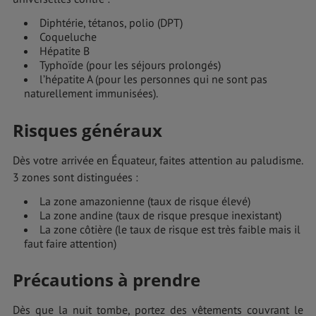
Diphtérie, tétanos, polio (DPT)
Coqueluche
Hépatite B
Typhoïde (pour les séjours prolongés)
l’hépatite A (pour les personnes qui ne sont pas
naturellement immunisées).
Risques généraux
Dès votre arrivée en Équateur, faites attention au paludisme.
3 zones sont distinguées :
La zone amazonienne (taux de risque élevé)
La zone andine (taux de risque presque inexistant)
La zone côtière (le taux de risque est très faible mais il
faut faire attention)
Précautions à prendre
Dès que la nuit tombe, portez des vêtements couvrant le