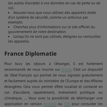
les autres d'accéder à vos données en cas de perte ou de
vol.
Assurez-vous que vous utilisez des appareils dotés
d'un système de sécurité, comme un antivirus par
exemple.
Cherchez plus d’informations sur le site officiel du
gouvernement de votre destination.
Lorsqu'ils ne sont pas utilisés, éteignez ou verrouillez
les appareils.
France Diplomatie
Pour tous les séjours à l’étranger, il est fortement
recommandé de vous inscrire sur
Ariane
. C’est un dispositif
de l’état Français qui permet de vous signaler gratuitement
et facilement auprès du ministère de l'Europe et des Affaires
étrangères. Cela vous permet d’être localisé et contacté en
cas d’accident, rapatriement, événement politique ou
climatique, … Vous avez la possibilité de télécharger une
application en version
Android
ou
IOS
pour consulter les