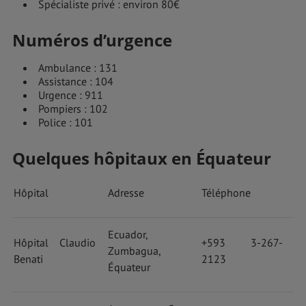
Spécialiste privé : environ 80€
Numéros d’urgence
Ambulance : 131
Assistance : 104
Urgence : 911
Pompiers : 102
Police : 101
Quelques hôpitaux en Équateur
Hôpital
Adresse
Téléphone
Ecuador,
Hôpital Claudio
+593 3-267-
Zumbagua,
Benati
2123
Équateur