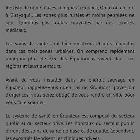
il existe de nombreuses cliniques à Cuenca, Quito ou encore
à Guayaquil. Les zones plus rurales et moins peuplées ne
sont toutefois pas toutes couvertes par des services
médicaux.
Les soins de santé sont bien meilleurs et plus répandus
dans ces trois zones urbaines. On comprend rapidement
pourquoi plus de 2/3 des Équatoriens vivent dans ces
régions et leurs alentours.
Avant de vous installer dans un endroit sauvage en
Équateur, rappelez-vous qu’en cas de situations graves ou
d’urgences, vous serez obligé de vous rendre en ville pour
vous faire soigner.
Le système de santé en Équateur est composé du secteur
public et du secteur privé. Les hôpitaux du secteur public
offrent des soins de santé de base et de qualité. Cependant,
les expatriés favorisent les cliniques privées.