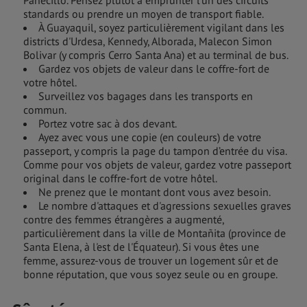
standards ou prendre un moyen de transport fiable.
À Guayaquil, soyez particulièrement vigilant dans les
districts d'Urdesa, Kennedy, Alborada, Malecon Simon
Bolivar (y compris Cerro Santa Ana) et au terminal de bus.
Gardez vos objets de valeur dans le coffre-fort de
votre hôtel.
Surveillez vos bagages dans les transports en
commun.
Portez votre sac à dos devant.
Ayez avec vous une copie (en couleurs) de votre
passeport, y compris la page du tampon d’entrée du visa.
Comme pour vos objets de valeur, gardez votre passeport
original dans le coffre-fort de votre hôtel.
Ne prenez que le montant dont vous avez besoin.
Le nombre d'attaques et d'agressions sexuelles graves
contre des femmes étrangères a augmenté,
particulièrement dans la ville de Montañita (province de
Santa Elena, à l'est de l'Équateur). Si vous êtes une
femme, assurez-vous de trouver un logement sûr et de
bonne réputation, que vous soyez seule ou en groupe.