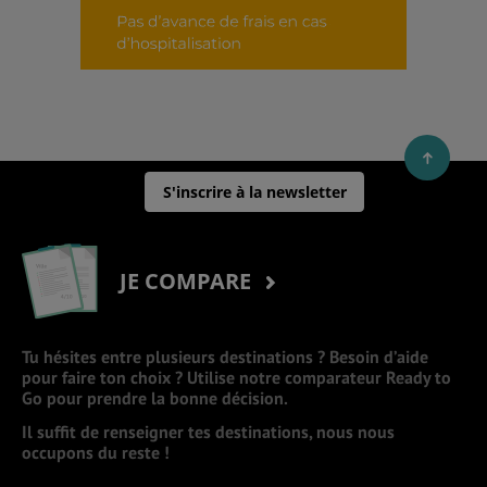
S'inscrire à la newsletter
JE COMPARE
Tu hésites entre plusieurs destinations ? Besoin d’aide
pour faire ton choix ? Utilise notre comparateur Ready to
Go pour prendre la bonne décision.
Il suffit de renseigner tes destinations, nous nous
occupons du reste !