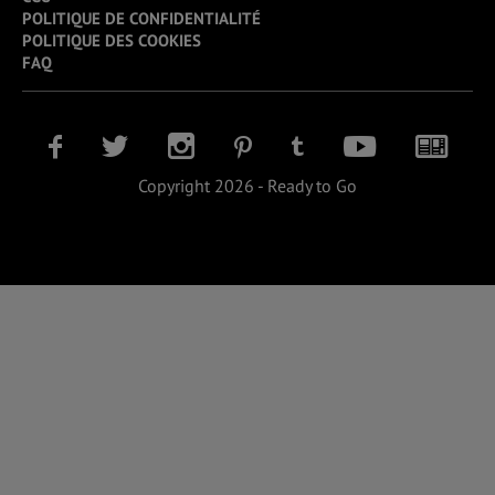
POLITIQUE DE CONFIDENTIALITÉ
POLITIQUE DES COOKIES
FAQ
Copyright 2026 - Ready to Go