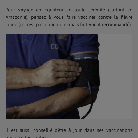
Pour voyage en Equateur en toute sérénité (surtout en
Amazonie), pensez à vous faire vacciner contre la fièvre
jaune (ce n’est pas obligatoire mais fortement recommandé).
Il est aussi conseillé d'être à jour dans ses vaccinations
universelles contre :