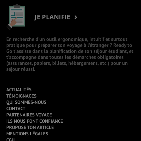
JE PLANIFIE
En recherche d’un outil ergonomique, intuitif et surtout
pratique pour préparer ton voyage à l’étranger ? Ready to
Go t’assiste dans la planification de ton séjour étudiant, et
t’accompagne dans toutes les démarches obligatoires
(assurances, papiers, billets, hébergement, etc.) pour un
séjour réussi.
ACTUALITÉS
TÉMOIGNAGES
QUI SOMMES-NOUS
CONTACT
PARTENAIRES VOYAGE
ILS NOUS FONT CONFIANCE
PROPOSE TON ARTICLE
MENTIONS LÉGALES
CGU