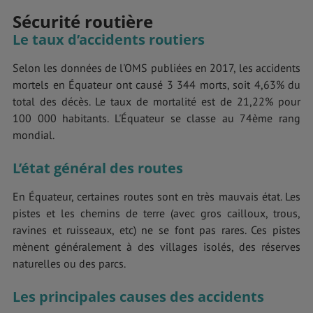
Sécurité routière
Le taux d’accidents routiers
Selon les données de l'OMS publiées en 2017, les accidents
mortels en Équateur ont causé 3 344 morts, soit 4,63% du
total des décès. Le taux de mortalité est de 21,22% pour
100 000 habitants. L'Équateur se classe au 74ème rang
mondial.
L’état général des routes
En Équateur, certaines routes sont en très mauvais état. Les
pistes et les chemins de terre (avec gros cailloux, trous,
ravines et ruisseaux, etc) ne se font pas rares. Ces pistes
mènent généralement à des villages isolés, des réserves
naturelles ou des parcs.
Les principales causes des accidents