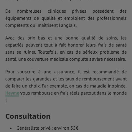
De nombreuses cliniques privées possèdent des
équipements de qualité et emploient des professionnels
compétents qui maîtrisent l'anglais.
Avec des prix bas et une bonne qualité de soins, les
expatriés peuvent tout à fait honorer leurs frais de santé
sans se ruiner. Toutefois, en cas de sérieux problème de
santé, une couverture médicale complète s'avère nécessaire.
Pour souscrire à une assurance, il est recommandé de
comparer les garanties et les taux de remboursement avant
de faire un choix. Par exemple, en cas de maladie inopinée,
Heyme
v
ous rembourse en frais réels partout dans le monde
!
Consultation
Généraliste privé : environ 35€