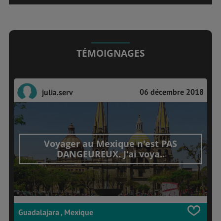
TÉMOIGNAGES
06 décembre 2018
julia.serv
Voyager au Mexique n'est PAS
DANGEUREUX. J'ai voya..
Guadalajara , Mexique