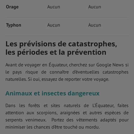
Orage
Aucun
Aucun
Typhon
Aucun
Aucun
Les prévisions de catastrophes,
les périodes et la prévention
Avant de voyager en Équateur, cherchez sur Google News si
le pays risque de connaître d’éventuelles catastrophes
naturelles. Si oui, essayez de reporter votre voyage.
Animaux et insectes dangereux
Dans les forêts et sites naturels de L'Équateur, faites
attention aux scorpions, araignées et autres espèces de
serpents venimeux. Portez des vêtements adaptés pour
minimiser les chances d’être touché ou mordu.