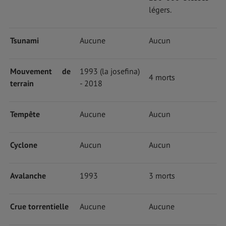
légers.
Tsunami
Aucune
Aucun
Mouvement de
1993 (la josefina)
4 morts
terrain
- 2018
Tempête
Aucune
Aucun
Cyclone
Aucun
Aucun
Avalanche
1993
3 morts
Crue torrentielle
Aucune
Aucune