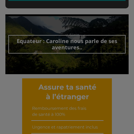
Equateur : Caroline nous parle de ses
aventures..
Découvrir cet interview