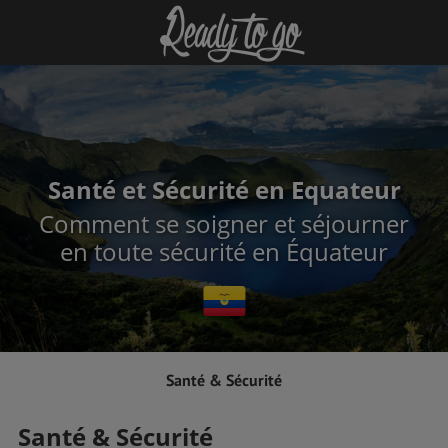
Santé et Sécurité en Equateur
Comment se soigner et séjourner
en toute sécurité en Équateur
Santé & Sécurité
Santé & Sécurité