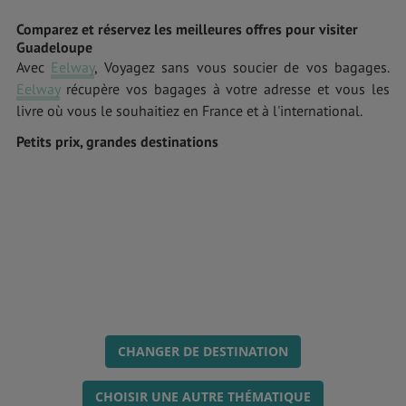
Comparez et réservez les meilleures offres pour visiter
Guadeloupe
Avec
Eelway
, Voyagez sans vous soucier de vos bagages.
Eelway
récupère vos bagages à votre adresse et vous les
livre où vous le souhaitiez en France et à l'international.
Petits prix, grandes destinations
CHANGER DE DESTINATION
CHOISIR UNE AUTRE THÉMATIQUE