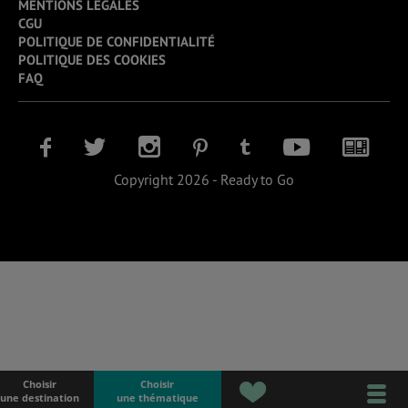
MENTIONS LÉGALES
CGU
POLITIQUE DE CONFIDENTIALITÉ
POLITIQUE DES COOKIES
FAQ
Copyright 2026 - Ready to Go
Choisir
Choisir
une destination
une thématique