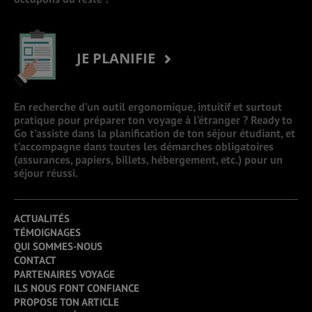
JE PLANIFIE
En recherche d’un outil ergonomique, intuitif et surtout
pratique pour préparer ton voyage à l’étranger ? Ready to
Go t’assiste dans la planification de ton séjour étudiant, et
t’accompagne dans toutes les démarches obligatoires
(assurances, papiers, billets, hébergement, etc.) pour un
séjour réussi.
ACTUALITÉS
TÉMOIGNAGES
QUI SOMMES-NOUS
CONTACT
PARTENAIRES VOYAGE
ILS NOUS FONT CONFIANCE
PROPOSE TON ARTICLE