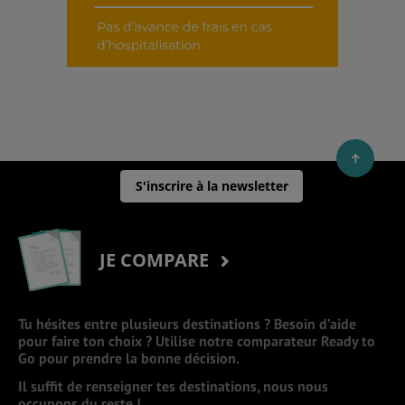
S'inscrire à la newsletter
JE COMPARE
Tu hésites entre plusieurs destinations ? Besoin d’aide
pour faire ton choix ? Utilise notre comparateur Ready to
Go pour prendre la bonne décision.
Il suffit de renseigner tes destinations, nous nous
occupons du reste !