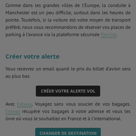
Comme dans les grandes villes de l’Europe, la conduite à
Manchester est un peu difficile, surtout dans les heures de
pointe. Toutefois, si la voiture est votre moyen de transport
préféré, nous vous recommandons de réserver vos places de
parking à l’avance via la plateforme sécurisée
Parclick
.
Créer votre alerte
Vous recevrez un email quand le prix du billet d'avion sera
au plus bas.
CRÉER VOTRE ALERTE VOL
Avec
Eelway
, Voyagez sans vous soucier de vos bagages.
Eelway
récupère vos bagages à votre adresse et vous les
livre où vous le souhaitiez en France et à l'international.
CHANGER DE DESTINATION