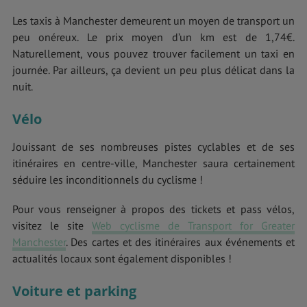
Les taxis à Manchester demeurent un moyen de transport un
peu onéreux. Le prix moyen d’un km est de 1,74€.
Naturellement, vous pouvez trouver facilement un taxi en
journée. Par ailleurs, ça devient un peu plus délicat dans la
nuit.
Vélo
Jouissant de ses nombreuses pistes cyclables et de ses
itinéraires en centre-ville, Manchester saura certainement
séduire les inconditionnels du cyclisme !
Pour vous renseigner à propos des tickets et pass vélos,
visitez le site
Web cyclisme de Transport for Greater
Manchester
. Des cartes et des itinéraires aux événements et
actualités locaux sont également disponibles !
Voiture et parking