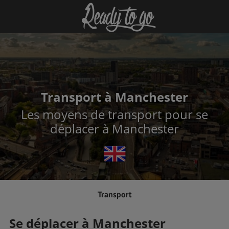
Transport à Manchester
Les moyens de transport pour se
déplacer à Manchester
Transport
Se déplacer à Manchester