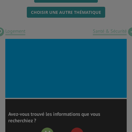
CHOISIR UNE AUTRE THÉMATIQUE
Logement
Santé & Sécurité
Avez-vous trouvé les informations que vous
recherchiez ?