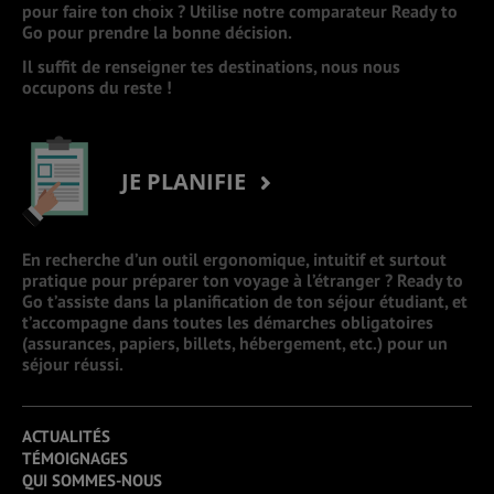
pour faire ton choix ? Utilise notre comparateur Ready to
Go pour prendre la bonne décision.
Il suffit de renseigner tes destinations, nous nous
occupons du reste !
JE PLANIFIE
En recherche d’un outil ergonomique, intuitif et surtout
pratique pour préparer ton voyage à l’étranger ? Ready to
Go t’assiste dans la planification de ton séjour étudiant, et
t’accompagne dans toutes les démarches obligatoires
(assurances, papiers, billets, hébergement, etc.) pour un
séjour réussi.
ACTUALITÉS
TÉMOIGNAGES
QUI SOMMES-NOUS