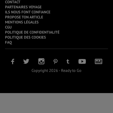
CONTACT
PARTENAIRES VOYAGE
ILS NOUS FONT CONFIANCE
PROPOSE TON ARTICLE
MENTIONS LÉGALES
CGU
POLITIQUE DE CONFIDENTIALITÉ
POLITIQUE DES COOKIES
FAQ
Copyright 2026 - Ready to Go