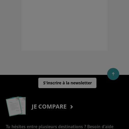
S'inscrire à la newsletter
JE COMPARE
Tu hésites entre plusieurs destinations ? Besoin d’aide