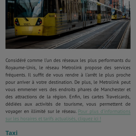
Considéré comme l’un des réseaux les plus performants du
Royaume-Unis, le réseau Metrolink propose des services
fréquents. Il suffit de vous rendre à l'arrêt le plus proche
pour arriver à votre destination. De plus, le Metrolink peut
vous emmener vers des endroits phares de Manchester et
des attractions de la région. Enfin, les cartes Travelcards,
dédiées aux activités de tourisme, vous permettent de
voyager en illimité sur le réseau.
Pour plus d’informations
sur les horaires et tarifs actualisés, cliquez ici !
Taxi