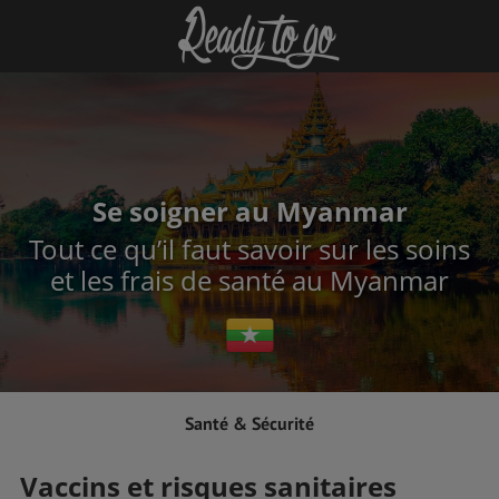
Se soigner au Myanmar
Tout ce qu’il faut savoir sur les soins
et les frais de santé au Myanmar
Santé & Sécurité
Vaccins et risques sanitaires