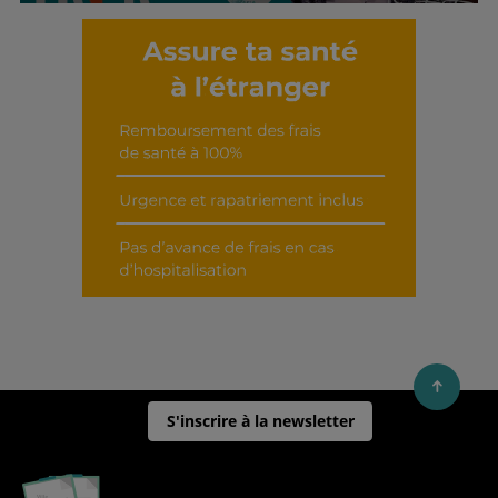
Découvrir cet interview
S'inscrire à la newsletter