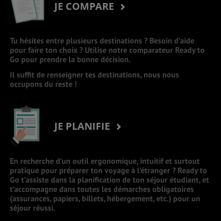
JE COMPARE
Tu hésites entre plusieurs destinations ? Besoin d’aide
pour faire ton choix ? Utilise notre comparateur Ready to
Go pour prendre la bonne décision.
Il suffit de renseigner tes destinations, nous nous
occupons du reste !
JE PLANIFIE
En recherche d’un outil ergonomique, intuitif et surtout
pratique pour préparer ton voyage à l’étranger ? Ready to
Go t’assiste dans la planification de ton séjour étudiant, et
t’accompagne dans toutes les démarches obligatoires
(assurances, papiers, billets, hébergement, etc.) pour un
séjour réussi.