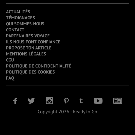
ACTUALITÉS
TÉMOIGNAGES
QUI SOMMES-NOUS
CONTACT
PARTENAIRES VOYAGE
ILS NOUS FONT CONFIANCE
PROPOSE TON ARTICLE
MENTIONS LÉGALES
CGU
POLITIQUE DE CONFIDENTIALITÉ
POLITIQUE DES COOKIES
FAQ
Copyright 2026 - Ready to Go