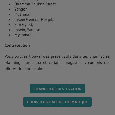
Dhamma Thukha Street
Yangon
Myanmar
Insein General Hospital
Min Gyi St,
Insein, Yangon
Myanmar
Contraception
Vous pouvez trouver des préservatifs dans les pharmacies,
plannings familiaux et certains magasins, y compris des
pilules du lendemain.
CHANGER DE DESTINATION
CHOISIR UNE AUTRE THÉMATIQUE