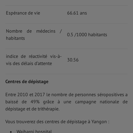
Espérance de vie
66.61 ans
Nombre de médecins /
0.5 /1000 habitants
habitants
indice de réactivité vis-à-
30.56
vis des délais d’attente
Centres de dépistage
Entre 2010 et 2017 le nombre de personnes séropositives a
baissé de 49% grâce à une campagne nationale de
dépistage et de trithérapie.
Vous trouverez des centres de dépistage à Yangon :
Waibargi hospital