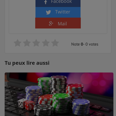
Facebook
Twitter
Mail
Note
0
- 0 votes
Tu peux lire aussi