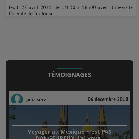
Jeudi 22 avril 2021, de 13h30 à 18h00 avec l’Université
fédérale de Toulouse
TÉMOIGNAGES
06 décembre 2018
julia.serv
Voyager au Mexique n'est PAS
DANGEUREUX. J'ai voya..