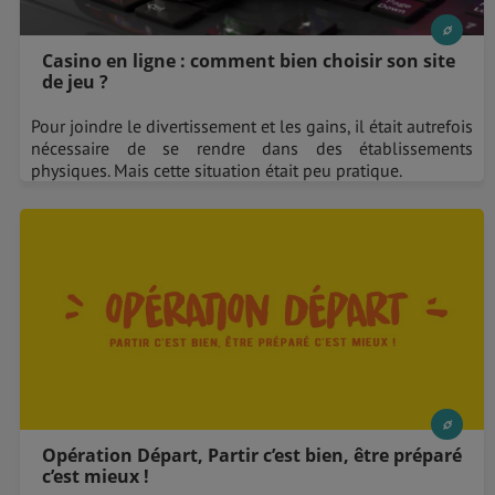
Casino en ligne : comment bien choisir son site
de jeu ?
Pour joindre le divertissement et les gains, il était autrefois
nécessaire de se rendre dans des établissements
physiques. Mais cette situation était peu pratique.
Opération Départ, Partir c’est bien, être préparé
c’est mieux !