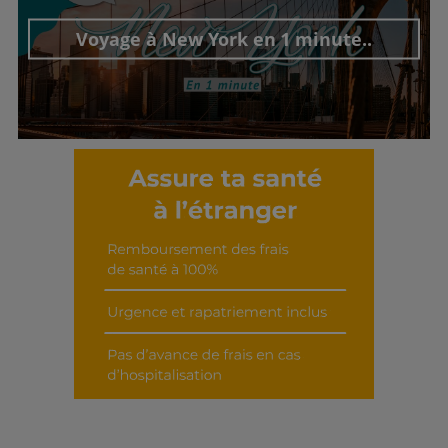
Voyage à New York en 1 minute..
Découvrir cet interview