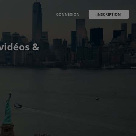
CONNEXION
INSCRIPTION
 vidéos &