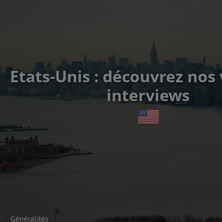
Etats-Unis : découvrez nos
interviews
Généralités