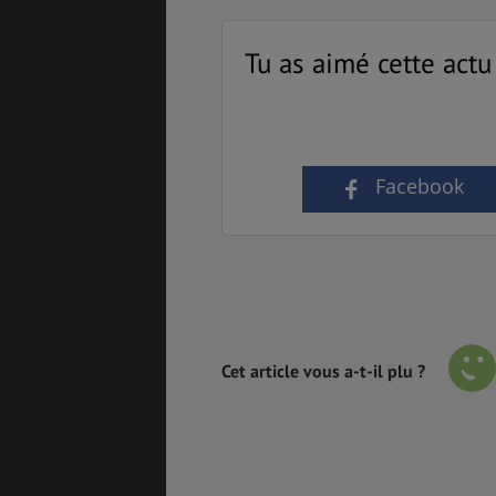
Tu as aimé cette actu
Facebook
Cet article vous a-t-il plu ?