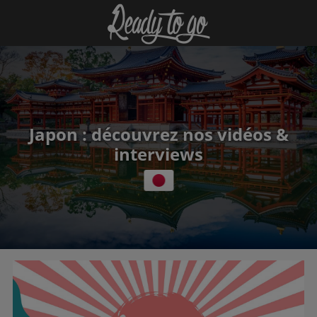
Japon : découvrez nos vidéos &
interviews