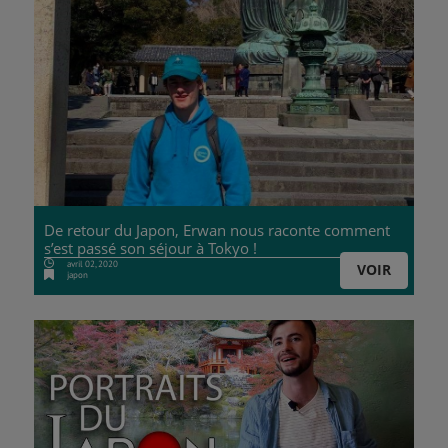
De retour du Japon, Erwan nous raconte comment
s’est passé son séjour à Tokyo !
avril 02, 2020
VOIR
japon