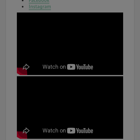
Facebook
Instagram