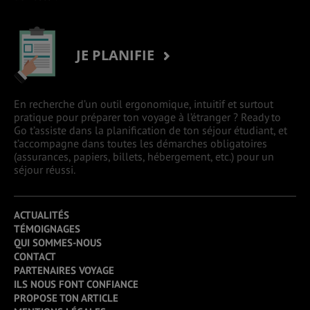
JE PLANIFIE
En recherche d’un outil ergonomique, intuitif et surtout
pratique pour préparer ton voyage à l’étranger ? Ready to
Go t’assiste dans la planification de ton séjour étudiant, et
t’accompagne dans toutes les démarches obligatoires
(assurances, papiers, billets, hébergement, etc.) pour un
séjour réussi.
ACTUALITÉS
TÉMOIGNAGES
QUI SOMMES-NOUS
CONTACT
PARTENAIRES VOYAGE
ILS NOUS FONT CONFIANCE
PROPOSE TON ARTICLE