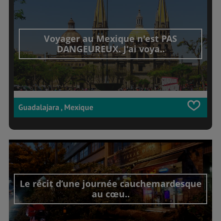
Voyager au Mexique n'est PAS
DANGEUREUX. J'ai voya..
Guadalajara , Mexique
Le récit d’une journée cauchemardesque
au cœu..