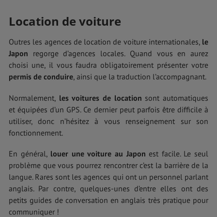
Location de voiture
Outres les agences de location de voiture internationales,
le
Japon
regorge d’agences locales. Quand vous en aurez
choisi une, il vous faudra obligatoirement présenter votre
permis de conduire
, ainsi que la traduction l’accompagnant.
Normalement,
les voitures de location
sont automatiques
et équipées d’un GPS. Ce dernier peut parfois être difficile à
utiliser, donc n’hésitez à vous renseignement sur son
fonctionnement.
En général,
louer une voiture au Japon
est facile. Le seul
problème que vous pourrez rencontrer c’est la barrière de la
langue. Rares sont les agences qui ont un personnel parlant
anglais. Par contre, quelques-unes d’entre elles ont des
petits guides de conversation en anglais très pratique pour
communiquer !