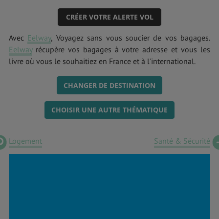
CRÉER VOTRE ALERTE VOL
Avec
Eelway
, Voyagez sans vous soucier de vos bagages.
Eelway
récupère vos bagages à votre adresse et vous les
livre où vous le souhaitiez en France et à l'international.
CHANGER DE DESTINATION
CHOISIR UNE AUTRE THÉMATIQUE
Logement
Santé & Sécurité