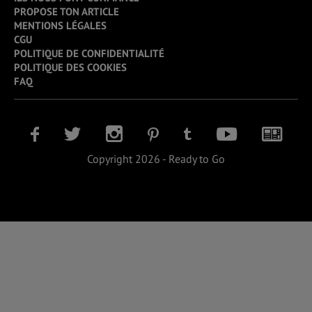
PROPOSE TON ARTICLE
MENTIONS LÉGALES
CGU
POLITIQUE DE CONFIDENTIALITÉ
POLITIQUE DES COOKIES
FAQ
Copyright 2026 - Ready to Go