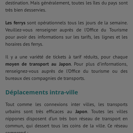
destination. Mais généralement, toutes les îles du pays sont
très bien desservies.
Les ferrys
sont opérationnels tous les jours de la semaine.
Veuillez-vous renseigner auprès de l’Office du Tourisme
pour avoir des informations sur les tarifs, les lignes et les
horaires des ferrys.
Il y a une variété de tickets à tarif réduits, pour chaque
moyen de transport au Japon
. Pour plus d’informations,
renseignez-vous auprès de l’Office du tourisme ou des
bureaux des compagnies de transports.
Déplacements intra-ville
Tout comme les connexions inter villes, les transports
urbains sont très efficaces au
Japon
. Toutes les villes
nippones disposent d’un très bon réseau de transport en
commun, qui dessert tous les coins de la ville. Ce réseau
comprend :