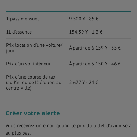
1 pass mensuel
9 500 ¥ - 85 €
1L d'essence
154,59 ¥ - 1,3 €
Prix location d'une voiture/
À partir de 6 159 ¥ - 55 €
jour
Prix d'un vol intérieur
À partir de 5 150 ¥ - 46 €
Prix d'une course de taxi
(au Km ou de l'aéroport au
2 677 ¥ - 24 €
centre-ville)
Créer votre alerte
Vous recevrez un email quand le prix du billet d'avion sera
au plus bas.