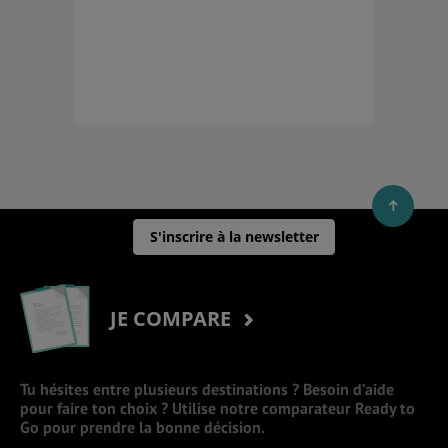
S'inscrire à la newsletter
JE COMPARE
Tu hésites entre plusieurs destinations ? Besoin d’aide
pour faire ton choix ? Utilise notre comparateur Ready to
Go pour prendre la bonne décision.