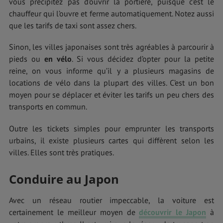
vous précipitez pas d’ouvrir la portière, puisque c’est le
chauffeur qui l’ouvre et ferme automatiquement. Notez aussi
que les tarifs de taxi sont assez chers.
Sinon, les villes japonaises sont très agréables à parcourir à
pieds ou
en vélo
. Si vous décidez d’opter pour la petite
reine, on vous informe qu’il y a plusieurs magasins de
locations de vélo dans la plupart des villes. C’est un bon
moyen pour se déplacer et éviter les tarifs un peu chers des
transports en commun.
Outre les tickets simples pour emprunter les transports
urbains, il existe plusieurs cartes qui diffèrent selon les
villes. Elles sont très pratiques.
Conduire au Japon
Avec un réseau routier impeccable, la voiture est
certainement le meilleur moyen de
découvrir le Japon
à