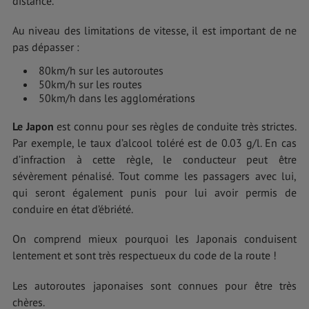
distance.
Au niveau des limitations de vitesse, il est important de ne
pas dépasser :
80km/h sur les autoroutes
50km/h sur les routes
50km/h dans les agglomérations
Le Japon
est connu pour ses règles de conduite très strictes.
Par exemple, le taux d’alcool toléré est de 0.03 g/l. En cas
d’infraction à cette règle, le conducteur peut être
sévèrement pénalisé. Tout comme les passagers avec lui,
qui seront également punis pour lui avoir permis de
conduire en état d’ébriété.
On comprend mieux pourquoi les Japonais conduisent
lentement et sont très respectueux du code de la route !
Les autoroutes japonaises sont connues pour être très
chères.