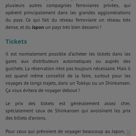
plusieurs autres compagnies ferroviaires privées, qui
opèrent principalement dans les grandes agglomérations
du pays. Ce qui fait du réseau ferroviaire un réseau très
dense, et du
Japon
un pays très bien desservi !
Tickets
Il est normalement possible d’acheter les tickets dans les
gares aux distributeurs automatiques ou auprès des
guichets. La réservation n’est pas toujours nécessaire. Mais il
est quand même conseillé de la faire, surtout pour les
voyages de longs trajets, dans un Tokkyu ou un Shinkansen.
Ça vous évitera de voyager debout !
Le prix des tickets est généralement assez cher,
spécialement ceux de Shinkansen qui avoisinent les prix
des billets d’avions.
Pour ceux qui prévoient de voyager beaucoup au Japon,
la