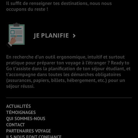
Il suffit de renseigner tes destinations, nous nous
occupons du reste !
JE PLANIFIE
En recherche d’un outil ergonomique, intuitif et surtout
pratique pour préparer ton voyage à l’étranger ? Ready to
Go t’assiste dans la planification de ton séjour étudiant, et
t’accompagne dans toutes les démarches obligatoires
(assurances, papiers, billets, hébergement, etc.) pour un
séjour réussi.
ACTUALITÉS
TÉMOIGNAGES
QUI SOMMES-NOUS
CONTACT
PARTENAIRES VOYAGE
ILS NOUS FONT CONFIANCE