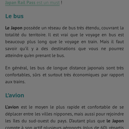
Japan Rail Pass
est un must
!
Le bus
Le Japon
possède un réseau de bus très étendu, couvrant la
totalité du territoire. Il est vrai que le voyage en bus est
beaucoup plus long que le voyage en train. Mais il faut
savoir qu’il y a des destinations que vous ne pourrez
atteindre qu’en prenant le bus.
En général, les bus de longue distance japonais sont très
confortables, sûrs et surtout très économiques par rapport
aux trains.
L’avion
L’avion
est le moyen le plus rapide et confortable de se
déplacer entre les villes nippones, mais aussi pour rejoindre
les îles du sud-ouest du pays. D’autant plus que
le Japon
compte à son actif plusieurs aéroports (plus de 60), répartis