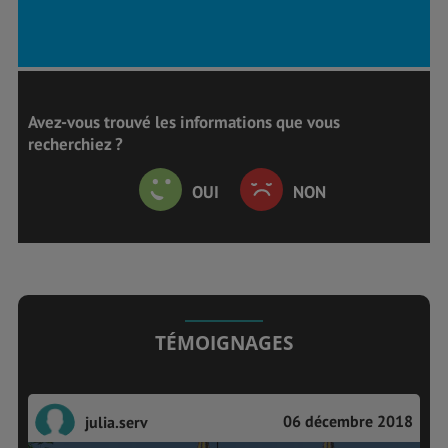
Avez-vous trouvé les informations que vous
recherchiez ?
OUI
NON
TÉMOIGNAGES
06 décembre 2018
julia.serv