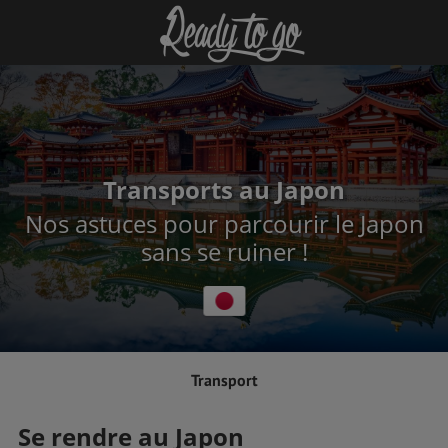
Transports au Japon
Nos astuces pour parcourir le Japon
sans se ruiner !
Transport
Se rendre au Japon