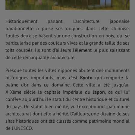
Historiquement parlant, l’architecture japonaise
traditionnelle a puisé ses origines dans celle chinoise.
Toutes deux se basent sur une construction en bois, qui se
particularise par des couleurs vives et la grande taille de ses
toits courbés. Ils sont d’ailleurs l’élément le plus saisissant
de cette remarquable architecture.
Presque toutes les villes nippones abritent des monuments
historiques importants, mais c’est
Kyoto
qui remporte la
palme d’or dans ce domaine. Cette ville a été jusqu’au
XIXème siècle la capitale impériale du
Japon
, ce qui lui
confère aujourd’hui le statut du centre historique et culturel
du pays. Un statut bien mérité, vu l’exceptionnel patrimoine
architectural dont elle a hérité. D’ailleurs, une dizaine de ses
sites historiques ont été classés comme patrimoine mondial
de l’UNESCO.