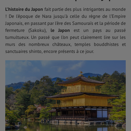
L’histoire du Japon
fait partie des plus intrigantes au monde
! De l’époque de Nara jusqu’à celle du règne de l’Empire
Japonais, en passant par l’ère des Samouraïs et la période de
fermeture (Sakoku),
le Japon
est un pays au passé
tumultueux. Un passé que l’on peut clairement lire sur les
murs des nombreux châteaux, temples bouddhistes et
sanctuaires shinto, encore présents à ce jour.