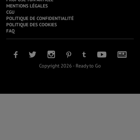
MENTIONS LÉGALES
CGU
POLITIQUE DE CONFIDENTIALITÉ
POLITIQUE DES COOKIES
FAQ
Copyright 2026 - Ready to Go