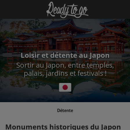
Loisir et détente au Japon
Sortir au Japon, entre temples,
palais, jardins et festivals !
Détente
Monuments historiques du Japon