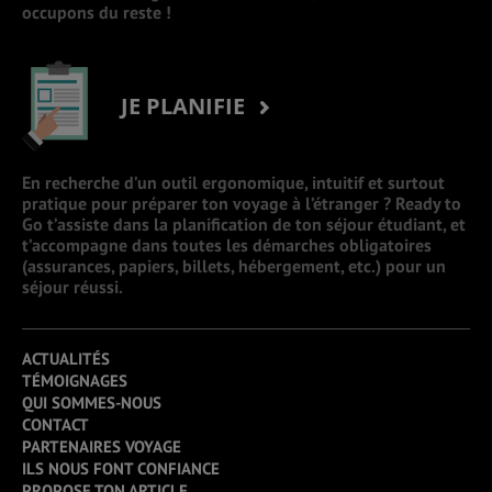
occupons du reste !
JE PLANIFIE
En recherche d’un outil ergonomique, intuitif et surtout
pratique pour préparer ton voyage à l’étranger ? Ready to
Go t’assiste dans la planification de ton séjour étudiant, et
t’accompagne dans toutes les démarches obligatoires
(assurances, papiers, billets, hébergement, etc.) pour un
séjour réussi.
ACTUALITÉS
TÉMOIGNAGES
QUI SOMMES-NOUS
CONTACT
PARTENAIRES VOYAGE
ILS NOUS FONT CONFIANCE
PROPOSE TON ARTICLE