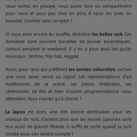
vous sortez en groupe, vous aurez tout un compartiment
pour vous et pour pas cher en plus. À vous les joies du
karaoké, chantez sans compter !
Si vous avez encore du souffle, direction
les boîtes nuit
. Ces
dernières sont souvent bondées de jeunes excentriques,
surtout pendant le weekend. Il y en a pour tous les goûts
musicaux : techno, hip hop, reggae…
Aussi, pour ceux qui préfèrent
les soirées culturelles
, sachez
que vous serez servis au Japon. Les représentations d’art
traditionnel de la scène, les pièces théâtrales, les
cérémonies de thé et bien d’autres programmations vous
attendent. Vous n’aurez qu’à choisir !
Le Japon
est donc une très bonne destination pour les
oiseaux de nuit, d’autant plus que les jeunes japonais sont
eux aussi de grands fêtards. Il suffit de sortir quand la nuit
tombe pour s’en rendre compte !