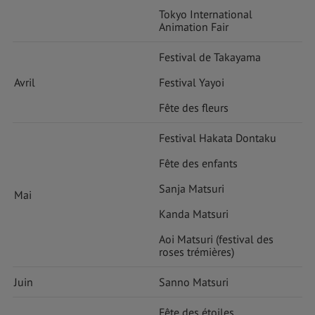
Tokyo International
Animation Fair
Festival de Takayama
Avril
Festival Yayoi
Fête des fleurs
Festival Hakata Dontaku
Fête des enfants
Sanja Matsuri
Mai
Kanda Matsuri
Aoi Matsuri (festival des
roses trémières)
Juin
Sanno Matsuri
Fête des étoiles