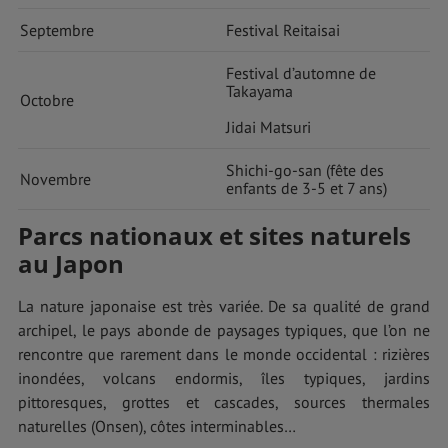
Septembre
Festival Reitaisai
Festival d’automne de
Takayama
Octobre
Jidai Matsuri
Shichi-go-san (fête des
Novembre
enfants de 3-5 et 7 ans)
Parcs nationaux et sites naturels
au Japon
La nature japonaise est très variée. De sa qualité de grand
archipel, le pays abonde de paysages typiques, que l’on ne
rencontre que rarement dans le monde occidental : rizières
inondées, volcans endormis, îles typiques, jardins
pittoresques, grottes et cascades, sources thermales
naturelles (Onsen), côtes interminables…