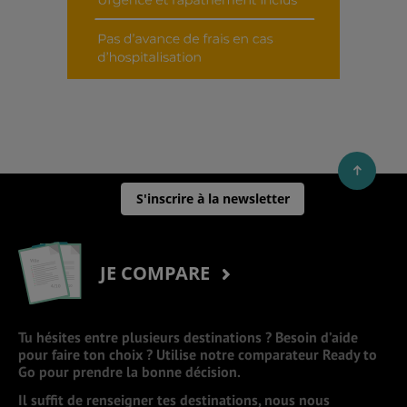
S'inscrire à la newsletter
JE COMPARE
Tu hésites entre plusieurs destinations ? Besoin d’aide
pour faire ton choix ? Utilise notre comparateur Ready to
Go pour prendre la bonne décision.
Il suffit de renseigner tes destinations, nous nous