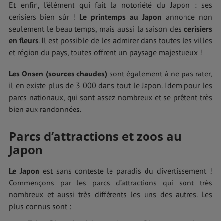
Et enfin, l’élément qui fait la notoriété du Japon : ses
cerisiers bien sûr !
Le printemps au Japon
annonce non
seulement le beau temps, mais aussi la saison des
cerisiers
en fleurs
. Il est possible de les admirer dans toutes les villes
et région du pays, toutes offrent un paysage majestueux !
Les Onsen
(
sources chaudes
)
sont également à ne pas rater,
il en existe plus de 3 000 dans tout le Japon. Idem pour les
parcs nationaux, qui sont assez nombreux et se prêtent très
bien aux randonnées.
Parcs d’attractions et zoos au
Japon
Le Japon
est sans conteste le paradis du divertissement !
Commençons par les parcs d’attractions qui sont très
nombreux et aussi très différents les uns des autres. Les
plus connus sont :