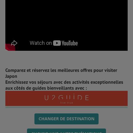
Comparez et réservez les meilleures offres pour visiter
Japon
Enrichissez vos séjours avec des activités exceptionnelles
aux côtés de guides bienveillants avec :
CHANGER DE DESTINATION