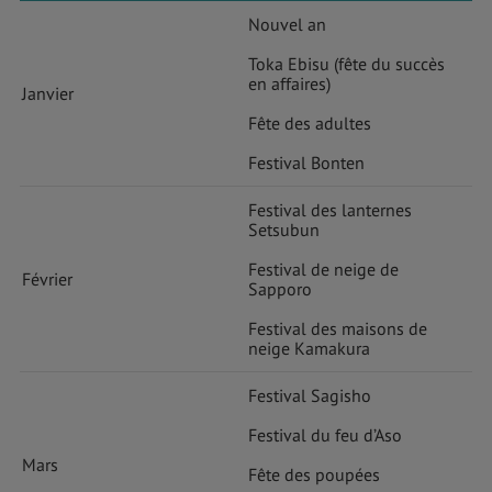
Nouvel an
Toka Ebisu (fête du succès
en affaires)
Janvier
Fête des adultes
Festival Bonten
Festival des lanternes
Setsubun
Festival de neige de
Février
Sapporo
Festival des maisons de
neige Kamakura
Festival Sagisho
Festival du feu d’Aso
Mars
Fête des poupées