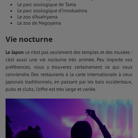
Le parc zoologique de Tama
Le parc zoologique d’Innokashira
Le zoo d'Asahiyama
Le zoo de Negoyama
Vie nocturne
Le Japon
ce n’est pas seulement des temples et des musées :
c’est aussi une vie nocturne très animée. Peu importe vos
préférences, vous y trouverez certainement ce qui vous
conviendra. Des restaurants à la carte internationale à ceux
japonais traditionnels, en passant par les bars occidentaux,
pubs et clubs, l’offre est très large et variée.