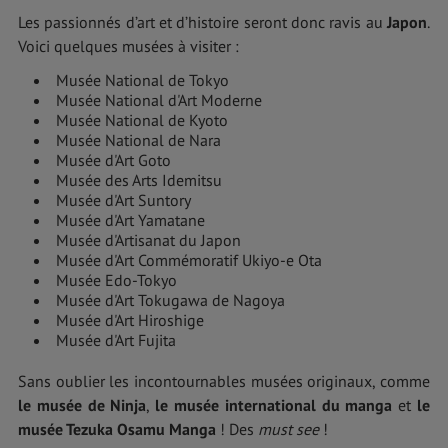
Les passionnés d’art et d’histoire seront donc ravis au
Japon
.
Voici quelques musées à visiter :
Musée National de Tokyo
Musée National d'Art Moderne
Musée National de Kyoto
Musée National de Nara
Musée d'Art Goto
Musée des Arts Idemitsu
Musée d'Art Suntory
Musée d'Art Yamatane
Musée d'Artisanat du Japon
Musée d'Art Commémoratif Ukiyo-e Ota
Musée Edo-Tokyo
Musée d'Art Tokugawa de Nagoya
Musée d'Art Hiroshige
Musée d'Art Fujita
Sans oublier les incontournables musées originaux, comme
le musée de Ninja
,
le musée international du manga
et
le
musée Tezuka Osamu Manga
! Des
must see
!