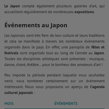
Le Japon
compte également plusieurs galeries d’art, qui
accueillent régulièrement de nombreuses
expositions
.
Événements au Japon
Les Japonais sont très fiers de leur culture et leurs traditions
et cela se manifeste à travers les nombreux événements
organisés dans le pays. En effet, une panoplie de
fêtes et
festivals
sont organisés tout au long de l’année au
Japon
.
Toutes les disciplines artistiques sont présentes : musique,
danse, chant, théâtre… pour le bonheur des amateurs d’art !
Peu importe la période pendant laquelle vous souhaitez
venir, vous tomberez certainement sur un évènement
intéressant. Nous vous proposons un aperçu de
l’agenda
culturel japonais
:
MOIS
ÉVÉNEMENTS