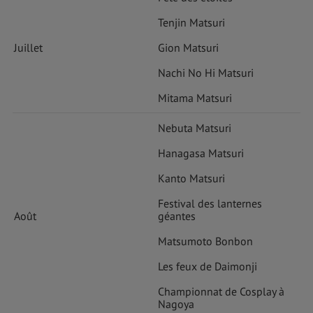
Tenjin Matsuri
Juillet
Gion Matsuri
Nachi No Hi Matsuri
Mitama Matsuri
Nebuta Matsuri
Hanagasa Matsuri
Kanto Matsuri
Festival des lanternes
Août
géantes
Matsumoto Bonbon
Les feux de Daimonji
Championnat de Cosplay à
Nagoya