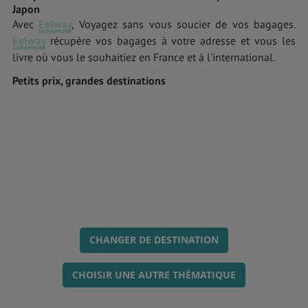
Japon
Avec
Eelway
, Voyagez sans vous soucier de vos bagages.
Eelway
récupère vos bagages à votre adresse et vous les
livre où vous le souhaitiez en France et à l'international.
Petits prix, grandes destinations
CHANGER DE DESTINATION
CHOISIR UNE AUTRE THÉMATIQUE