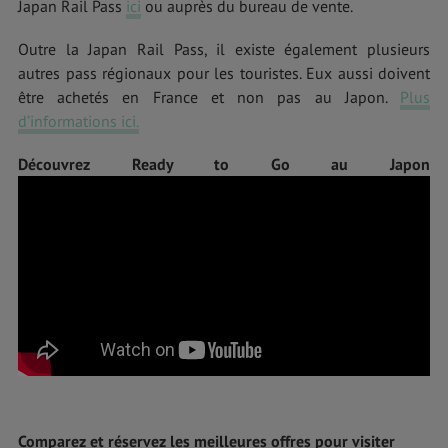
Japan Rail Pass
ici
ou auprès du bureau de vente.
Outre la Japan Rail Pass, il existe également plusieurs
autres pass régionaux pour les touristes. Eux aussi doivent
être achetés en France et non pas au Japon.
Plus
d’informations ici.
Découvrez Ready to Go au Japon
Comparez et réservez les meilleures offres pour visiter