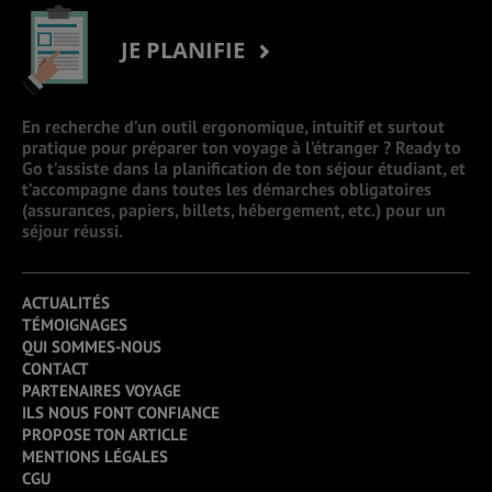
JE PLANIFIE
En recherche d’un outil ergonomique, intuitif et surtout
pratique pour préparer ton voyage à l’étranger ? Ready to
Go t’assiste dans la planification de ton séjour étudiant, et
t’accompagne dans toutes les démarches obligatoires
(assurances, papiers, billets, hébergement, etc.) pour un
séjour réussi.
ACTUALITÉS
TÉMOIGNAGES
QUI SOMMES-NOUS
CONTACT
PARTENAIRES VOYAGE
ILS NOUS FONT CONFIANCE
PROPOSE TON ARTICLE
MENTIONS LÉGALES
CGU