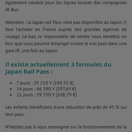
également valable pour les lignes locales des compagnies
JR Bus.
Attention : la Japan rail Pass n’est pas disponible au Japon. Il
faut l’acheter en France auprès des grandes agences de
voyage. Là-bas, le responsable de ventes vous remettra un
bon que vous pourrez échanger contre le vrai pass dans une
gare JR, une fois au Japon.
Il existe actuellement 3 formules du
Japan Rail Pass :
7 jours : 29 110 Y (249,55 €)
14 jours : 46 390 Y (397,69 €)
21 jours : 59 350 Y (508,79 €)
Les enfants bénéficient d’une réduction de près de 45 % sur
leur pass.
N’hésitez pas à vous renseigner sur le fonctionnement de la