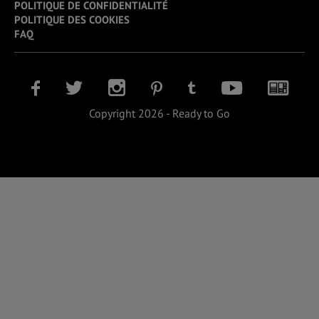
POLITIQUE DE CONFIDENTIALITÉ
POLITIQUE DES COOKIES
FAQ
Copyright 2026 - Ready to Go