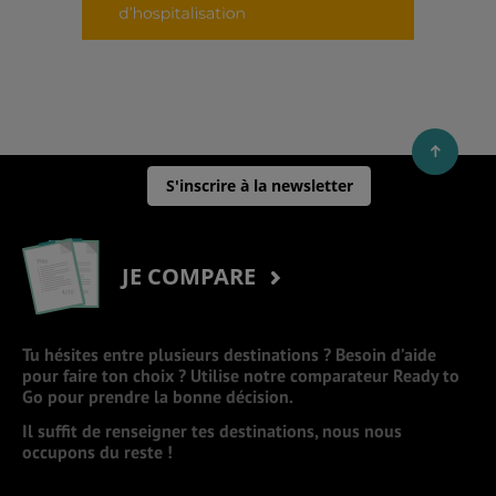
S'inscrire à la newsletter
JE COMPARE
Tu hésites entre plusieurs destinations ? Besoin d’aide
pour faire ton choix ? Utilise notre comparateur Ready to
Go pour prendre la bonne décision.
Il suffit de renseigner tes destinations, nous nous
occupons du reste !