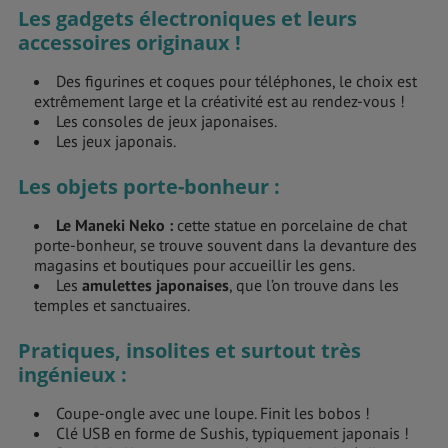
Les gadgets électroniques et leurs
accessoires originaux !
Des figurines et coques pour téléphones, le choix est
extrêmement large et la créativité est au rendez-vous !
Les consoles de jeux japonaises.
Les jeux japonais.
Les objets porte-bonheur :
Le Maneki Neko
:
cette statue en porcelaine de chat
porte-bonheur, se trouve souvent dans la devanture des
magasins et boutiques pour accueillir les gens.
Les
amulettes japonaises
, que l’on trouve dans les
temples et sanctuaires.
Pratiques, insolites et surtout très
ingénieux :
Coupe-ongle avec une loupe. Finit les bobos !
Clé USB en forme de Sushis, typiquement japonais !