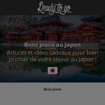
Bons plans au Japon
Astuces et idées cadeaux pour bien
profiter de votre séjour au Japon !
Bons plans