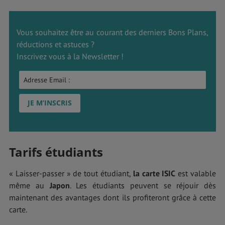
Vous souhaitez être au courant des derniers Bons Plans,
réductions et astuces ?
Inscrivez vous à la Newsletter !
Tarifs étudiants
« Laisser-passer » de tout étudiant,
la carte ISIC
est valable
même au
Japon
. Les étudiants peuvent se réjouir dès
maintenant des avantages dont ils profiteront grâce à cette
carte.