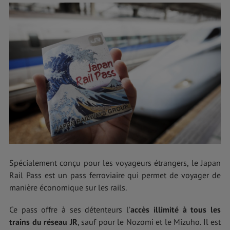
Spécialement conçu pour les voyageurs étrangers, le Japan
Rail Pass est un pass ferroviaire qui permet de voyager de
manière économique sur les rails.
Ce pass offre à ses détenteurs l’
accès illimité à tous les
trains du réseau JR
, sauf pour le Nozomi et le Mizuho. Il est