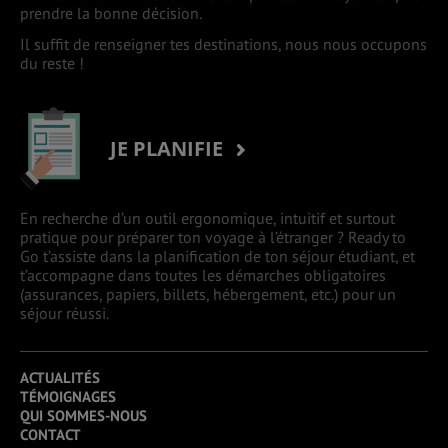
prendre la bonne décision.
Il suffit de renseigner tes destinations, nous nous occupons
du reste !
JE PLANIFIE
En recherche d’un outil ergonomique, intuitif et surtout
pratique pour préparer ton voyage à l’étranger ? Ready to
Go t’assiste dans la planification de ton séjour étudiant, et
t’accompagne dans toutes les démarches obligatoires
(assurances, papiers, billets, hébergement, etc.) pour un
séjour réussi.
ACTUALITÉS
TÉMOIGNAGES
QUI SOMMES-NOUS
CONTACT