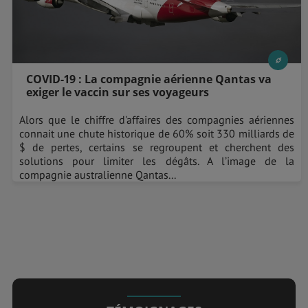
COVID-19 : La compagnie aérienne Qantas va
exiger le vaccin sur ses voyageurs
Alors que le chiffre d'affaires des compagnies aériennes
connait une chute historique de 60% soit 330 milliards de
$ de pertes, certains se regroupent et cherchent des
solutions pour limiter les dégâts. A l’image de la
compagnie australienne Qantas...