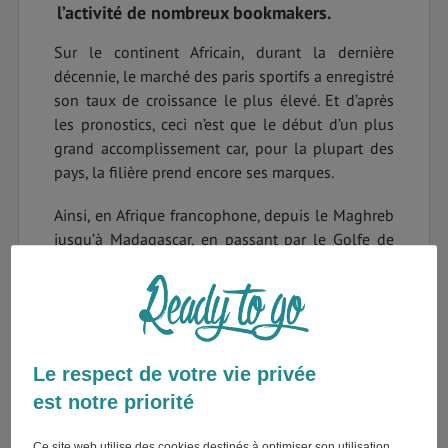
l’activité de nombreux bookmakers.
Sur le continent Africain, durant la dernière
décennie, le marché des paris sportifs a enregistré
son taux de croissance le plus élevé. Et d’après
les pronostics, ceci n’est que le début d’un plus
grand accomplissement car, pour la plupart des
pays, la filière prend encore ses marques.
Ainsi, en Afrique francophone, depuis le Maghreb
jusqu’à Madagascar, en passant par le Golfe de
Guinée, et d’autres grands pays, les sites de paris
se multiplient rapidement. Ils proposent un grand
nombre d’offres de pari dans plusieurs disciplines
sportives, dont les plus populaires.
Le respect de votre vie privée
Les sports les plus célèbres en Afrique
est notre priorité
francophone
Lorsqu’on parle de paris sportifs, cela inclut
Ce site web utilise des cookies destinés à optimiser son utilisation.