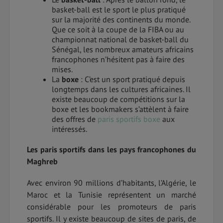
basket-ball est le sport le plus pratiqué
sur la majorité des continents du monde.
Que ce soit à la coupe de la FIBA ou au
championnat national de basket-ball du
Sénégal, les nombreux amateurs africains
francophones n’hésitent pas à faire des
mises.
La
boxe
: C’est un sport pratiqué depuis
longtemps dans les cultures africaines. Il
existe beaucoup de compétitions sur la
boxe et les bookmakers s’attèlent à faire
des offres de
paris sportifs boxe
aux
intéressés.
Les paris sportifs dans les pays francophones du
Maghreb
Avec environ 90 millions d’habitants, l’Algérie, le
Maroc et la Tunisie représentent un marché
considérable pour les promoteurs de paris
sportifs. Il y existe beaucoup de sites de paris, de