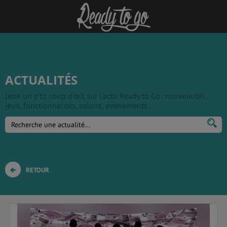
ACTUALITÉS
Jette un p'tit coup d'œil sur l'actu Ready to Go: nouveautés,
jeux, fonctionnalités, salons, évènements…
RETOUR