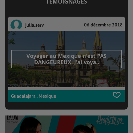
TÉMOIGNAGES
06 décembre 2018
julia.serv
Voyager au Mexique n'est PAS
DANGEUREUX. J'ai voya..
Guadalajara , Mexique