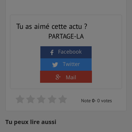
Tu as aimé cette actu ?
PARTAGE-LA
Facebook
Twitter
Mail
Note
0
- 0 votes
Tu peux lire aussi