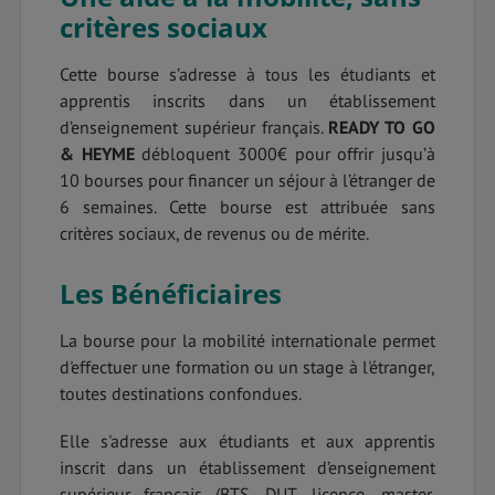
critères sociaux
Cette bourse s’adresse à tous les étudiants et
apprentis inscrits dans un établissement
d’enseignement supérieur français.
READY TO GO
& HEYME
débloquent 3000€ pour offrir jusqu’à
10 bourses pour financer un séjour à l’étranger de
6 semaines. Cette bourse est attribuée sans
critères sociaux, de revenus ou de mérite.
Les Bénéficiaires
La bourse pour la mobilité internationale permet
d'effectuer une formation ou un stage à l'étranger,
toutes destinations confondues.
Elle s'adresse aux étudiants et aux apprentis
inscrit dans un établissement d’enseignement
supérieur français (BTS, DUT, licence, master,