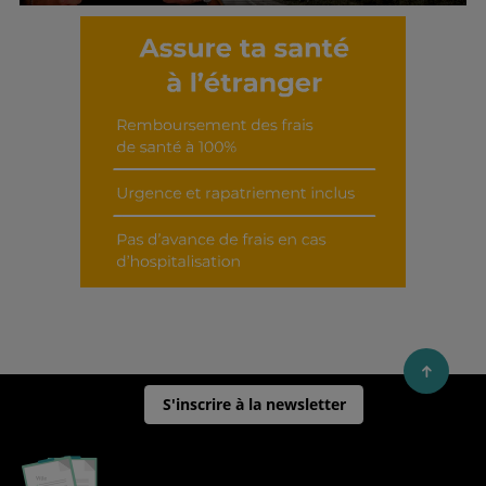
Découvrir cet interview
S'inscrire à la newsletter