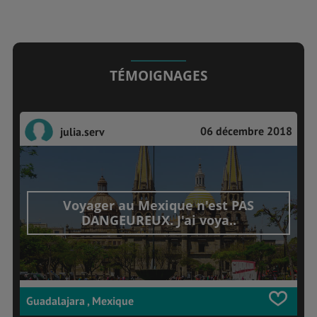
TÉMOIGNAGES
06 décembre 2018
julia.serv
Voyager au Mexique n'est PAS
DANGEUREUX. J'ai voya..
Guadalajara , Mexique