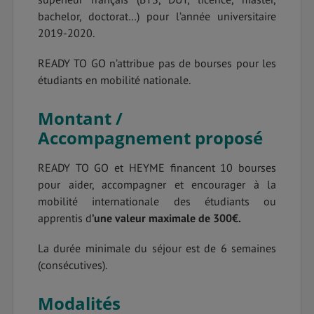
bachelor, doctorat…) pour l’année universitaire
2019-2020.
READY TO GO n’attribue pas de bourses pour les
étudiants en mobilité nationale.
Montant /
Accompagnement proposé
READY TO GO et HEYME financent 10 bourses
pour aider, accompagner et encourager à la
mobilité internationale des étudiants ou
apprentis d
’une valeur maximale de 300€.
La durée minimale du séjour est de 6 semaines
(consécutives).
Modalités