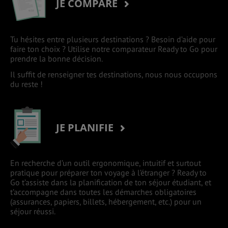
JE COMPARE
Tu hésites entre plusieurs destinations ? Besoin d’aide pour
faire ton choix ? Utilise notre comparateur Ready to Go pour
prendre la bonne décision.
Il suffit de renseigner tes destinations, nous nous occupons
du reste !
JE PLANIFIE
En recherche d’un outil ergonomique, intuitif et surtout
pratique pour préparer ton voyage à l’étranger ? Ready to
Go t’assiste dans la planification de ton séjour étudiant, et
t’accompagne dans toutes les démarches obligatoires
(assurances, papiers, billets, hébergement, etc.) pour un
séjour réussi.