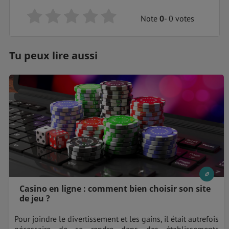
Note
0
- 0 votes
Tu peux lire aussi
Casino en ligne : comment bien choisir son site
de jeu ?
Pour joindre le divertissement et les gains, il était autrefois
nécessaire de se rendre dans des établissements