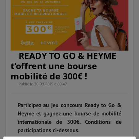
READY TO GO & HEYME
t’offrent une bourse
mobilité de 300€ !
Publié le 30-09-2019 à 09:47
Participez au jeu concours Ready to Go &
Heyme et gagnez une bourse de mobilité
internationale de 300€. Conditions de
participations ci-dessous.