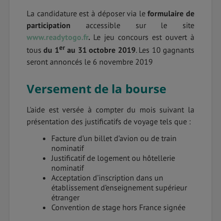
La candidature est à déposer via le
formulaire de
participation
accessible sur le site
www.readytogo.fr
.
Le jeu concours est ouvert à
er
tous
du 1
au 31 octobre 2019
. Les 10 gagnants
seront annoncés le 6 novembre 2019
Versement de la bourse
L'aide est versée à compter du mois suivant la
présentation des justificatifs de voyage tels que :
Facture d’un billet d’avion ou de train
nominatif
Justificatif de logement ou hôtellerie
nominatif
Acceptation d’inscription dans un
établissement d’enseignement supérieur
étranger
Convention de stage hors France signée