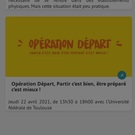
physiques. Mais cette situation était peu pratique.
Opération Départ, Partir c’est bien, être préparé
c’est mieux !
Jeudi 22 avril 2021, de 13h30 à 18h00 avec l’Université
fédérale de Toulouse