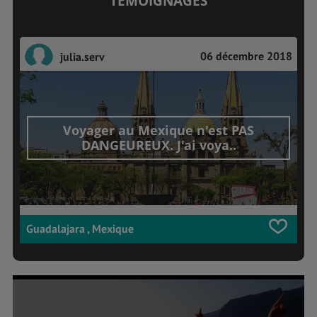
TÉMOIGNAGES
06 décembre 2018
julia.serv
Voyager au Mexique n'est PAS
DANGEUREUX. J'ai voya..
Guadalajara , Mexique