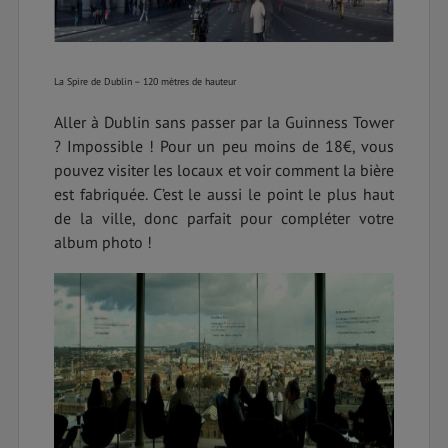
La Spire de Dublin – 120 mètres de hauteur
Aller à Dublin sans passer par la Guinness Tower
? Impossible ! Pour un peu moins de 18€, vous
pouvez visiter les locaux et voir comment la bière
est fabriquée. C’est le aussi le point le plus haut
de la ville, donc parfait pour compléter votre
album photo !