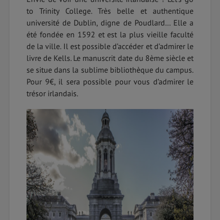
to Trinity College. Très belle et authentique
université de Dublin, digne de Poudlard… Elle a
été fondée en 1592 et est la plus vieille faculté
de la ville. Il est possible d’accéder et d’admirer le
livre de Kells. Le manuscrit date du 8ème siècle et
se situe dans la sublime bibliothèque du campus.
Pour 9€, il sera possible pour vous d’admirer le
trésor irlandais.