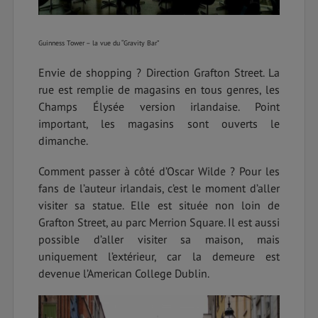
Guinness Tower – la vue du “Gravity Bar”
Envie de shopping ? Direction Grafton Street. La
rue est remplie de magasins en tous genres, les
Champs Élysée version irlandaise. Point
important, les magasins sont ouverts le
dimanche.
Comment passer à côté d’Oscar Wilde ? Pour les
fans de l’auteur irlandais, c’est le moment d’aller
visiter sa statue. Elle est située non loin de
Grafton Street, au parc Merrion Square. Il est aussi
possible d’aller visiter sa maison, mais
uniquement l’extérieur, car la demeure est
devenue l’American College Dublin.