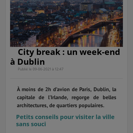
City break : un week-end
à Dublin
Publié le 09-06-2021 à 12:47
À moins de 2h d’avion de Paris, Dublin, la
capitale de l’Irlande, regorge de belles
architectures, de quartiers populaires.
Petits conseils pour visiter la ville
sans souci