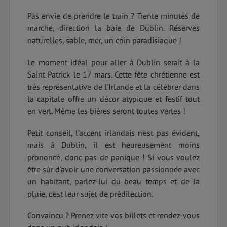
Pas envie de prendre le train ? Trente minutes de
marche, direction la baie de Dublin. Réserves
naturelles, sable, mer, un coin paradisiaque !
Le moment idéal pour aller à Dublin serait à la
Saint Patrick le 17 mars. Cette fête chrétienne est
très représentative de l’Irlande et la célébrer dans
la capitale offre un décor atypique et festif tout
en vert. Même les bières seront toutes vertes !
Petit conseil, l’accent irlandais n’est pas évident,
mais à Dublin, il est heureusement moins
prononcé, donc pas de panique ! Si vous voulez
être sûr d’avoir une conversation passionnée avec
un habitant, parlez-lui du beau temps et de la
pluie, c’est leur sujet de prédilection.
Convaincu ? Prenez vite vos billets et rendez-vous