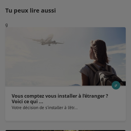
Tu peux lire aussi
g
Vous comptez vous installer à l’étranger ?
Voici ce qui ...
Votre décision de s'installer à l'étr...