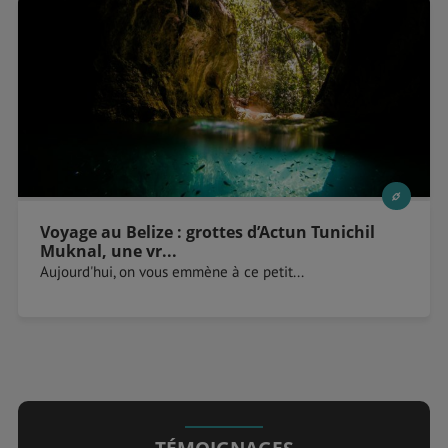
Voyage au Belize : grottes d’Actun Tunichil
Muknal, une vr...
Aujourd'hui, on vous emmène à ce petit...