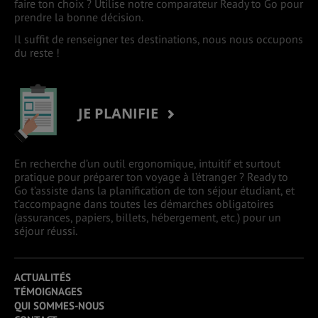
faire ton choix ? Utilise notre comparateur Ready to Go pour
prendre la bonne décision.
Il suffit de renseigner tes destinations, nous nous occupons
du reste !
JE PLANIFIE
En recherche d’un outil ergonomique, intuitif et surtout
pratique pour préparer ton voyage à l’étranger ? Ready to
Go t’assiste dans la planification de ton séjour étudiant, et
t’accompagne dans toutes les démarches obligatoires
(assurances, papiers, billets, hébergement, etc.) pour un
séjour réussi.
ACTUALITÉS
TÉMOIGNAGES
QUI SOMMES-NOUS