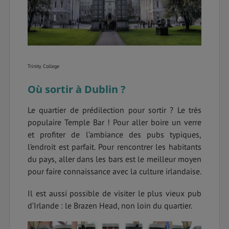
Trinity College
Où sortir à Dublin ?
Le quartier de prédilection pour sortir ? Le très
populaire Temple Bar ! Pour aller boire un verre
et profiter de l’ambiance des pubs typiques,
l’endroit est parfait. Pour rencontrer les habitants
du pays, aller dans les bars est le meilleur moyen
pour faire connaissance avec la culture irlandaise.
Il est aussi possible de visiter le plus vieux pub
d’Irlande : le Brazen Head, non loin du quartier.