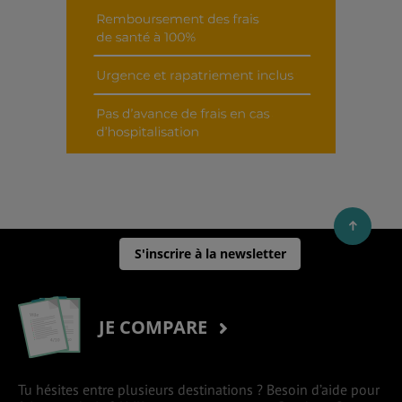
S'inscrire à la newsletter
JE COMPARE
Tu hésites entre plusieurs destinations ? Besoin d’aide pour