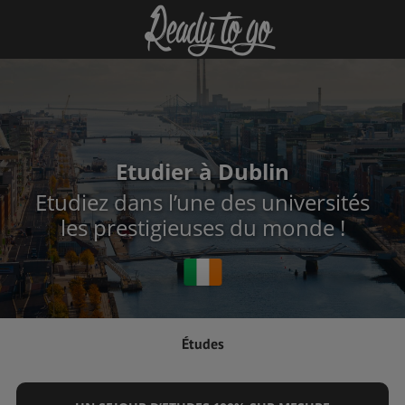
Etudier à Dublin
Etudiez dans l’une des universités
les prestigieuses du monde !
Études