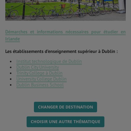
Démarches et informations nécessaires pour étudier en
Irlande
Les établissements d’
enseignement supérieur à Dublin
:
Institut technologique de Dublin
Dublin City University
Trinity College à Dublin
University College Dublin
Dublin Business School
CHANGER DE DESTINATION
CHOISIR UNE AUTRE THÉMATIQUE