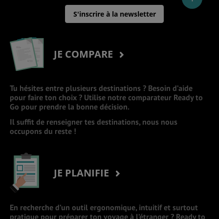
S'inscrire à la newsletter
JE COMPARE
Tu hésites entre plusieurs destinations ? Besoin d’aide
pour faire ton choix ? Utilise notre comparateur Ready to
Go pour prendre la bonne décision.
Il suffit de renseigner tes destinations, nous nous
occupons du reste !
JE PLANIFIE
En recherche d’un outil ergonomique, intuitif et surtout
pratique pour préparer ton voyage à l’étranger ? Ready to