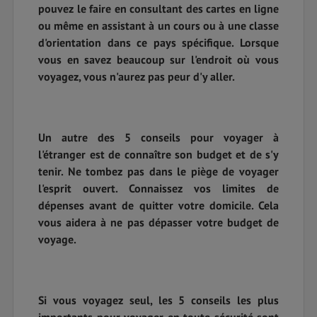
pouvez le faire en consultant des cartes en ligne
ou même en assistant à un cours ou à une classe
d'orientation dans ce pays spécifique. Lorsque
vous en savez beaucoup sur l'endroit où vous
voyagez, vous n'aurez pas peur d'y aller.
Un autre des 5 conseils pour voyager à
l'étranger est de connaître son budget et de s'y
tenir. Ne tombez pas dans le piège de voyager
l'esprit ouvert. Connaissez vos limites de
dépenses avant de quitter votre domicile. Cela
vous aidera à ne pas dépasser votre budget de
voyage.
Si vous voyagez seul, les 5 conseils les plus