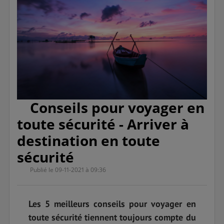
Conseils pour voyager en
toute sécurité - Arriver à
destination en toute
sécurité
Publié le 09-11-2021 à 09:36
Les 5 meilleurs conseils pour voyager en
toute sécurité tiennent toujours compte du