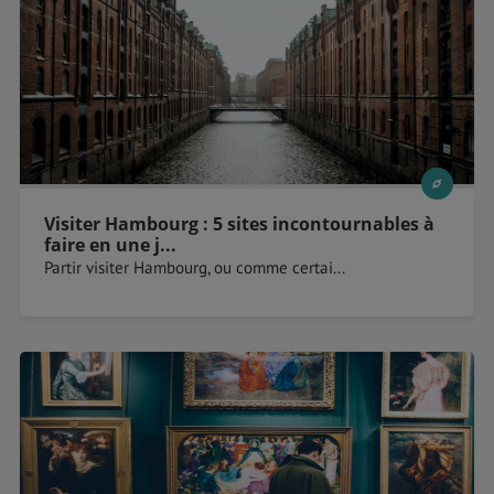
Visiter Hambourg : 5 sites incontournables à
faire en une j...
Partir visiter Hambourg, ou comme certai...