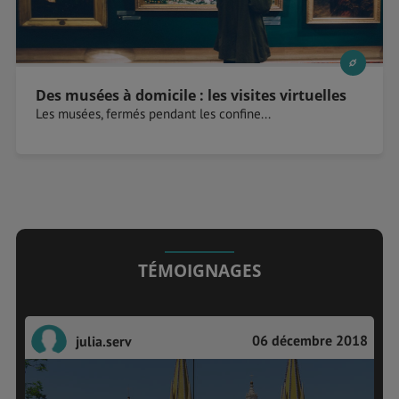
Des musées à domicile : les visites virtuelles
Les musées, fermés pendant les confine...
TÉMOIGNAGES
06 décembre 2018
julia.serv