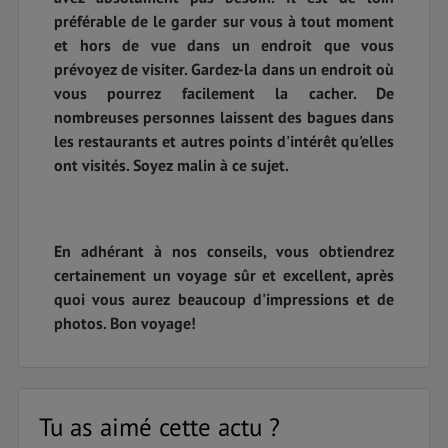
préférable de le garder sur vous à tout moment
et hors de vue dans un endroit que vous
prévoyez de visiter. Gardez-la dans un endroit où
vous pourrez facilement la cacher. De
nombreuses personnes laissent des bagues dans
les restaurants et autres points d'intérêt qu'elles
ont visités. Soyez malin à ce sujet.
En adhérant à nos conseils, vous obtiendrez
certainement un voyage sûr et excellent, après
quoi vous aurez beaucoup d'impressions et de
photos. Bon voyage!
Tu as aimé cette actu ?