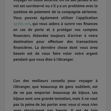
vol est surréservé ou s'il y a un problème avec le
système de paiement de la compagnie aérienne.
Vous pouvez également utiliser l'application
spytic.net
, qui vous aidera à suivre vos finances
en cas de perte et à protéger vos comptes
financiers. Attendez toujours d'arriver à votre
destination pour effectuer des transactions
financières. La dernière chose dont vous avez
besoin est de vous faire voler votre argent
pendant que vous êtes à l'étranger.
L'un des meilleurs conseils pour voyager à
l'étranger, que beaucoup de gens oublient, est
de ne pas emporter beaucoup de bijoux. Les
bijoux sont une grande tentation, mais il ne vaut
pas la peine de les porter avec vous si vous n'en
avez absolument pas besoin. Il est de loin