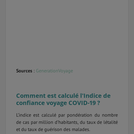
Sources
:
GenerationVoyage
Comment est calculé l'Indice de
confiance voyage COVID-19 ?
L’indice est calculé par pondération du nombre
de cas par million d’habitants, du taux de létalité
et du taux de guérison des malades.