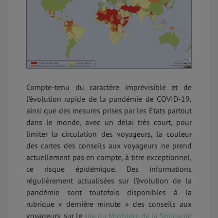
Compte-tenu du caractère imprévisible et de
l’évolution rapide de la pandémie de COVID-19,
ainsi que des mesures prises par les Etats partout
dans le monde, avec un délai très court, pour
limiter la circulation des voyageurs, la couleur
des cartes des conseils aux voyageurs ne prend
actuellement pas en compte, à titre exceptionnel,
ce risque épidémique. Des informations
régulièrement actualisées sur l’évolution de la
pandémie sont toutefois disponibles à la
rubrique « dernière minute » des conseils aux
voyageurs, sur le
site du Ministère de la Solidarité