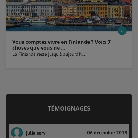
Vous comptez vivre en Finlande ? Voici 7
choses que vous ne ...
La Finlande reste jusqu’à aujourd’h...
TÉMOIGNAGES
06 décembre 2018
julia.serv