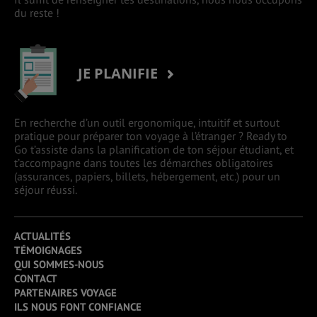
du reste !
JE PLANIFIE
En recherche d’un outil ergonomique, intuitif et surtout
pratique pour préparer ton voyage à l’étranger ? Ready to
Go t’assiste dans la planification de ton séjour étudiant, et
t’accompagne dans toutes les démarches obligatoires
(assurances, papiers, billets, hébergement, etc.) pour un
séjour réussi.
ACTUALITÉS
TÉMOIGNAGES
QUI SOMMES-NOUS
CONTACT
PARTENAIRES VOYAGE
ILS NOUS FONT CONFIANCE