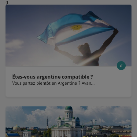
g
Êtes-vous argentine compatible ?
Vous partez bientôt en Argentine ? Avan...