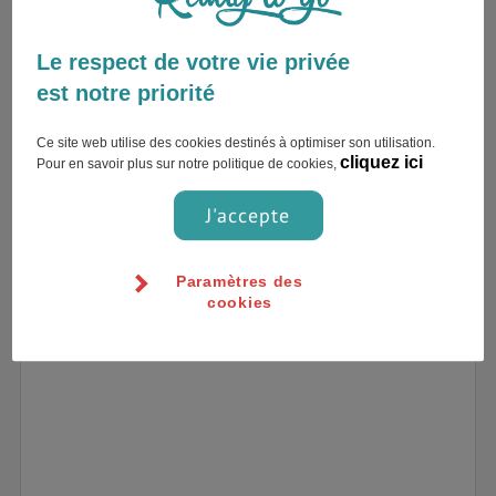
Le respect de votre vie privée
est notre priorité
Ce site web utilise des cookies destinés à optimiser son utilisation.
cliquez ici
Pour en savoir plus sur notre politique de cookies,
J'accepte
Paramètres des
cookies