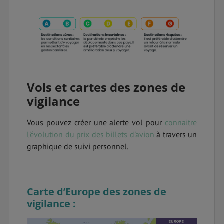
Vols et cartes des zones de
vigilance
Vous pouvez créer une alerte vol pour
connaitre
l'évolution du prix des billets d'avion
à travers un
graphique de suivi personnel.
Carte d’Europe des zones de
vigilance :