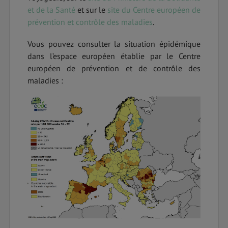
et de la Santé
et sur le
site du Centre européen de
prévention et contrôle des maladies
.
Vous pouvez consulter la situation épidémique
dans l’espace européen établie par le Centre
européen de prévention et de contrôle des
maladies :