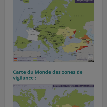
Carte du Monde des zones de
vigilance :