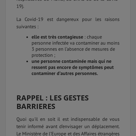
19).
La Covid-19 est dangereux pour les raisons
suivantes :
elle est très contagieuse
: chaque
personne infectée va contaminer au moins
3 personnes en l’absence de mesures de
protection ;
une personne contaminée mais qui ne
ressent pas encore de symptômes peut
contaminer d’autres personnes.
RAPPEL : LES GESTES
BARRIERES
Quoi qu'il en soit il est indispensable de vous
tenir informé avant d’envisager un déplacement.
Le Ministère de l’Europe et des Affaires étrangères