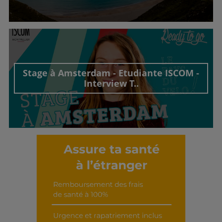
Découvrir cet interview
Stage à Amsterdam - Etudiante ISCOM -
Interview T..
Découvrir cet interview