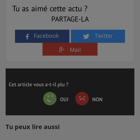
Tu as aimé cette actu ?
PARTAGE-LA
Facebook
Twitter
Mail
Cet article vous a-t-il plu ?
OUI
NON
Tu peux lire aussi