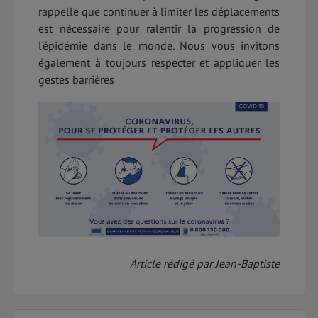
rappelle que continuer à limiter les déplacements
est nécessaire pour ralentir la progression de
l’épidémie dans le monde. Nous vous invitons
également à toujours respecter et appliquer les
gestes barrières
Article rédigé par Jean-Baptiste