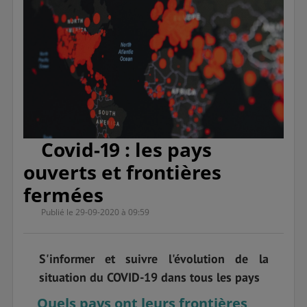
Covid-19 : les pays
ouverts et frontières
fermées
Publié le 29-09-2020 à 09:59
S'informer et suivre l'évolution de la
situation du COVID-19 dans tous les pays
Quels pays ont leurs frontières