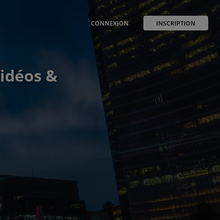
CONNEXION
INSCRIPTION
vidéos &