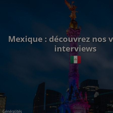
Mexique : découvrez nos 
interviews
Généralités