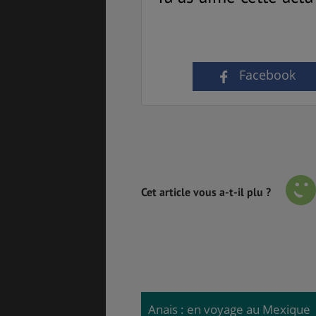
Facebook
Cet article vous a-t-il plu ?
Anais : en voyage au Mexique