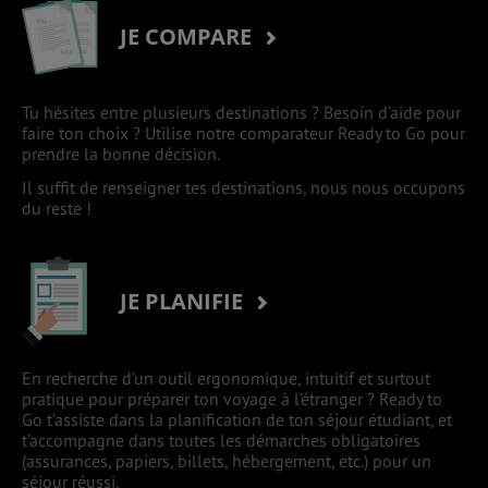
JE COMPARE
Tu hésites entre plusieurs destinations ? Besoin d’aide pour
faire ton choix ? Utilise notre comparateur Ready to Go pour
prendre la bonne décision.
Il suffit de renseigner tes destinations, nous nous occupons
du reste !
JE PLANIFIE
En recherche d’un outil ergonomique, intuitif et surtout
pratique pour préparer ton voyage à l’étranger ? Ready to
Go t’assiste dans la planification de ton séjour étudiant, et
t’accompagne dans toutes les démarches obligatoires
(assurances, papiers, billets, hébergement, etc.) pour un
séjour réussi.