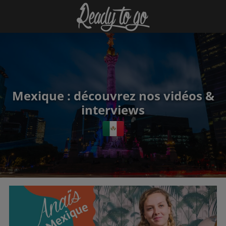
Mexique : découvrez nos vidéos &
interviews