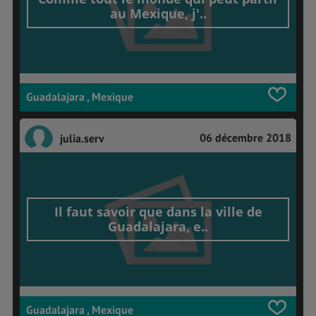
au Mexique, j'..
Guadalajara , Mexique
06 décembre 2018
julia.serv
Il faut savoir que dans la ville de
Guadalajara, e..
Guadalajara , Mexique