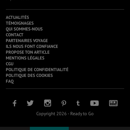
ACTUALITÉS
TÉMOIGNAGES
QUI SOMMES-NOUS
CONTACT
PARTENAIRES VOYAGE
ILS NOUS FONT CONFIANCE
PROPOSE TON ARTICLE
MENTIONS LÉGALES
CGU
POLITIQUE DE CONFIDENTIALITÉ
POLITIQUE DES COOKIES
FAQ
Copyright 2026 - Ready to Go