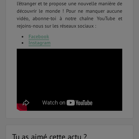
l’étranger et te propose une nouvelle manière de
découvrir le monde ! Pour ne manquer aucune
vidéo, abonne-toi à notre chaîne YouTube et
rejoins-nous sur les réseaux sociaux :
Facebook
Instagram
Tu as aimé cette actu ?