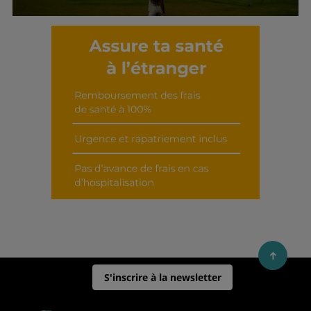
Découvrir cet interview
S'inscrire à la newsletter