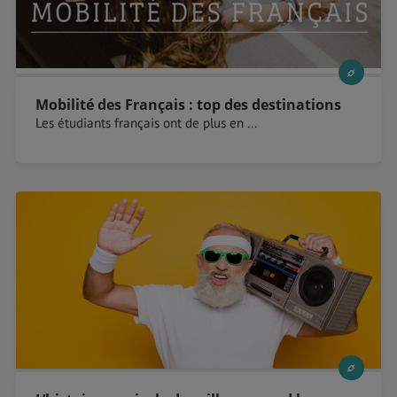
Mobilité des Français : top des destinations
Les étudiants français ont de plus en ...