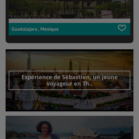
Guadalajara , Mexique
Expérience de Sébastien, un jeune
voyageur en Th..
Découvrir cet interview