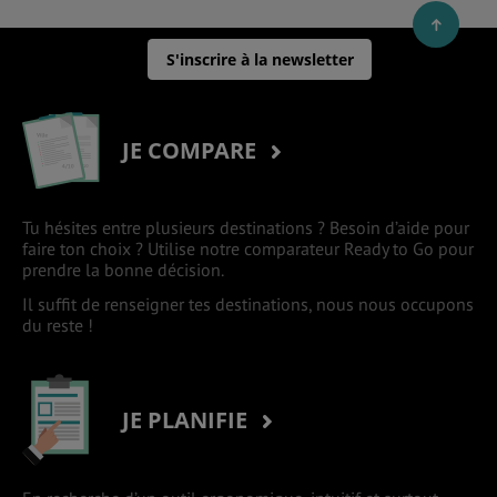
S'inscrire à la newsletter
JE COMPARE
Tu hésites entre plusieurs destinations ? Besoin d’aide pour
faire ton choix ? Utilise notre comparateur Ready to Go pour
prendre la bonne décision.
Il suffit de renseigner tes destinations, nous nous occupons
du reste !
JE PLANIFIE