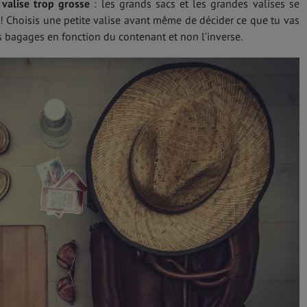
valise trop grosse
: les grands sacs et les grandes valises se
 Choisis une petite valise avant même de décider ce que tu vas
es bagages en fonction du contenant et non l’inverse.