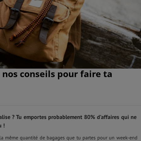
 nos conseils pour faire ta
alise ? Tu emportes probablement 80% d’affaires qui ne
 !
e la même quantité de bagages que tu partes pour un week-end