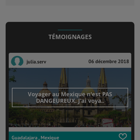
TÉMOIGNAGES
06 décembre 2018
julia.serv
Voyager au Mexique n'est PAS
DANGEUREUX. J'ai voya..
Guadalajara , Mexique