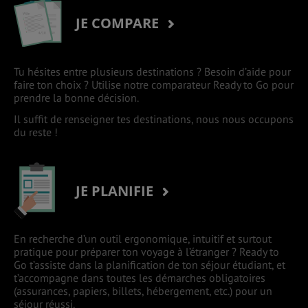
JE COMPARE
Tu hésites entre plusieurs destinations ? Besoin d’aide pour
faire ton choix ? Utilise notre comparateur Ready to Go pour
prendre la bonne décision.
Il suffit de renseigner tes destinations, nous nous occupons
du reste !
JE PLANIFIE
En recherche d’un outil ergonomique, intuitif et surtout
pratique pour préparer ton voyage à l’étranger ? Ready to
Go t’assiste dans la planification de ton séjour étudiant, et
t’accompagne dans toutes les démarches obligatoires
(assurances, papiers, billets, hébergement, etc.) pour un
séjour réussi.