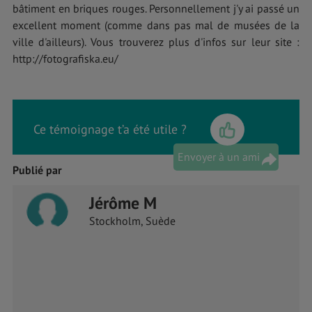
bâtiment en briques rouges. Personnellement j'y ai passé un
excellent moment (comme dans pas mal de musées de la
ville d'ailleurs). Vous trouverez plus d'infos sur leur site :
http://fotografiska.eu/
Ce témoignage t’a été utile ?
Envoyer à un ami
Publié par
Jérôme M
Stockholm, Suède