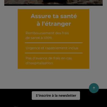
Découvrir cet interview
S'inscrire à la newsletter