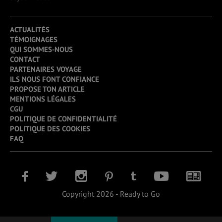
ACTUALITÉS
TÉMOIGNAGES
QUI SOMMES-NOUS
CONTACT
PARTENAIRES VOYAGE
ILS NOUS FONT CONFIANCE
PROPOSE TON ARTICLE
MENTIONS LÉGALES
CGU
POLITIQUE DE CONFIDENTIALITÉ
POLITIQUE DES COOKIES
FAQ
Copyright 2026 - Ready to Go