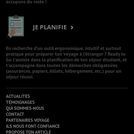
occupons du reste !
JE PLANIFIE
En recherche d’un outil ergonomique, intuitif et surtout
pratique pour préparer ton voyage à l’étranger ? Ready to
Go t’assiste dans la planification de ton séjour étudiant, et
t’accompagne dans toutes les démarches obligatoires
(assurances, papiers, billets, hébergement, etc.) pour un
séjour réussi.
ACTUALITÉS
TÉMOIGNAGES
QUI SOMMES-NOUS
CONTACT
PARTENAIRES VOYAGE
ILS NOUS FONT CONFIANCE
PROPOSE TON ARTICLE