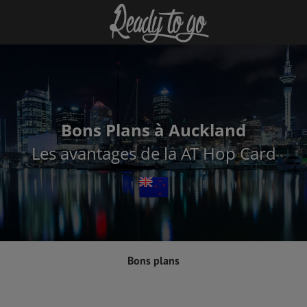
Bons Plans à Auckland
Les avantages de la AT Hop Card
Bons plans