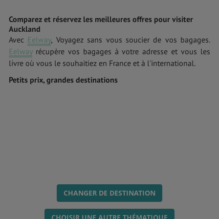
Comparez et réservez les meilleures offres pour visiter
Auckland
Avec
Eelway
, Voyagez sans vous soucier de vos bagages.
Eelway
récupère vos bagages à votre adresse et vous les
livre où vous le souhaitiez en France et à l'international.
Petits prix, grandes destinations
CHANGER DE DESTINATION
CHOISIR UNE AUTRE THÉMATIQUE