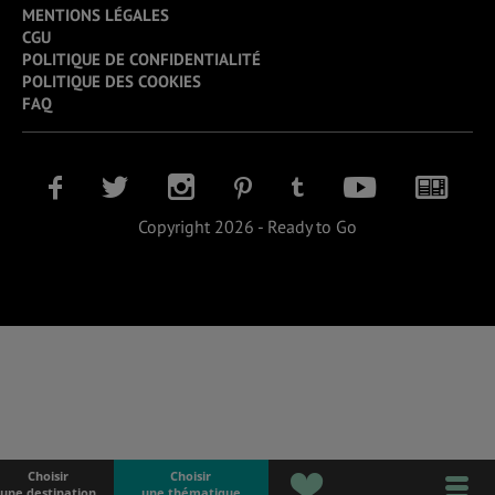
MENTIONS LÉGALES
CGU
POLITIQUE DE CONFIDENTIALITÉ
POLITIQUE DES COOKIES
FAQ
Copyright 2026 - Ready to Go
Choisir
Choisir
une destination
une thématique