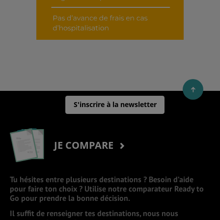
S'inscrire à la newsletter
JE COMPARE
Tu hésites entre plusieurs destinations ? Besoin d’aide
pour faire ton choix ? Utilise notre comparateur Ready to
Go pour prendre la bonne décision.
Il suffit de renseigner tes destinations, nous nous