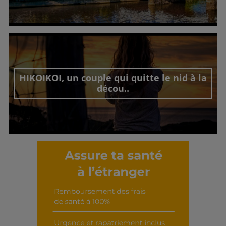
Découvrir cet interview
HIKOIKOI, un couple qui quitte le nid à la
décou..
Découvrir cet interview