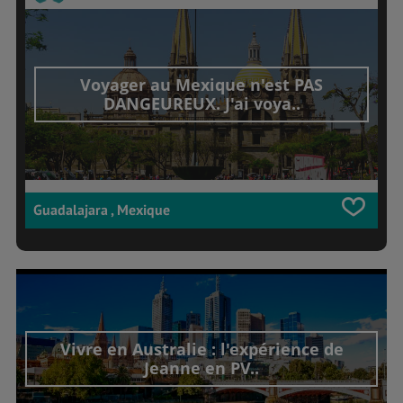
Voyager au Mexique n'est PAS
DANGEUREUX. J'ai voya..
Guadalajara , Mexique
Vivre en Australie : l'expérience de
Jeanne en PV..