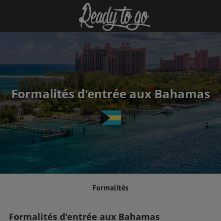
Formalités d'entrée aux Bahamas
Formalités
Formalités d'entrée aux Bahamas