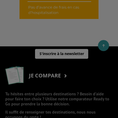
S'inscrire à la newsletter
JE COMPARE
Tu hésites entre plusieurs destinations ? Besoin d’aide
pour faire ton choix ? Utilise notre comparateur Ready to
Go pour prendre la bonne décision.
Il suffit de renseigner tes destinations, nous nous
occupons du reste !