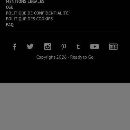
MENTIONS LÉGALES
CGU
POLITIQUE DE CONFIDENTIALITÉ
POLITIQUE DES COOKIES
FAQ
Copyright 2026 - Ready to Go