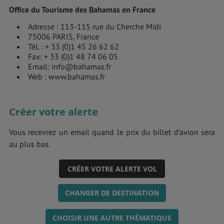
Office du Tourisme des Bahamas en France
Adresse : 113-115 rue du Cherche Midi
75006 PARIS, France
Tél. : + 33 (0)1 45 26 62 62
Fax: + 33 (0)1 48 74 06 05
Email: info@bahamas.fr
Web : www.bahamas.fr
Créer votre alerte
Vous recevrez un email quand le prix du billet d'avion sera
au plus bas.
CRÉER VOTRE ALERTE VOL
CHANGER DE DESTINATION
CHOISIR UNE AUTRE THÉMATIQUE