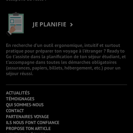
JE PLANIFIE
En recherche d’un outil ergonomique, intuitif et surtout
pratique pour préparer ton voyage à l’étranger ? Ready to
Go t’assiste dans la planification de ton séjour étudiant, et
t’accompagne dans toutes les démarches obligatoires
(assurances, papiers, billets, hébergement, etc.) pour un
séjour réussi.
ACTUALITÉS
TÉMOIGNAGES
QUI SOMMES-NOUS
CONTACT
PARTENAIRES VOYAGE
ILS NOUS FONT CONFIANCE
PROPOSE TON ARTICLE