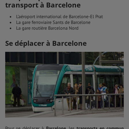
transport à Barcelone
L’aéroport international de Barcelone-El Prat
La gare ferroviaire Sants de Barcelone
La gare routière Barcelona Nord
Se déplacer à Barcelone
Pour se déplacer à
Barcelone
, les
transports en commun