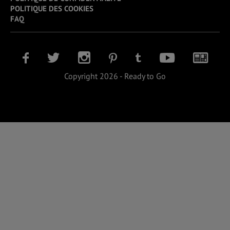
POLITIQUE DES COOKIES
FAQ
Copyright 2026 - Ready to Go