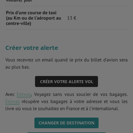
Prix d'une course de taxi
(au Km ou de l'aéroport au
13 €
centre-ville)
Créer votre alerte
Vous recevrez un email quand le prix du billet d'avion sera
au plus bas.
CRÉER VOTRE ALERTE VOL
Avec
Eelway
, Voyagez sans vous soucier de vos bagages.
Eelway
récupère vos bagages à votre adresse et vous les
livre où vous le souhaitiez en France et à l'international.
CHANGER DE DESTINATION