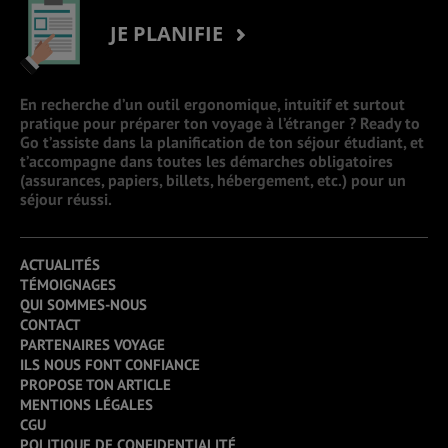
JE PLANIFIE
En recherche d’un outil ergonomique, intuitif et surtout
pratique pour préparer ton voyage à l’étranger ? Ready to
Go t’assiste dans la planification de ton séjour étudiant, et
t’accompagne dans toutes les démarches obligatoires
(assurances, papiers, billets, hébergement, etc.) pour un
séjour réussi.
ACTUALITÉS
TÉMOIGNAGES
QUI SOMMES-NOUS
CONTACT
PARTENAIRES VOYAGE
ILS NOUS FONT CONFIANCE
PROPOSE TON ARTICLE
MENTIONS LÉGALES
CGU
POLITIQUE DE CONFIDENTIALITÉ