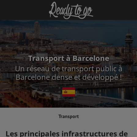
Transport à Barcelone
Un réseau de transport public à
Barcelone dense et développé !
Transport
Les principales infrastructures de