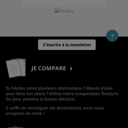
S'inscrire à la newsletter
JE COMPARE
Tu hésites entre plusieurs destinations ? Besoin d’aide
pour faire ton choix ? Utilise notre comparateur Ready to
Go pour prendre la bonne décision.
Il suffit de renseigner tes destinations, nous nous
occupons du reste !