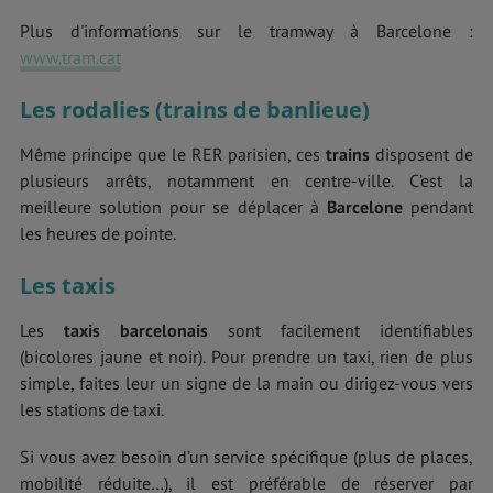
Plus d'informations sur le tramway à Barcelone :
www.tram.cat
Les rodalies (trains de banlieue)
Même principe que le RER parisien, ces
trains
disposent de
plusieurs arrêts, notamment en centre-ville. C’est la
meilleure solution pour se déplacer à
Barcelone
pendant
les heures de pointe.
Les taxis
Les
taxis barcelonais
sont facilement identifiables
(bicolores jaune et noir). Pour prendre un taxi, rien de plus
simple, faites leur un signe de la main ou dirigez-vous vers
les stations de taxi.
Si vous avez besoin d’un service spécifique (plus de places,
mobilité réduite…), il est préférable de réserver par