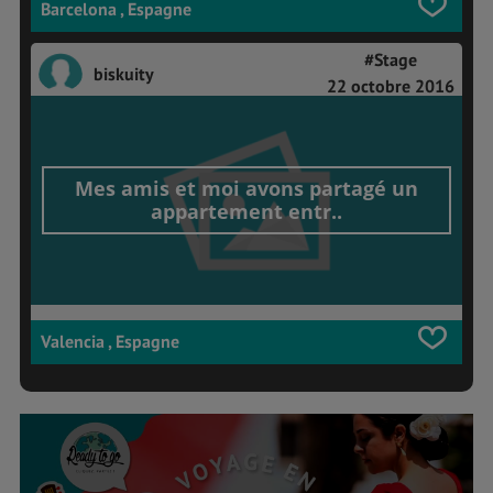
Barcelona , Espagne
#Stage
biskuity
22 octobre 2016
Mes amis et moi avons partagé un
appartement entr..
Valencia , Espagne