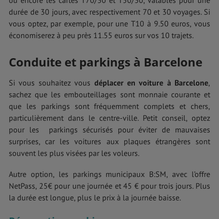
durée de 30 jours, avec respectivement 70 et 30 voyages. Si
vous optez, par exemple, pour une T10 à 9.50 euros, vous
économiserez à peu près 11.55 euros sur vos 10 trajets.
Conduite et parkings à Barcelone
Si vous souhaitez vous
déplacer en voiture à Barcelone
,
sachez que les embouteillages sont monnaie courante et
que les parkings sont fréquemment complets et chers,
particulièrement dans le centre-ville. Petit conseil, optez
pour les parkings sécurisés pour éviter de mauvaises
surprises, car les voitures aux plaques étrangères sont
souvent les plus visées par les voleurs.
Autre option, les parkings municipaux B:SM, avec l’offre
NetPass, 25€ pour une journée et 45 € pour trois jours. Plus
la durée est longue, plus le prix à la journée baisse.