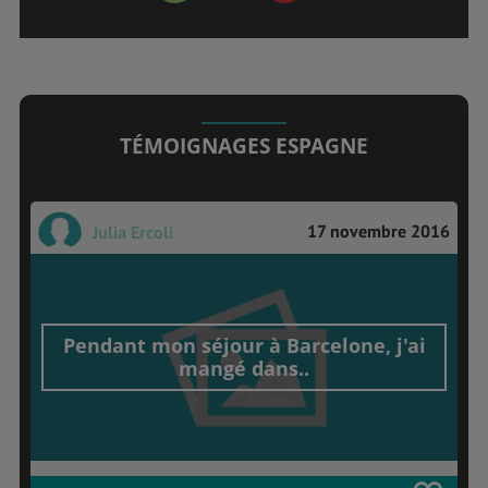
TÉMOIGNAGES ESPAGNE
17 novembre 2016
Julia Ercoli
Pendant mon séjour à Barcelone, j'ai
mangé dans..