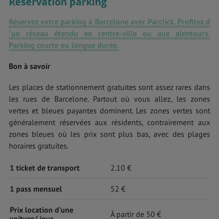
Réservation parking
Réservez votre parking à Barcelone avec Parclick. Profitez d
´un réseau étendu en centre-ville ou aux alentours.
Parking courte ou longue durée.
Bon à savoir
Les places de stationnement gratuites sont assez rares dans
les rues de Barcelone. Partout où vous allez, les zones
vertes et bleues payantes dominent. Les zones vertes sont
généralement réservées aux résidents, contrairement aux
zones bleues où les prix sont plus bas, avec des plages
horaires gratuites.
1 ticket de transport
2.10 €
1 pass mensuel
52 €
Prix location d'une
À partir de 50 €
voiture/ jour