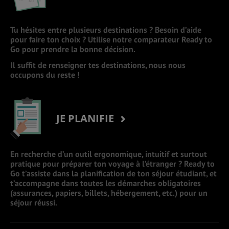
Tu hésites entre plusieurs destinations ? Besoin d’aide
pour faire ton choix ? Utilise notre comparateur Ready to
Go pour prendre la bonne décision.
Il suffit de renseigner tes destinations, nous nous
occupons du reste !
JE PLANIFIE
En recherche d’un outil ergonomique, intuitif et surtout
pratique pour préparer ton voyage à l’étranger ? Ready to
Go t’assiste dans la planification de ton séjour étudiant, et
t’accompagne dans toutes les démarches obligatoires
(assurances, papiers, billets, hébergement, etc.) pour un
séjour réussi.