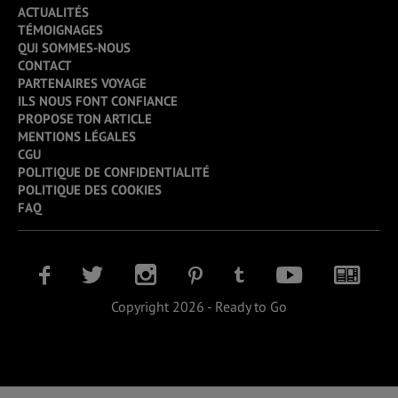
ACTUALITÉS
TÉMOIGNAGES
QUI SOMMES-NOUS
CONTACT
PARTENAIRES VOYAGE
ILS NOUS FONT CONFIANCE
PROPOSE TON ARTICLE
MENTIONS LÉGALES
CGU
POLITIQUE DE CONFIDENTIALITÉ
POLITIQUE DES COOKIES
FAQ
Copyright 2026 - Ready to Go