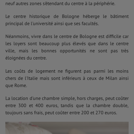
neuf autres zones s'étendant du centre à la périphérie.
Le centre historique de Bologne héberge le bâtiment
principal de l'université ainsi que ses facultés.
Néanmoins, vivre dans le centre de Bologne est difficile car
les loyers sont beaucoup plus élevés que dans le centre
ville, mais les bonnes opportunités ne sont pas très
éloignées du centre.
Les coûts de logement ne figurent pas parmi les moins
chers de l'Italie mais sont inférieurs à ceux de Milan ainsi
que Rome.
La location d'une chambre simple, hors charges, peut coûter
entre 300 et 400 euros, tandis que la chambre double,
toujours sans frais, peut coûter entre 200 et 270 euros.