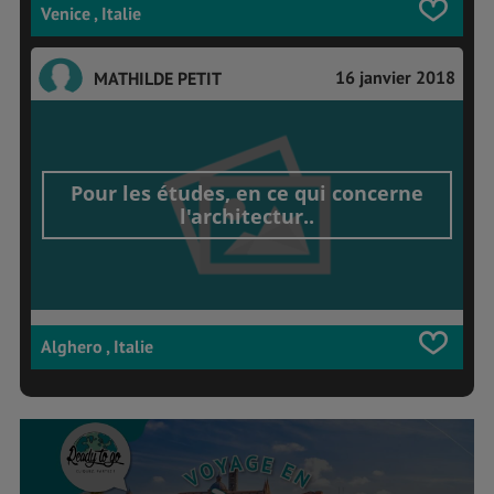
Venice , Italie
16 janvier 2018
MATHILDE PETIT
Pour les études, en ce qui concerne
l'architectur..
Alghero , Italie