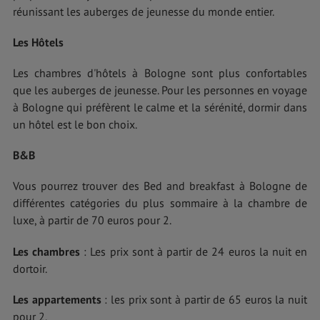
réunissant les auberges de jeunesse du monde entier.
Les Hôtels
Les chambres d'hôtels à Bologne sont plus confortables
que les auberges de jeunesse. Pour les personnes en voyage
à Bologne qui préfèrent le calme et la sérénité, dormir dans
un hôtel est le bon choix.
B&B
Vous pourrez trouver des Bed and breakfast à Bologne de
différentes catégories du plus sommaire à la chambre de
luxe, à partir de 70 euros pour 2.
Les chambres
: Les prix sont à partir de 24 euros la nuit en
dortoir.
Les appartements
: les prix sont à partir de 65 euros la nuit
pour 2.