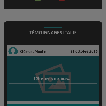
TÉMOIGNAGES ITALIE
21 octobre 2016
Clément Moulin
12heures de bus....