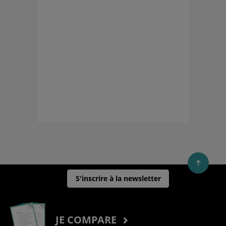
S'inscrire à la newsletter
JE COMPARE