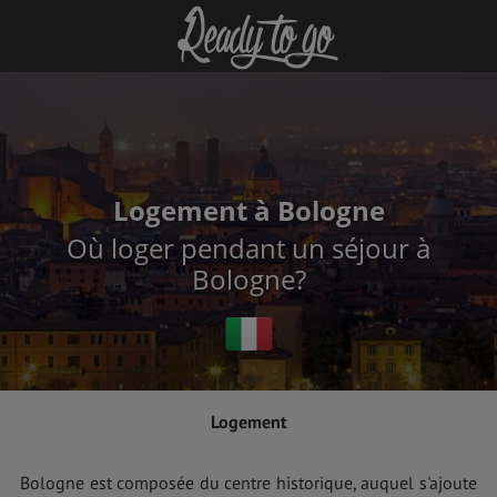
Logement à Bologne
Où loger pendant un séjour à
Bologne?
Logement
Bologne est composée du centre historique, auquel s'ajoute