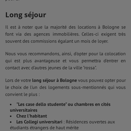
Long séjour
Il est à noter que la majorité des locations à Bologne se
font via des agences immobilières. Celles-ci exigent très
souvent des commissions égalant un mois de loyer.
Nous vous recommandons, ainsi, d'opter pour la colocation
qui est plus avantageuse et vous permettra d'entrer en
contact avec d'autres jeunes de la ville "rossa".
Lors de votre
long séjour à Bologne
vous pouvez opter pour
le choix de l'un des logements sous-mentionnés qui vous
convient le plus :
"Les case dello studente" ou chambres en cités
universitaires
Chez l'habitant
Les Collegi universitari
: Résidences ouvertes aux
étudiants étrangers de haut mérite