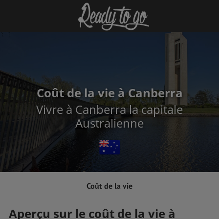
Coût de la vie à Canberra
Vivre à Canberra la capitale
Australienne
Coût de la vie
Aperçu sur le coût de la vie à