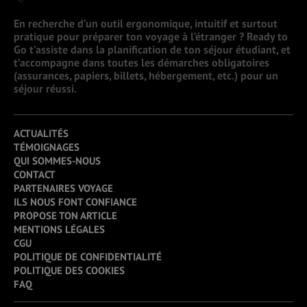
En recherche d’un outil ergonomique, intuitif et surtout
pratique pour préparer ton voyage à l’étranger ? Ready to
Go t’assiste dans la planification de ton séjour étudiant, et
t’accompagne dans toutes les démarches obligatoires
(assurances, papiers, billets, hébergement, etc.) pour un
séjour réussi.
ACTUALITÉS
TÉMOIGNAGES
QUI SOMMES-NOUS
CONTACT
PARTENAIRES VOYAGE
ILS NOUS FONT CONFIANCE
PROPOSE TON ARTICLE
MENTIONS LÉGALES
CGU
POLITIQUE DE CONFIDENTIALITÉ
POLITIQUE DES COOKIES
FAQ