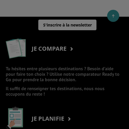
S'inscrire à la newsletter
JE COMPARE
Tu hésites entre plusieurs destinations ? Besoin d’aide
pour faire ton choix ? Utilise notre comparateur Ready to
Go pour prendre la bonne décision.
Il suffit de renseigner tes destinations, nous nous
occupons du reste !
JE PLANIFIE