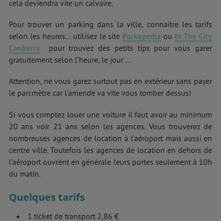
cela deviendra vite un calvaire.
Pour trouver un parking dans la ville, connaitre les tarifs
selon les heures… utilisez le site
Parkopedia
ou
In The City
Canberra
pour trouvez des petits tips pour vous garer
gratuitement selon l’heure, le jour …
Attention, ne vous garez surtout pas en extérieur sans payer
le parcmètre car l’amende va vite vous tomber dessus!
Si vous comptez louer une voiture il faut avoir au minimum
20 ans voir 21 ans selon les agences. Vous trouverez de
nombreuses agences de location à l’aéroport mais aussi en
centre ville. Toutefois les agences de location en dehors de
l’aéroport ouvrent en générale leurs portes seulement à 10h
du matin.
Quelques tarifs
1 ticket de transport 2,86 €