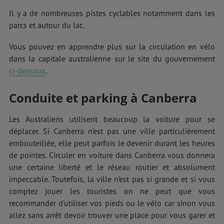
Il y a de nombreuses pistes cyclables notamment dans les
parcs et autour du lac.
Vous pouvez en apprendre plus sur la circulation en vélo
dans la capitale australienne sur le site du gouvernement
ci-dessous
.
Conduite et parking à Canberra
Les Australiens utilisent beaucoup la voiture pour se
déplacer. Si Canberra n’est pas une ville particulièrement
embouteillée, elle peut parfois le devenir durant les heures
de pointes. Circuler en voiture dans Canberra vous donnera
une certaine liberté et le réseau routier et absolument
impeccable. Toutefois, la ville n’est pas si grande et si vous
comptez jouer les touristes on ne peut que vous
recommander d’utiliser vos pieds ou le vélo car sinon vous
allez sans arrêt devoir trouver une place pour vous garer et