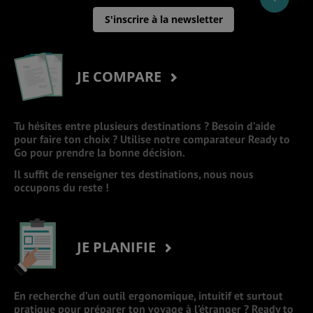
S'inscrire à la newsletter
JE COMPARE
Tu hésites entre plusieurs destinations ? Besoin d’aide
pour faire ton choix ? Utilise notre comparateur Ready to
Go pour prendre la bonne décision.
Il suffit de renseigner tes destinations, nous nous
occupons du reste !
JE PLANIFIE
En recherche d’un outil ergonomique, intuitif et surtout
pratique pour préparer ton voyage à l’étranger ? Ready to