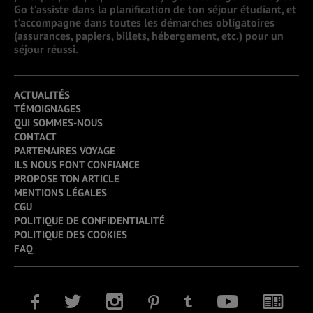
Go t’assiste dans la planification de ton séjour étudiant, et
t’accompagne dans toutes les démarches obligatoires
(assurances, papiers, billets, hébergement, etc.) pour un
séjour réussi.
ACTUALITÉS
TÉMOIGNAGES
QUI SOMMES-NOUS
CONTACT
PARTENAIRES VOYAGE
ILS NOUS FONT CONFIANCE
PROPOSE TON ARTICLE
MENTIONS LÉGALES
CGU
POLITIQUE DE CONFIDENTIALITÉ
POLITIQUE DES COOKIES
FAQ