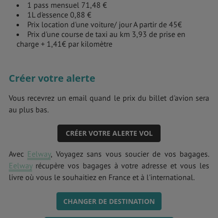
1 pass mensuel 71,48 €
1L d'essence 0,88 €
Prix location d'une voiture/ jour A partir de 45€
Prix d'une course de taxi au km 3,93 de prise en
charge + 1,41€ par kilomètre
Créer votre alerte
Vous recevrez un email quand le prix du billet d'avion sera
au plus bas.
CRÉER VOTRE ALERTE VOL
Avec
Eelway
, Voyagez sans vous soucier de vos bagages.
Eelway
récupère vos bagages à votre adresse et vous les
livre où vous le souhaitiez en France et à l'international.
CHANGER DE DESTINATION