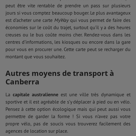
peut être vite rentable de prendre un pass sur plusieurs
jours si vous comptez beaucoup bouger. Le plus avantageux
est d’acheter une carte
MyWay
qui vous permet de faire des
économies sur le coût du trajet, surtout qu’il y a des heures
creuses ou le bus coûte moins cher. Rendez-vous dans les
centres d’informations, les kiosques ou encore dans la gare
pour vous en procurer une. Cette carte peut se recharger du
montant que vous souhaitez.
Autres moyens de transport à
Canberra
La
capitale australienne
est une ville très dynamique et
sportive et il est agréable de s’y déplacer à pied ou en vélo.
Pensez à cette option écologique mais qui peut aussi vous
permettre de garder la forme ! Si vous n’avez pas votre
propre vélo, pas de soucis vous trouverez facilement des
agences de location sur place.