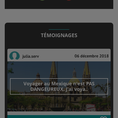
TÉMOIGNAGES
06 décembre 2018
julia.serv
Voyager au Mexique n'est PAS
DANGEUREUX. J'ai voya..