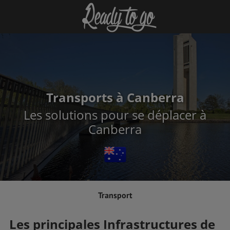
Transports à Canberra
Les solutions pour se déplacer à
Canberra
Transport
Les principales Infrastructures de