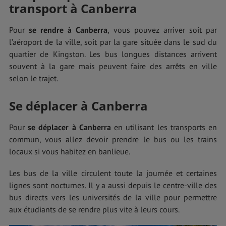
transport à Canberra
Pour
se rendre à Canberra
, vous pouvez arriver soit par
l’aéroport de la ville, soit par la gare située dans le sud du
quartier de Kingston. Les bus longues distances arrivent
souvent à la gare mais peuvent faire des arrêts en ville
selon le trajet.
Se déplacer à Canberra
Pour
se déplacer à Canberra
en utilisant les transports en
commun, vous allez devoir prendre le bus ou les trains
locaux si vous habitez en banlieue.
Les bus de la ville circulent toute la journée et certaines
lignes sont nocturnes. Il y a aussi depuis le centre-ville des
bus directs vers les universités de la ville pour permettre
aux étudiants de se rendre plus vite à leurs cours.