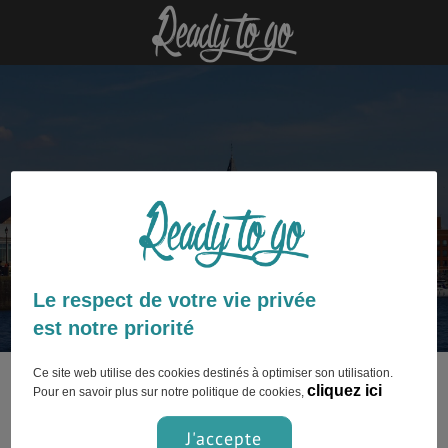
Cardiff : découvrez nos articles
Le respect de votre vie privée
est notre priorité
Ce site web utilise des cookies destinés à optimiser son utilisation.
Ce contenu n’est pas encore disponible.
cliquez ici
Pour en savoir plus sur notre politique de cookies,
J'accepte