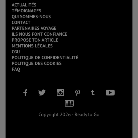
ACTUALITÉS
TÉMOIGNAGES
QUI SOMMES-NOUS
CONTACT
PARTENAIRES VOYAGE
ILS NOUS FONT CONFIANCE
PROPOSE TON ARTICLE
MENTIONS LÉGALES
CGU
POLITIQUE DE CONFIDENTIALITÉ
POLITIQUE DES COOKIES
FAQ
Copyright 2026 - Ready to Go