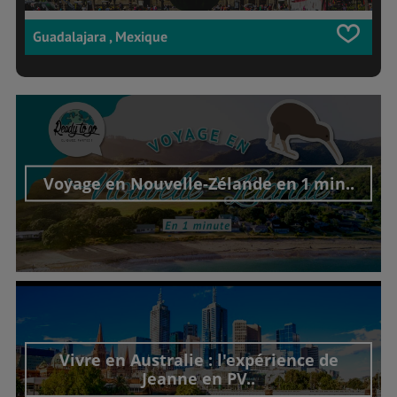
Guadalajara , Mexique
Voyage en Nouvelle-Zélande en 1 min..
Découvrir cet interview
Vivre en Australie : l'expérience de
Jeanne en PV..