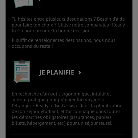
Tu hésites entre plusieurs destinations ? Besoin d’aide
pour faire ton choix ? Utilise notre comparateur Ready
to Go pour prendre la bonne décision.
Il suffit de renseigner tes destinations, nous nous
occupons du reste !
JE PLANIFIE
En recherche d’un outil ergonomique, intuitif et
surtout pratique pour préparer ton voyage à
l’étranger ? Ready to Go t’assiste dans la planification
de ton séjour étudiant, et t’accompagne dans toutes
les démarches obligatoires (assurances, papiers,
billets, hébergement, etc.) pour un séjour réussi.