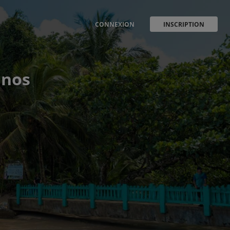
CONNEXION
INSCRIPTION
 nos