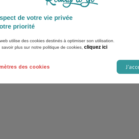
spect de votre vie privée
otre priorité
web utilise des cookies destinés à optimiser son utilisation.
cliquez ici
 savoir plus sur notre politique de cookies,
J'acc
mètres des cookies