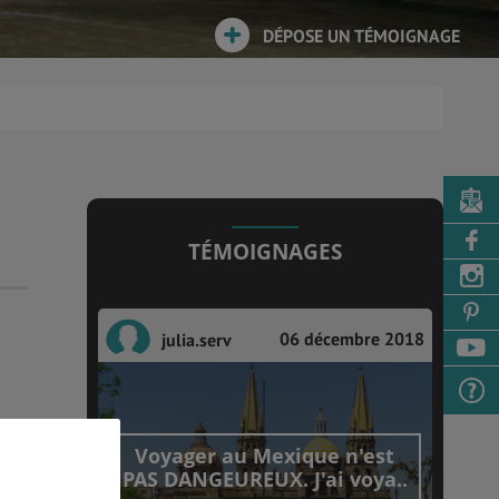
DÉPOSE UN TÉMOIGNAGE
TÉMOIGNAGES
06 décembre 2018
julia.serv
Voyager au Mexique n'est
PAS DANGEUREUX. J'ai voya..