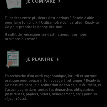
JE COMPARE
Tu hésites entre plusieurs destinations ? Besoin d’aide
pour faire ton choix ? Utilise notre comparateur Ready to
Go pour prendre la bonne décision.
Il suffit de renseigner tes destinations, nous nous
occupons du reste !
JE PLANIFIE
En recherche d’un outil ergonomique, intuitif et surtout
pratique pour préparer ton voyage à l’étranger ? Ready to
Go t’assiste dans la planification de ton séjour étudiant, et
t’accompagne dans toutes les démarches obligatoires
(assurances, papiers, billets, hébergement, etc.) pour un
séjour réussi.