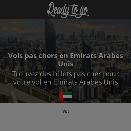
Vols pas chers en Emirats Arabes
Unis
Trouvez des billets pas cher pour
votre vol en Emirats Arabes Unis
Vol