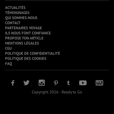
ACTUALITÉS
TÉMOIGNAGES
QUI SOMMES-NOUS
CONTACT
PARTENAIRES VOYAGE
ILS NOUS FONT CONFIANCE
PROPOSE TON ARTICLE
MENTIONS LÉGALES
CGU
POLITIQUE DE CONFIDENTIALITÉ
POLITIQUE DES COOKIES
FAQ
Copyright 2026 - Ready to Go