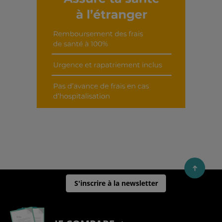
Découvrir cet interview
S'inscrire à la newsletter