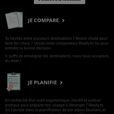
JE COMPARE
Tu hésites entre plusieurs destinations ? Besoin d’aide pour
faire ton choix ? Utilise notre comparateur Ready to Go pour
prendre la bonne décision.
Il suffit de renseigner tes destinations, nous nous occupons
du reste !
JE PLANIFIE
En recherche d’un outil ergonomique, intuitif et surtout
pratique pour préparer ton voyage à l’étranger ? Ready to
Go t’assiste dans la planification de ton séjour étudiant, et