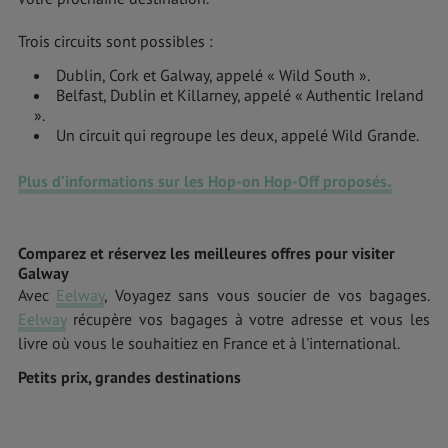
Trois circuits sont possibles :
Dublin, Cork et Galway, appelé « Wild South ».
Belfast, Dublin et Killarney, appelé « Authentic Ireland
».
Un circuit qui regroupe les deux, appelé Wild Grande.
.
Plus d’informations sur les Hop-on Hop-Off proposés
Comparez et réservez les meilleures offres pour visiter
Galway
Avec
Eelway
, Voyagez sans vous soucier de vos bagages.
Eelway
récupère vos bagages à votre adresse et vous les
livre où vous le souhaitiez en France et à l'international.
Petits prix, grandes destinations