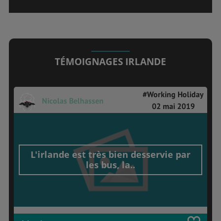
TÉMOIGNAGES IRLANDE
#Working Holiday
Nicolas Belhassen
02 mai 2019
L'irlande est très bien desservie par
les bus, la..