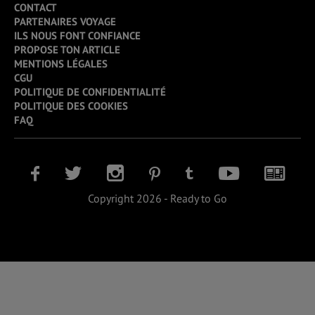
CONTACT
PARTENAIRES VOYAGE
ILS NOUS FONT CONFIANCE
PROPOSE TON ARTICLE
MENTIONS LÉGALES
CGU
POLITIQUE DE CONFIDENTIALITÉ
POLITIQUE DES COOKIES
FAQ
Copyright 2026 - Ready to Go