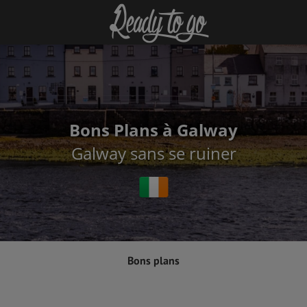
Bons Plans à Galway
Galway sans se ruiner
Bons plans