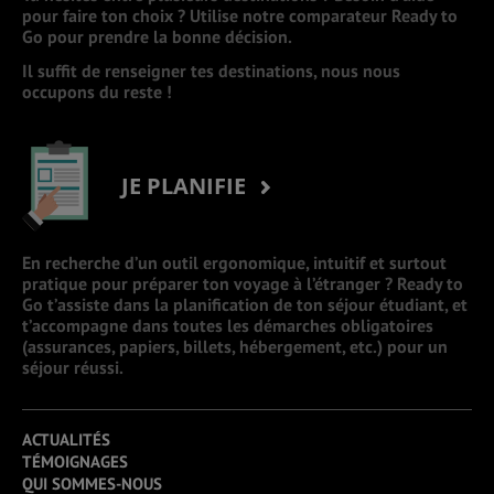
pour faire ton choix ? Utilise notre comparateur Ready to
Go pour prendre la bonne décision.
Il suffit de renseigner tes destinations, nous nous
occupons du reste !
JE PLANIFIE
En recherche d’un outil ergonomique, intuitif et surtout
pratique pour préparer ton voyage à l’étranger ? Ready to
Go t’assiste dans la planification de ton séjour étudiant, et
t’accompagne dans toutes les démarches obligatoires
(assurances, papiers, billets, hébergement, etc.) pour un
séjour réussi.
ACTUALITÉS
TÉMOIGNAGES
QUI SOMMES-NOUS