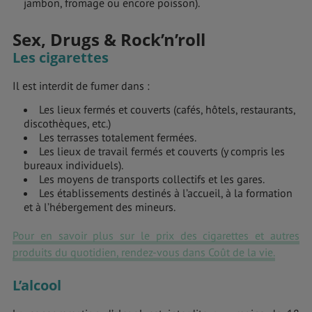
jambon, fromage ou encore poisson).
Sex, Drugs & Rock’n’roll
Les cigarettes
Il est interdit de fumer dans :
Les lieux fermés et couverts (cafés, hôtels, restaurants,
discothèques, etc.)
Les terrasses totalement fermées.
Les lieux de travail fermés et couverts (y compris les
bureaux individuels).
Les moyens de transports collectifs et les gares.
Les établissements destinés à l’accueil, à la formation
et à l’hébergement des mineurs.
Pour en savoir plus sur le prix des cigarettes et autres
produits du quotidien, rendez-vous dans Coût de la vie.
L’alcool