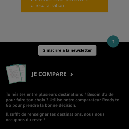
S'inscrire à la newsletter
JE COMPARE
Tu hésites entre plusieurs destinations ? Besoin d’aide
pour faire ton choix ? Utilise notre comparateur Ready to
Go pour prendre la bonne décision.
Il suffit de renseigner tes destinations, nous nous
occupons du reste !