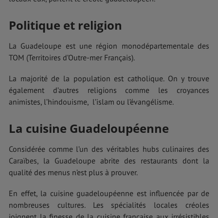
Politique et religion
La Guadeloupe est une région monodépartementale des
TOM (Territoires d’Outre-mer Français).
La majorité de la population est catholique. On y trouve
également d’autres religions comme les croyances
animistes, l’hindouisme, l’islam ou l’évangélisme.
La cuisine Guadeloupéenne
Considérée comme l’un des véritables hubs culinaires des
Caraïbes, la Guadeloupe abrite des restaurants dont la
qualité des menus n’est plus à prouver.
En effet, la cuisine guadeloupéenne est influencée par de
nombreuses cultures. Les spécialités locales créoles
joignent la finesse de la cuisine française aux irrésistibles