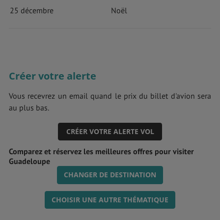
25 décembre
Noël
Créer votre alerte
Vous recevrez un email quand le prix du billet d'avion sera
au plus bas.
CRÉER VOTRE ALERTE VOL
Comparez et réservez les meilleures offres pour visiter
Guadeloupe
CHANGER DE DESTINATION
CHOISIR UNE AUTRE THÉMATIQUE