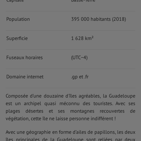
Population
395 000 habitants (2018)
Superficie
1 628 km²
Fuseaux horaires
(UTC−4)
Domaine internet
.gp et .fr
Composée d’une douzaine d'îles agréables, la Guadeloupe
est un archipel quasi méconnu des touristes. Avec ses
plages désertes et ses montagnes recouvertes de
végétation, cette île ne laisse personne indifférent !
Avec une géographie en forme d’ailes de papillons, les deux
îles principales de la Guadeloupe sont reliées par deux