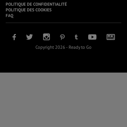
POLITIQUE DE CONFIDENTIALITÉ
POLITIQUE DES COOKIES
FAQ
Copyright 2026 - Ready to Go