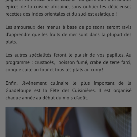
épices de la cuisine africaine, sans oublier les délicieuses
recettes des Indes orientales et du sud-est asiatique !
Les amoureux des menus à base de poissons seront ravis
d’apprendre que les fruits de mer sont dans la plupart des
plats.
Les autres spécialités feront le plaisir de vos papilles. Au
programme : crustacés, poisson fumé, crabe de terre farci,
conque cuite au four et tous les plats au curry !
Enfin, l'événement culinaire le plus important de la
Guadeloupe est la Fête des Cuisinières. Il est organisé
chaque année au début du mois d'août.