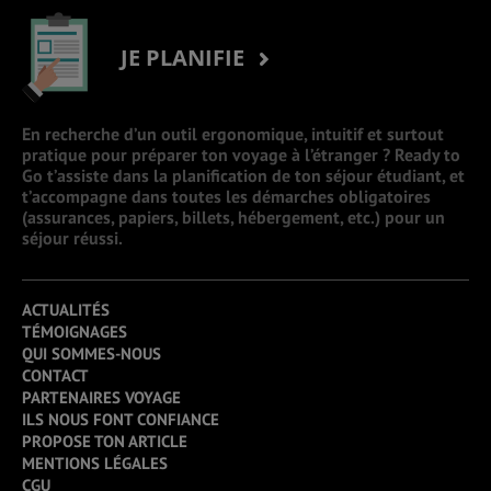
JE PLANIFIE
En recherche d’un outil ergonomique, intuitif et surtout
pratique pour préparer ton voyage à l’étranger ? Ready to
Go t’assiste dans la planification de ton séjour étudiant, et
t’accompagne dans toutes les démarches obligatoires
(assurances, papiers, billets, hébergement, etc.) pour un
séjour réussi.
ACTUALITÉS
TÉMOIGNAGES
QUI SOMMES-NOUS
CONTACT
PARTENAIRES VOYAGE
ILS NOUS FONT CONFIANCE
PROPOSE TON ARTICLE
MENTIONS LÉGALES
CGU