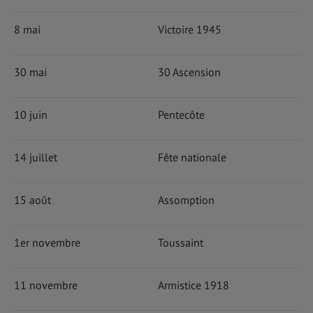
8 mai
Victoire 1945
30 mai
30 Ascension
10 juin
Pentecôte
14 juillet
Fête nationale
15 août
Assomption
1er novembre
Toussaint
11 novembre
Armistice 1918