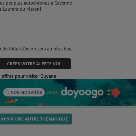
 des peuples autochtones à Cayenne
nt-Laurent du Maroni
 du billet d'avion sera au plus bas.
CRÉER VOTRE ALERTE VOL
 offres pour visiter Guyane
HOISIR UNE AUTRE THÉMATIQUE