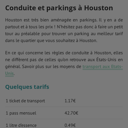
Conduite et parkings à Houston
Houston est très bien aménagée en parkings. Il y en a de
partout et à tous les prix ! N’hésitez pas donc à faire un petit
tour au préalable pour trouver un parking au meilleur tarif
dans le quartier que vous souhaitez à Houston.
En ce qui concerne les règles de conduite à Houston, elles
ne diffèrent pas de celles qu’on retrouve aux États-Unis en
général. Savoir plus sur les moyens de
transport aux Etats-
Unis
.
Quelques tarifs
1 ticket de transport
1.17€
1 pass mensuel
42.70€
1 litre d’essence
0.49€