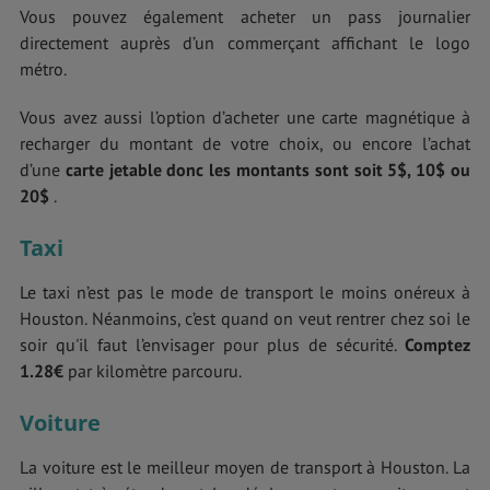
Vous pouvez également acheter un pass journalier
directement auprès d’un commerçant affichant le logo
métro.
Vous avez aussi l’option d’acheter une carte magnétique à
recharger du montant de votre choix, ou encore l’achat
d’une
carte jetable donc les montants sont soit 5$, 10$ ou
20$
.
Taxi
Le taxi n’est pas le mode de transport le moins onéreux à
Houston. Néanmoins, c’est quand on veut rentrer chez soi le
soir qu'il faut l’envisager pour plus de sécurité.
Comptez
1.28€
par kilomètre parcouru.
Voiture
La voiture est le meilleur moyen de transport à Houston. La