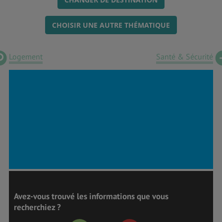
CHOISIR UNE AUTRE THÉMATIQUE
Logement
Santé & Sécurité
Avez-vous trouvé les informations que vous
recherchiez ?