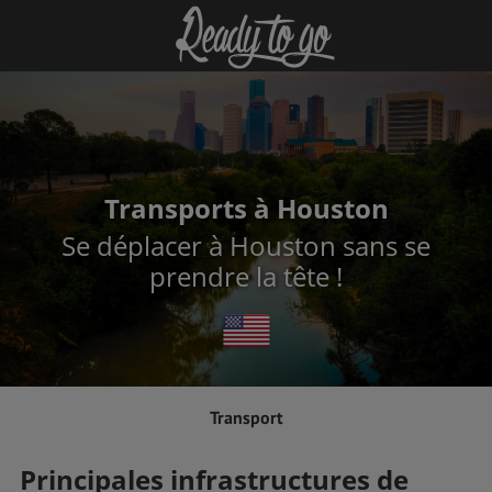
Transports à Houston
Se déplacer à Houston sans se
prendre la tête !
Transport
Principales infrastructures de