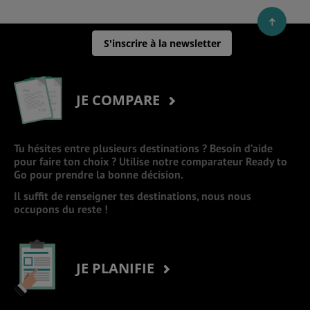
S'inscrire à la newsletter
JE COMPARE
Tu hésites entre plusieurs destinations ? Besoin d’aide
pour faire ton choix ? Utilise notre comparateur Ready to
Go pour prendre la bonne décision.
Il suffit de renseigner tes destinations, nous nous
occupons du reste !
JE PLANIFIE