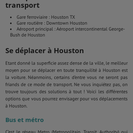
transport
Gare ferroviaire : Houston TX
Gare routière : Downtown Houston
Aéroport principal : Aéroport intercontinental George-
Bush de Houston
Se déplacer à Houston
Etant donné la superficie assez dense de la ville, le meilleur
moyen pour se déplacer en toute tranquilité à Houston est
la voiture. Néanmoins, certains d’entre vous ne seront pas
friands de ce mode de transport. Ne vous inquiétez pas, on
trouve toujours des solutions à tout ! Voici les différentes
options que vous pourrez envisager pour vos déplacements
à Houston.
Bus et métro
C’est le réseau Metro (Metropolitain, Transit, Authority) qui