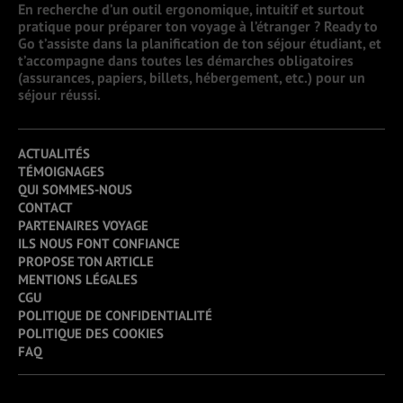
En recherche d’un outil ergonomique, intuitif et surtout
pratique pour préparer ton voyage à l’étranger ? Ready to
Go t’assiste dans la planification de ton séjour étudiant, et
t’accompagne dans toutes les démarches obligatoires
(assurances, papiers, billets, hébergement, etc.) pour un
séjour réussi.
ACTUALITÉS
TÉMOIGNAGES
QUI SOMMES-NOUS
CONTACT
PARTENAIRES VOYAGE
ILS NOUS FONT CONFIANCE
PROPOSE TON ARTICLE
MENTIONS LÉGALES
CGU
POLITIQUE DE CONFIDENTIALITÉ
POLITIQUE DES COOKIES
FAQ