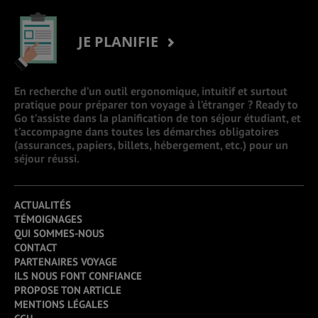
JE PLANIFIE
En recherche d’un outil ergonomique, intuitif et surtout
pratique pour préparer ton voyage à l’étranger ? Ready to
Go t’assiste dans la planification de ton séjour étudiant, et
t’accompagne dans toutes les démarches obligatoires
(assurances, papiers, billets, hébergement, etc.) pour un
séjour réussi.
ACTUALITÉS
TÉMOIGNAGES
QUI SOMMES-NOUS
CONTACT
PARTENAIRES VOYAGE
ILS NOUS FONT CONFIANCE
PROPOSE TON ARTICLE
MENTIONS LÉGALES