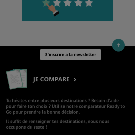
S'inscrire à la newsletter
JE COMPARE
Tu hésites entre plusieurs destinations ? Besoin d’aide
pour faire ton choix ? Utilise notre comparateur Ready to
Go pour prendre la bonne décision.
Il suffit de renseigner tes destinations, nous nous
occupons du reste !