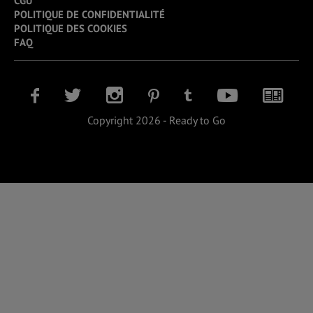
CGU
POLITIQUE DE CONFIDENTIALITÉ
POLITIQUE DES COOKIES
FAQ
Copyright 2026 - Ready to Go