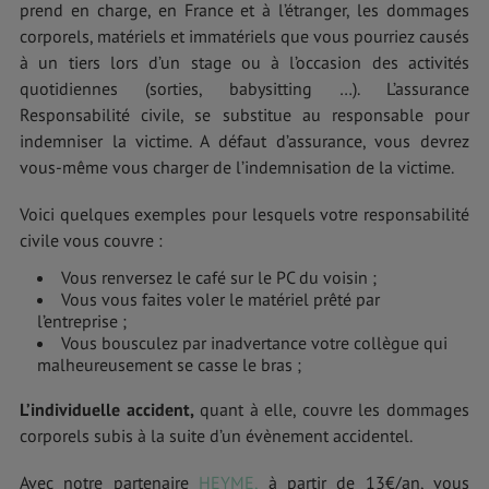
prend en charge, en France et à l’étranger, les dommages
corporels, matériels et immatériels que vous pourriez causés
à un tiers lors d’un stage ou à l’occasion des activités
quotidiennes (sorties, babysitting …). L’assurance
Responsabilité civile, se substitue au responsable pour
indemniser la victime. A défaut d’assurance, vous devrez
vous-même vous charger de l’indemnisation de la victime.
Voici quelques exemples pour lesquels votre responsabilité
civile vous couvre :
Vous renversez le café sur le PC du voisin ;
Vous vous faites voler le matériel prêté par
l’entreprise ;
Vous bousculez par inadvertance votre collègue qui
malheureusement se casse le bras ;
L’individuelle accident,
quant à elle, couvre les dommages
corporels subis à la suite d’un évènement accidentel.
Avec notre partenaire
HEYME,
à partir de 13€/an, vous