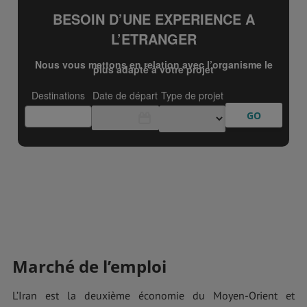
Marché de l’emploi
L’Iran est la deuxième économie du Moyen-Orient et