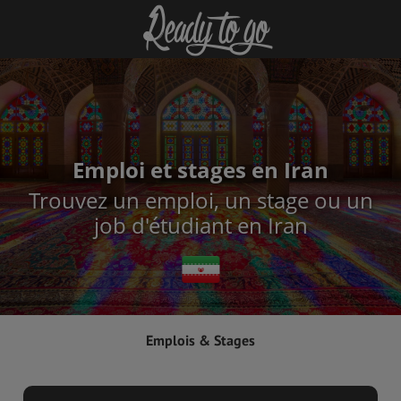
Emploi et stages en Iran
Trouvez un emploi, un stage ou un
job d'étudiant en Iran
Emplois & Stages