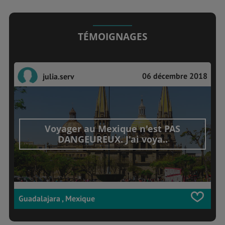
TÉMOIGNAGES
06 décembre 2018
julia.serv
Voyager au Mexique n'est PAS
DANGEUREUX. J'ai voya..
Guadalajara , Mexique