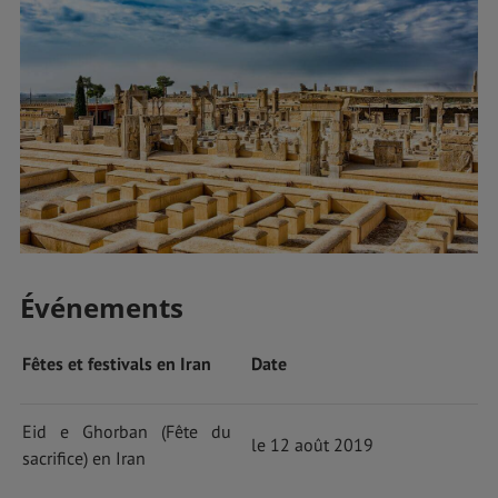
Événements
Fêtes et festivals en Iran
Date
Eid e Ghorban (Fête du
le 12 août 2019
sacrifice) en Iran