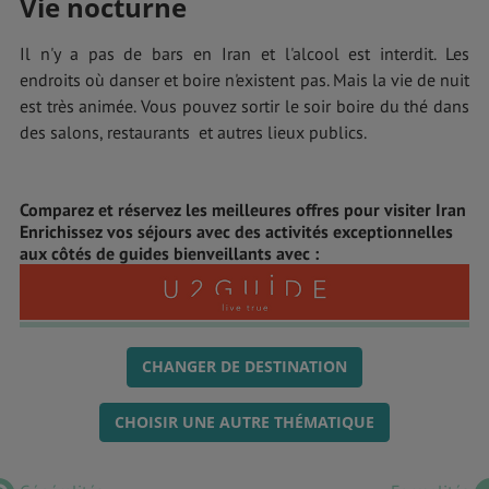
Vie nocturne
Il n'y a pas de bars en Iran et l'alcool est interdit. Les
endroits où danser et boire n'existent pas. Mais la vie de nuit
est très animée. Vous pouvez sortir le soir boire du thé dans
des salons, restaurants et autres lieux publics.
Comparez et réservez les meilleures offres pour visiter Iran
Enrichissez vos séjours avec des activités exceptionnelles
aux côtés de guides bienveillants avec :
CHANGER DE DESTINATION
CHOISIR UNE AUTRE THÉMATIQUE