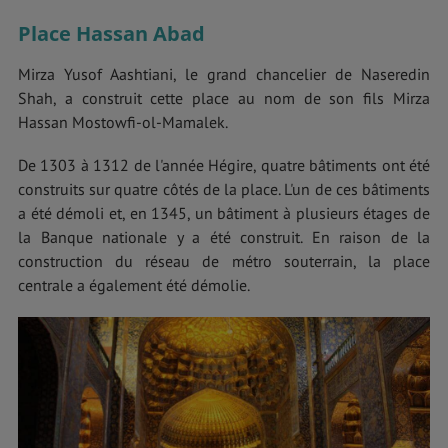
Place Hassan Abad
Mirza Yusof Aashtiani, le grand chancelier de Naseredin
Shah, a construit cette place au nom de son fils Mirza
Hassan Mostowfi-ol-Mamalek.
De 1303 à 1312 de l'année Hégire, quatre bâtiments ont été
construits sur quatre côtés de la place. L'un de ces bâtiments
a été démoli et, en 1345, un bâtiment à plusieurs étages de
la Banque nationale y a été construit. En raison de la
construction du réseau de métro souterrain, la place
centrale a également été démolie.