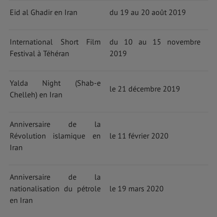
Eid al Ghadir en Iran
du 19 au 20 août 2019
International Short Film
du 10 au 15 novembre
Festival à Téhéran
2019
Yalda Night (Shab-e
le 21 décembre 2019
Chelleh) en Iran
Anniversaire de la
Révolution islamique en
le 11 février 2020
Iran
Anniversaire de la
nationalisation du pétrole
le 19 mars 2020
en Iran