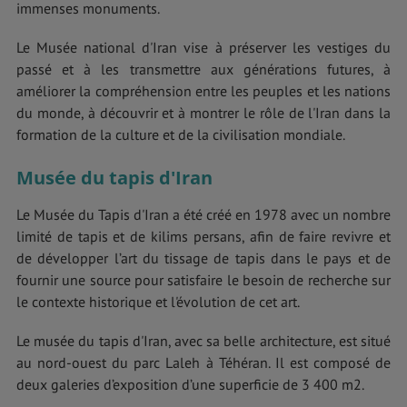
immenses monuments.
Le Musée national d'Iran vise à préserver les vestiges du
passé et à les transmettre aux générations futures, à
améliorer la compréhension entre les peuples et les nations
du monde, à découvrir et à montrer le rôle de l'Iran dans la
formation de la culture et de la civilisation mondiale.
Musée du tapis d'Iran
Le Musée du Tapis d'Iran a été créé en 1978 avec un nombre
limité de tapis et de kilims persans, afin de faire revivre et
de développer l’art du tissage de tapis dans le pays et de
fournir une source pour satisfaire le besoin de recherche sur
le contexte historique et l'évolution de cet art.
Le musée du tapis d'Iran, avec sa belle architecture, est situé
au nord-ouest du parc Laleh à Téhéran. Il est composé de
deux galeries d’exposition d’une superficie de 3 400 m2.