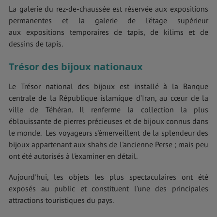
La galerie du rez-de-chaussée est réservée aux expositions
permanentes et la galerie de l’étage supérieur
aux expositions temporaires de tapis, de kilims et de
dessins de tapis.
Trésor des bijoux nationaux
Le Trésor national des bijoux est installé à la Banque
centrale de la République islamique d’Iran, au cœur de la
ville de Téhéran. Il renferme la collection la plus
éblouissante de pierres précieuses et de bijoux connus dans
le monde. Les voyageurs s'émerveillent de la splendeur des
bijoux appartenant aux shahs de l'ancienne Perse ; mais peu
ont été autorisés à l'examiner en détail.
Aujourd'hui, les objets les plus spectaculaires ont été
exposés au public et constituent l'une des principales
attractions touristiques du pays.