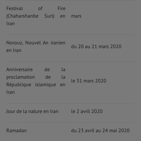
Festival of Fire
(Chaharshanbe Suri) en
mars
Iran
Norouz, Nouvel An iranien
du 20 au 21 mars 2020
en Iran
Anniversaire de la
proclamation de la
le 31 mars 2020
République islamique en
Iran
Jour de la nature en Iran
le 2 avril 2020
Ramadan
du 23 avril au 24 mai 2020