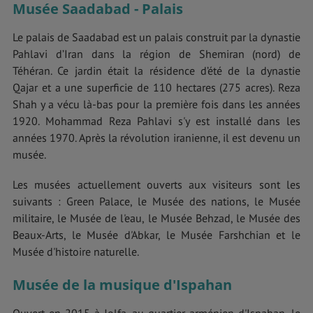
Musée Saadabad - Palais
Le palais de Saadabad est un palais construit par la dynastie
Pahlavi d’Iran dans la région de Shemiran (nord) de
Téhéran. Ce jardin était la résidence d’été de la dynastie
Qajar et a une superficie de 110 hectares (275 acres). Reza
Shah y a vécu là-bas pour la première fois dans les années
1920. Mohammad Reza Pahlavi s'y est installé dans les
années 1970. Après la révolution iranienne, il est devenu un
musée.
Les musées actuellement ouverts aux visiteurs sont les
suivants : Green Palace, le Musée des nations, le Musée
militaire, le Musée de l'eau, le Musée Behzad, le Musée des
Beaux-Arts, le Musée d'Abkar, le Musée Farshchian et le
Musée d'histoire naturelle.
Musée de la musique d'Ispahan