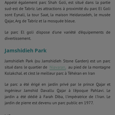
Appelé également parc Shah Goli, est situé dans la partie
sud-est de Tabriz. Les attractions à proximité du parc El Goli
sont Eynali, la tour Saat, la maison Heidarzadeh, le musée
Qajar, Arg de Tabriz et la mosquée bleue.
Le parc El goli dispose d'une variété d'équipements de
divertissement.
Jamshidieh Park
Jamshidieh Park (ou Jamshidieh Stone Garden) est un parc
situé dans le quartier de
Niavaran,
au pied de la montagne
Kolakchal. et c'est le meilleur parc à Téhéran en Iran
Le parc a été érigé en jardin privé par le prince Qajar et
ingénieur Jamshid Davallu Qajar à l'époque Pahlavi. Le
jardin a été dédié à Farah Diba, l'impératrice de l'Iran. Le
jardin de pierre est devenu un parc public en 1977.