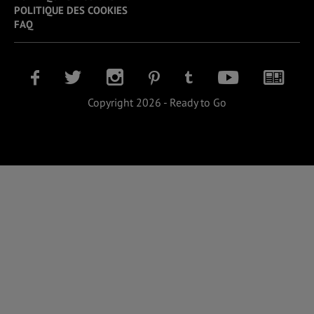
POLITIQUE DES COOKIES
FAQ
Copyright 2026 - Ready to Go