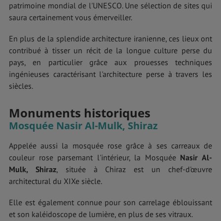
patrimoine mondial de l'UNESCO. Une sélection de sites qui
saura certainement vous émerveiller.
En plus de la splendide architecture iranienne, ces lieux ont
contribué à tisser un récit de la longue culture perse du
pays, en particulier grâce aux prouesses techniques
ingénieuses caractérisant l'architecture perse à travers les
siècles.
Monuments historiques
Mosquée Nasir Al-Mulk, Shiraz
Appelée aussi la mosquée rose grâce à ses carreaux de
couleur rose parsemant l'intérieur, la Mosquée
Nasir Al-
Mulk, Shiraz
, située à Chiraz est un chef-d'œuvre
architectural du XIXe siècle.
Elle est également connue pour son carrelage éblouissant
et son kaléidoscope de lumière, en plus de ses vitraux.