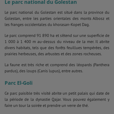
Le parc national du Golestan
Le parc national du Golestan est situé dans la province du
Golestan, entre les parties orientales des monts Albosz et
les franges occidentales du khorasan-Kopet Dag.
Le parc comprend 91 890 ha et s'étend sur une superficie de
1 000 à 1 400 m au-dessus du niveau de la mer. Il abrite
divers habitats, tels que des forêts feuillues tempérées, des
prairies herbeuses, des arbustes et des zones rocheuses.
La faune est très riche et comprend des léopards (Panthera
pardus), des loups (Canis lupus), entre autres.
Parc El-Goli
Ce parc paisible très visité abrite un petit palais qui date de
la période de la dynastie Qajar. Vous pouvez également y
faire un tour la soirée et prendre un verre de thé.