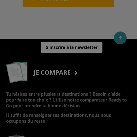
S'inscrire à la newsletter
JE COMPARE
Tu hésites entre plusieurs destinations ? Besoin d’aide
pour faire ton choix ? Utilise notre comparateur Ready to
Go pour prendre la bonne décision.
Il suffit de renseigner tes destinations, nous nous
occupons du reste !