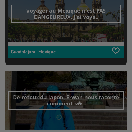
Voyager au Mexique n'est PAS
DANGEUREUX. J'ai voya..
Guadalajara , Mexique
De retour du Japon, Erwan nous raconte
comment s�..