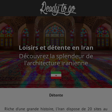
Loisirs et détente en Iran
Découvrez la splendeur de
l'architecture iranienne
Détente
Riche d'une grande histoire, l'Iran dispose de 20 sites au