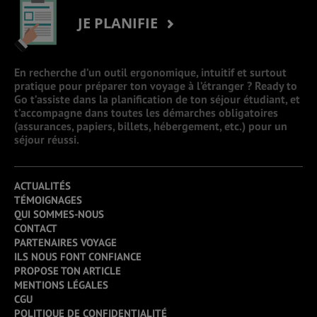
JE PLANIFIE
En recherche d’un outil ergonomique, intuitif et surtout
pratique pour préparer ton voyage à l’étranger ? Ready to
Go t’assiste dans la planification de ton séjour étudiant, et
t’accompagne dans toutes les démarches obligatoires
(assurances, papiers, billets, hébergement, etc.) pour un
séjour réussi.
ACTUALITÉS
TÉMOIGNAGES
QUI SOMMES-NOUS
CONTACT
PARTENAIRES VOYAGE
ILS NOUS FONT CONFIANCE
PROPOSE TON ARTICLE
MENTIONS LÉGALES
CGU
POLITIQUE DE CONFIDENTIALITÉ