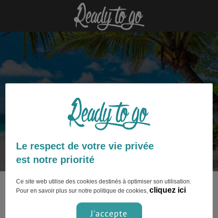
Jamaïque : découvrez nos articles
Le respect de votre vie privée
est notre priorité
Ce site web utilise des cookies destinés à optimiser son utilisation.
Ce contenu n’est pas encore disponible.
cliquez ici
Pour en savoir plus sur notre politique de cookies,
J'accepte