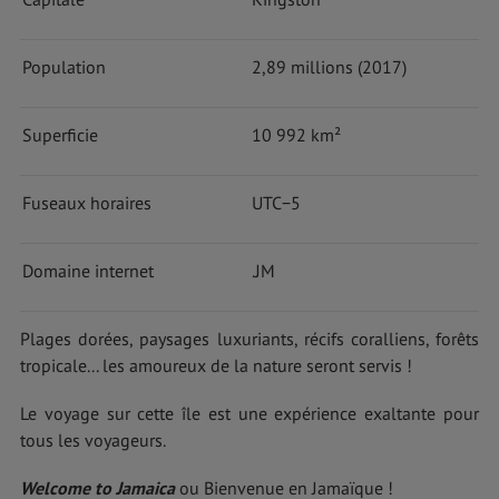
Population
2,89 millions (2017)
Superficie
10 992 km²
Fuseaux horaires
UTC−5
Domaine internet
.JM
Plages dorées, paysages luxuriants, récifs coralliens, forêts
tropicale... les amoureux de la nature seront servis !
Le voyage sur cette île est une expérience exaltante pour
tous les voyageurs.
Welcome to Jamaica
ou Bienvenue en Jamaïque !