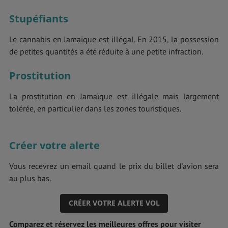
Stupéfiants
Le cannabis en Jamaïque est illégal. En 2015, la possession
de petites quantités a été réduite à une petite infraction.
Prostitution
La prostitution en Jamaïque est illégale mais largement
tolérée, en particulier dans les zones touristiques.
Créer votre alerte
Vous recevrez un email quand le prix du billet d'avion sera
au plus bas.
CRÉER VOTRE ALERTE VOL
Comparez et réservez les meilleures offres pour visiter