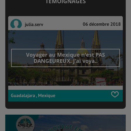
TÉMOIGNAGES
06 décembre 2018
julia.serv
Voyager au Mexique n'est PAS
DANGEUREUX. J'ai voya..
Guadalajara , Mexique