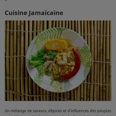
Cuisine Jamaïcaine
Un mélange de saveurs, d'épices et d'influences des peuples