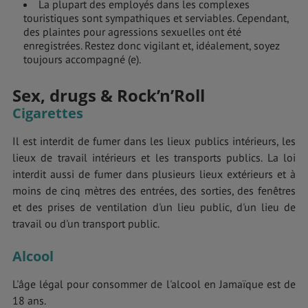
La plupart des employés dans les complexes
touristiques sont sympathiques et serviables. Cependant,
des plaintes pour agressions sexuelles ont été
enregistrées. Restez donc vigilant et, idéalement, soyez
toujours accompagné (e).
Sex, drugs & Rock’n’Roll
Cigarettes
Il est interdit de fumer dans les lieux publics intérieurs, les
lieux de travail intérieurs et les transports publics. La loi
interdit aussi de fumer dans plusieurs lieux extérieurs et à
moins de cinq mètres des entrées, des sorties, des fenêtres
et des prises de ventilation d'un lieu public, d'un lieu de
travail ou d'un transport public.
Alcool
L'âge légal pour consommer de l'alcool en Jamaïque est de
18 ans.