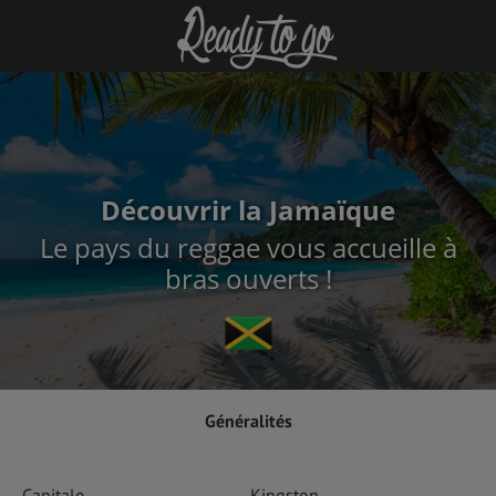
Découvrir la Jamaïque
Le pays du reggae vous accueille à
bras ouverts !
Généralités
Capitale
Kingston