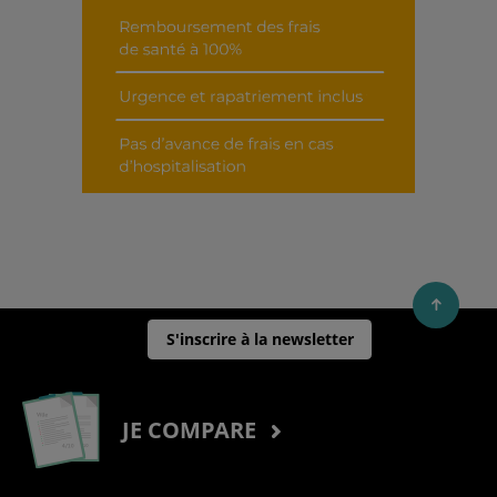
S'inscrire à la newsletter
JE COMPARE