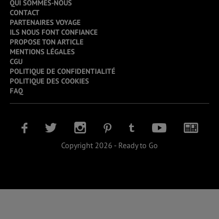
QUI SOMMES-NOUS
CONTACT
PARTENAIRES VOYAGE
ILS NOUS FONT CONFIANCE
PROPOSE TON ARTICLE
MENTIONS LÉGALES
CGU
POLITIQUE DE CONFIDENTIALITÉ
POLITIQUE DES COOKIES
FAQ
Copyright 2026 - Ready to Go