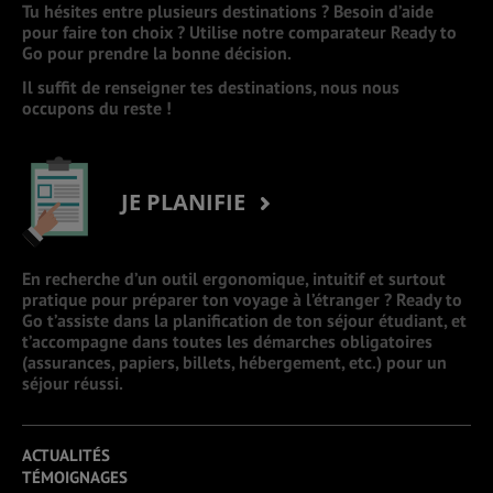
Tu hésites entre plusieurs destinations ? Besoin d’aide
pour faire ton choix ? Utilise notre comparateur Ready to
Go pour prendre la bonne décision.
Il suffit de renseigner tes destinations, nous nous
occupons du reste !
JE PLANIFIE
En recherche d’un outil ergonomique, intuitif et surtout
pratique pour préparer ton voyage à l’étranger ? Ready to
Go t’assiste dans la planification de ton séjour étudiant, et
t’accompagne dans toutes les démarches obligatoires
(assurances, papiers, billets, hébergement, etc.) pour un
séjour réussi.
ACTUALITÉS
TÉMOIGNAGES