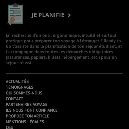
JE PLANIFIE
En recherche d’un outil ergonomique, intuitif et surtout
pratique pour préparer ton voyage à l’étranger ? Ready to
Go t’assiste dans la planification de ton séjour étudiant, et
t’accompagne dans toutes les démarches obligatoires
(assurances, papiers, billets, hébergement, etc.) pour un
séjour réussi.
ACTUALITÉS
TÉMOIGNAGES
QUI SOMMES-NOUS
CONTACT
PARTENAIRES VOYAGE
ILS NOUS FONT CONFIANCE
PROPOSE TON ARTICLE
MENTIONS LÉGALES
CGU