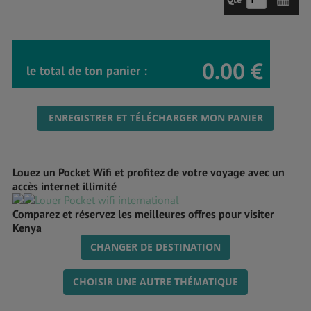
0.00 €
le total de ton panier :
ENREGISTRER ET TÉLÉCHARGER MON PANIER
Louez un Pocket Wifi et profitez de votre voyage avec un
accès internet illimité
Comparez et réservez les meilleures offres pour visiter
Kenya
CHANGER DE DESTINATION
CHOISIR UNE AUTRE THÉMATIQUE