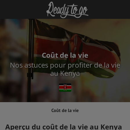
Coût de la vie
Nos astuces pour profiter de la vie
au Kenya
Coût de la vie
Aperçu du coût de la vie au Kenya