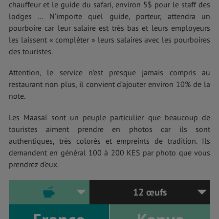
chauffeur et le guide du safari, environ 5$ pour le staff des
lodges … N’importe quel guide, porteur, attendra un
pourboire car leur salaire est très bas et leurs employeurs
les laissent « compléter » leurs salaires avec les pourboires
des touristes.
Attention, le service n’est presque jamais compris au
restaurant non plus, il convient d’ajouter environ 10% de la
note.
Les Maasaï sont un peuple particulier que beaucoup de
touristes aiment prendre en photos car ils sont
authentiques, très colorés et empreints de tradition. Ils
demandent en général 100 à 200 KES par photo que vous
prendrez d’eux.
12 œufs