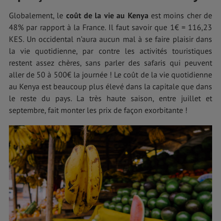
Globalement, le
coût de la vie au Kenya
est moins cher de
48% par rapport à la France. Il faut savoir que 1€ = 116,23
KES. Un occidental n’aura aucun mal à se faire plaisir dans
la vie quotidienne, par contre les activités touristiques
restent assez chères, sans parler des safaris qui peuvent
aller de 50 à 500€ la journée ! Le coût de la vie quotidienne
au Kenya est beaucoup plus élevé dans la capitale que dans
le reste du pays. La très haute saison, entre juillet et
septembre, fait monter les prix de façon exorbitante !