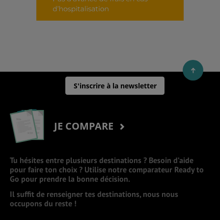
S'inscrire à la newsletter
JE COMPARE
Tu hésites entre plusieurs destinations ? Besoin d’aide
pour faire ton choix ? Utilise notre comparateur Ready to
Go pour prendre la bonne décision.
Il suffit de renseigner tes destinations, nous nous
occupons du reste !