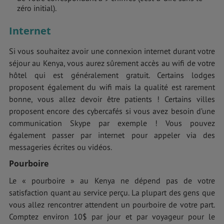
zéro initial).
Internet
Si vous souhaitez avoir une connexion internet durant votre
séjour au Kenya, vous aurez sûrement accès au wifi de votre
hôtel qui est généralement gratuit. Certains lodges
proposent également du wifi mais la qualité est rarement
bonne, vous allez devoir être patients ! Certains villes
proposent encore des cybercafés si vous avez besoin d’une
communication Skype par exemple ! Vous pouvez
également passer par internet pour appeler via des
messageries écrites ou vidéos.
Pourboire
Le « pourboire » au Kenya ne dépend pas de votre
satisfaction quant au service perçu. La plupart des gens que
vous allez rencontrer attendent un pourboire de votre part.
Comptez environ 10$ par jour et par voyageur pour le