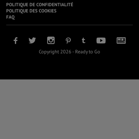
POLITIQUE DE CONFIDENTIALITÉ
POLITIQUE DES COOKIES
FAQ
Copyright 2026 - Ready to Go