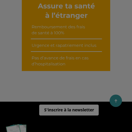
Découvrir cet interview
S'inscrire à la newsletter