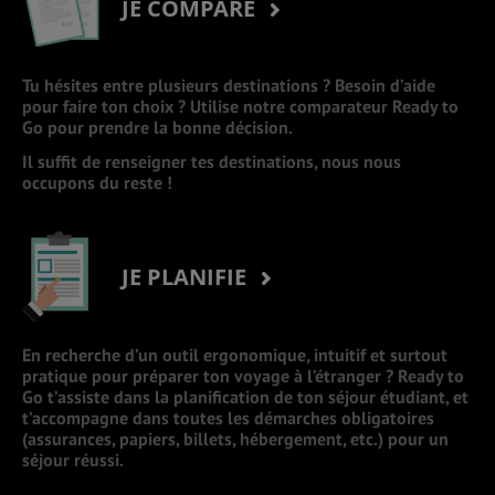
JE COMPARE
Tu hésites entre plusieurs destinations ? Besoin d’aide
pour faire ton choix ? Utilise notre comparateur Ready to
Go pour prendre la bonne décision.
Il suffit de renseigner tes destinations, nous nous
occupons du reste !
JE PLANIFIE
En recherche d’un outil ergonomique, intuitif et surtout
pratique pour préparer ton voyage à l’étranger ? Ready to
Go t’assiste dans la planification de ton séjour étudiant, et
t’accompagne dans toutes les démarches obligatoires
(assurances, papiers, billets, hébergement, etc.) pour un
séjour réussi.