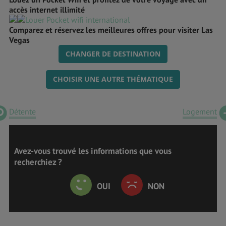
accès internet illimité
Comparez et réservez les meilleures offres pour visiter Las
Vegas
CHANGER DE DESTINATION
CHOISIR UNE AUTRE THÉMATIQUE
Détente
Logement
Avez-vous trouvé les informations que vous
recherchiez ?
OUI
NON