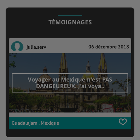
TÉMOIGNAGES
06 décembre 2018
julia.serv
Voyager au Mexique n'est PAS
DANGEUREUX. J'ai voya..
Guadalajara , Mexique