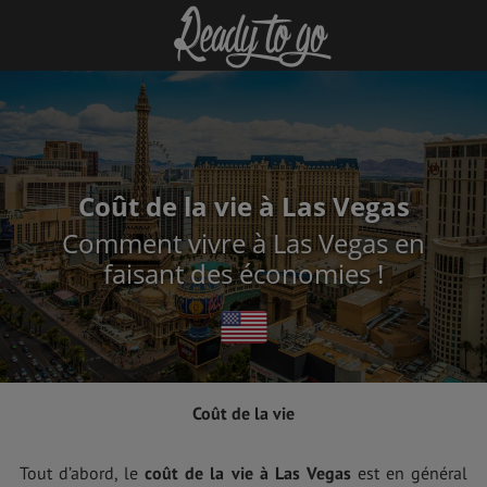
Coût de la vie à Las Vegas
Comment vivre à Las Vegas en
faisant des économies !
Coût de la vie
Tout d’abord, le
coût de la vie à Las Vegas
est en général