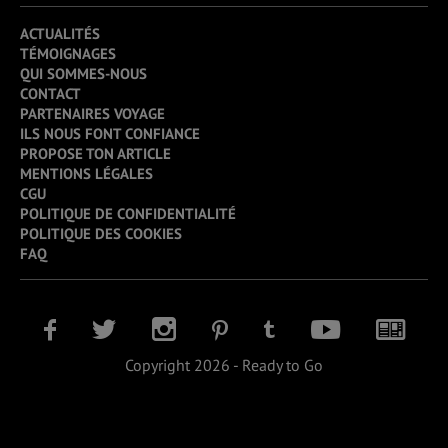
ACTUALITÉS
TÉMOIGNAGES
QUI SOMMES-NOUS
CONTACT
PARTENAIRES VOYAGE
ILS NOUS FONT CONFIANCE
PROPOSE TON ARTICLE
MENTIONS LÉGALES
CGU
POLITIQUE DE CONFIDENTIALITÉ
POLITIQUE DES COOKIES
FAQ
Copyright 2026 - Ready to Go