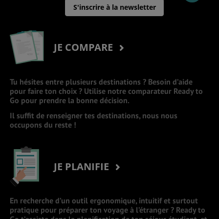
S'inscrire à la newsletter
JE COMPARE
Tu hésites entre plusieurs destinations ? Besoin d’aide
pour faire ton choix ? Utilise notre comparateur Ready to
Go pour prendre la bonne décision.
Il suffit de renseigner tes destinations, nous nous
occupons du reste !
JE PLANIFIE
En recherche d’un outil ergonomique, intuitif et surtout
pratique pour préparer ton voyage à l’étranger ? Ready to