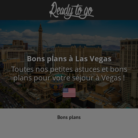
Bons plans à Las Vegas
Toutes nos petites astuces et bons
plans pour votre séjour à Vegas !
Bons plans