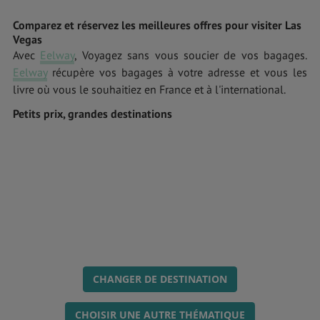
Comparez et réservez les meilleures offres pour visiter Las
Vegas
Avec
Eelway
, Voyagez sans vous soucier de vos bagages.
Eelway
récupère vos bagages à votre adresse et vous les
livre où vous le souhaitiez en France et à l'international.
Petits prix, grandes destinations
CHANGER DE DESTINATION
CHOISIR UNE AUTRE THÉMATIQUE