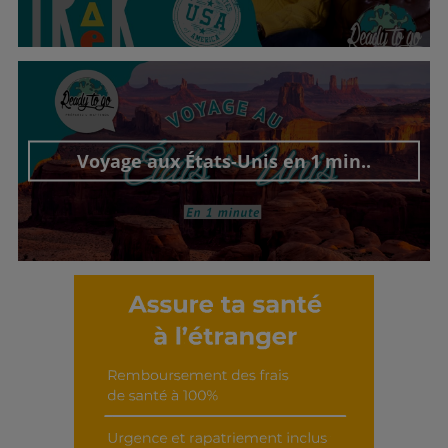
Découvrir cet interview
Voyage aux États-Unis en 1 min..
Découvrir cet interview