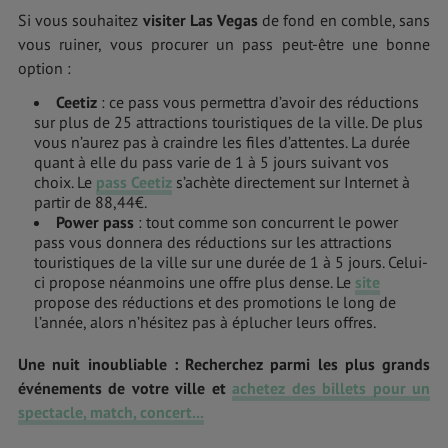
Si vous souhaitez
visiter Las Vegas
de fond en comble, sans
vous ruiner, vous procurer un pass peut-être une bonne
option :
Ceetiz
: ce pass vous permettra d’avoir des réductions
sur plus de 25 attractions touristiques de la ville. De plus
vous n’aurez pas à craindre les files d’attentes. La durée
quant à elle du pass varie de 1 à 5 jours suivant vos
choix. Le
pass Ceetiz
s’achète directement sur Internet à
partir de 88,44€.
Power pass
: tout comme son concurrent le power
pass vous donnera des réductions sur les attractions
touristiques de la ville sur une durée de 1 à 5 jours. Celui-
ci propose néanmoins une offre plus dense. Le
site
propose des réductions et des promotions le long de
l’année, alors n’hésitez pas à éplucher leurs offres.
Une nuit inoubliable : Recherchez parmi les plus grands
événements de votre ville et
achetez des billets pour un
spectacle, match, concert...