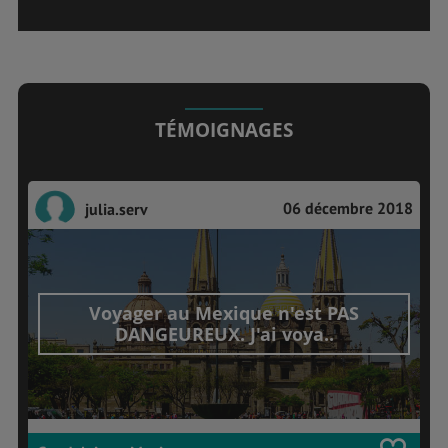
TÉMOIGNAGES
06 décembre 2018
julia.serv
Voyager au Mexique n'est PAS
DANGEUREUX. J'ai voya..