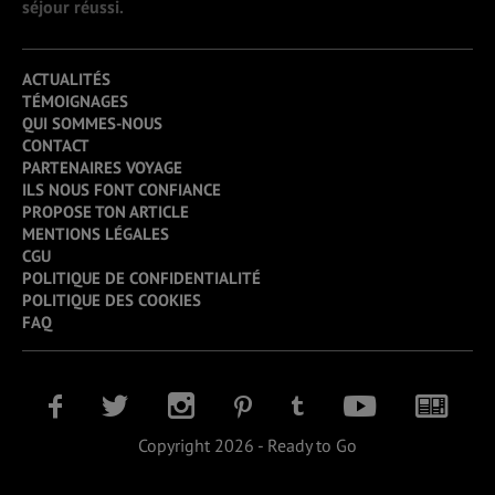
séjour réussi.
ACTUALITÉS
TÉMOIGNAGES
QUI SOMMES-NOUS
CONTACT
PARTENAIRES VOYAGE
ILS NOUS FONT CONFIANCE
PROPOSE TON ARTICLE
MENTIONS LÉGALES
CGU
POLITIQUE DE CONFIDENTIALITÉ
POLITIQUE DES COOKIES
FAQ
Copyright 2026 - Ready to Go