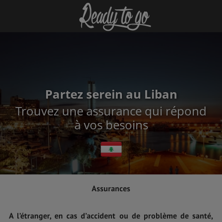
Partez serein au Liban
Trouvez une assurance qui répond
à vos besoins
Assurances
A l’étranger, en cas d’accident ou de problème de santé,