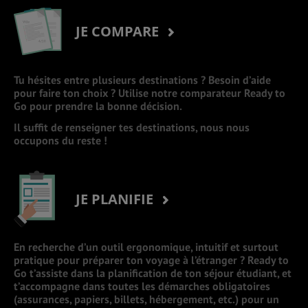
JE COMPARE
Tu hésites entre plusieurs destinations ? Besoin d’aide
pour faire ton choix ? Utilise notre comparateur Ready to
Go pour prendre la bonne décision.
Il suffit de renseigner tes destinations, nous nous
occupons du reste !
JE PLANIFIE
En recherche d’un outil ergonomique, intuitif et surtout
pratique pour préparer ton voyage à l’étranger ? Ready to
Go t’assiste dans la planification de ton séjour étudiant, et
t’accompagne dans toutes les démarches obligatoires
(assurances, papiers, billets, hébergement, etc.) pour un