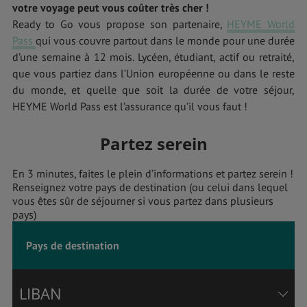
votre voyage peut vous coûter très cher !
Ready to Go vous propose son partenaire,
HEYME World
Pass
qui vous couvre partout dans le monde pour une durée
d’une semaine à 12 mois. Lycéen, étudiant, actif ou retraité,
que vous partiez dans l’Union européenne ou dans le reste
du monde, et quelle que soit la durée de votre séjour,
HEYME World Pass est l’assurance qu’il vous faut !
Partez serein
En 3 minutes, faites le plein d’informations et partez serein !
Renseignez votre pays de destination (ou celui dans lequel
vous êtes sûr de séjourner si vous partez dans plusieurs
pays)
Pays de destination
LIBAN