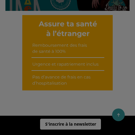
Découvrir cet interview
S'inscrire à la newsletter