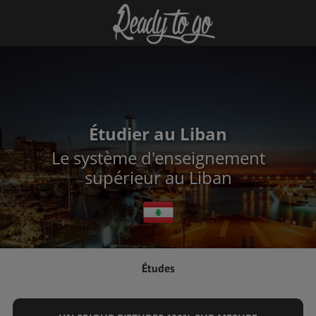
Étudier au Liban
Le système d'enseignement
supérieur au Liban
Études