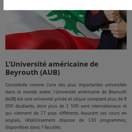
L’Université américaine de
Beyrouth (AUB)
Considérée comme l’une des plus importantes universités
dans le monde arabe, l'Université américaine de Beyrouth
(AUB) est une université privée et laïque comptant plus de 8
000 étudiants, dont plus de 1 500 sont internationaux et
qui viennent de 77 pays différents. Assurant ses cours en
anglais, l’établissement dispose de 130 programmes,
disponibles dans 7 facultés.