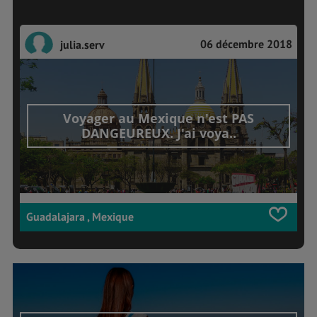
06 décembre 2018
julia.serv
Voyager au Mexique n'est PAS
DANGEUREUX. J'ai voya..
Guadalajara , Mexique