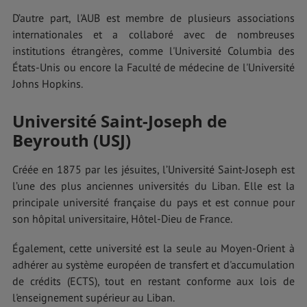
D’autre part, l'AUB est membre de plusieurs associations
internationales et a collaboré avec de nombreuses
institutions étrangères, comme l'Université Columbia des
États-Unis ou encore la Faculté de médecine de l'Université
Johns Hopkins.
Université Saint-Joseph de
Beyrouth (USJ)
Créée en 1875 par les jésuites, l’Université Saint-Joseph est
l’une des plus anciennes universités du Liban. Elle est la
principale université française du pays et est connue pour
son hôpital universitaire, Hôtel-Dieu de France.
Également, cette université est la seule au Moyen-Orient à
adhérer au système européen de transfert et d'accumulation
de crédits (ECTS), tout en restant conforme aux lois de
l'enseignement supérieur au Liban.