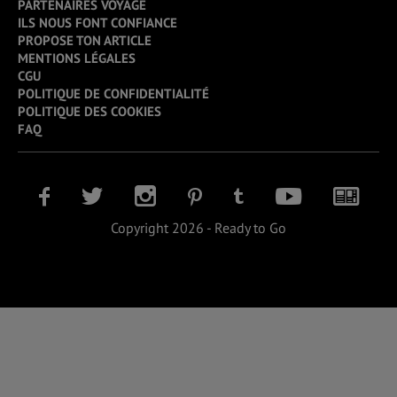
PARTENAIRES VOYAGE
ILS NOUS FONT CONFIANCE
PROPOSE TON ARTICLE
MENTIONS LÉGALES
CGU
POLITIQUE DE CONFIDENTIALITÉ
POLITIQUE DES COOKIES
FAQ
Copyright 2026 - Ready to Go