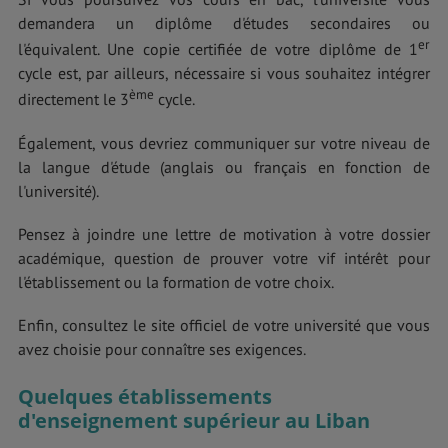
demandera un diplôme d'études secondaires ou
er
l'équivalent. Une copie certifiée de votre diplôme de 1
cycle est, par ailleurs, nécessaire si vous souhaitez intégrer
ème
directement le 3
cycle.
Également, vous devriez communiquer sur votre niveau de
la langue d'étude (anglais ou français en fonction de
l'université).
Pensez à joindre une lettre de motivation à votre dossier
académique, question de prouver votre vif intérêt pour
l'établissement ou la formation de votre choix.
Enfin, consultez le site officiel de votre université que vous
avez choisie pour connaître ses exigences.
Quelques établissements
d'enseignement supérieur au Liban