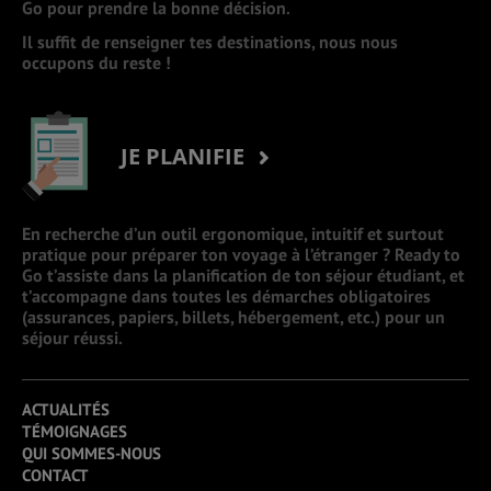
Go pour prendre la bonne décision.
Il suffit de renseigner tes destinations, nous nous
occupons du reste !
JE PLANIFIE
En recherche d’un outil ergonomique, intuitif et surtout
pratique pour préparer ton voyage à l’étranger ? Ready to
Go t’assiste dans la planification de ton séjour étudiant, et
t’accompagne dans toutes les démarches obligatoires
(assurances, papiers, billets, hébergement, etc.) pour un
séjour réussi.
ACTUALITÉS
TÉMOIGNAGES
QUI SOMMES-NOUS
CONTACT