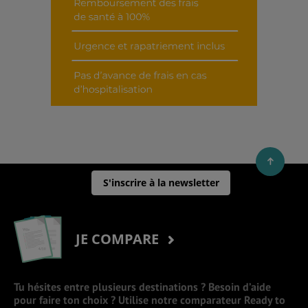
S'inscrire à la newsletter
JE COMPARE
Tu hésites entre plusieurs destinations ? Besoin d’aide
pour faire ton choix ? Utilise notre comparateur Ready to