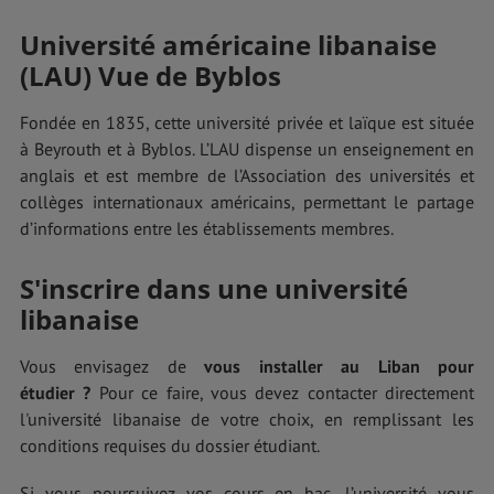
Université américaine libanaise
(LAU) Vue de Byblos
Fondée en 1835, cette université privée et laïque est située
à Beyrouth et à Byblos. L’LAU dispense un enseignement en
anglais et est membre de l’Association des universités et
collèges internationaux américains, permettant le partage
d’informations entre les établissements membres.
S'inscrire dans une université
libanaise
Vous envisagez de
vous installer au Liban pour
étudier ?
Pour ce faire, vous devez contacter directement
l'université libanaise de votre choix, en remplissant les
conditions requises du dossier étudiant.
Si vous poursuivez vos cours en bac, l’université vous