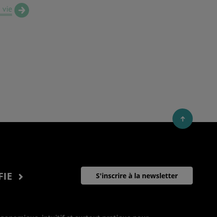
 vie
FIE
S'inscrire à la newsletter