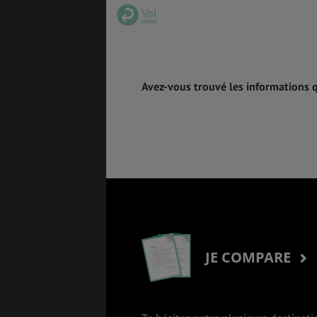
Vol
Avez-vous trouvé les informations 
JE COMPARE