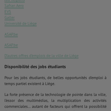
Safran Aero
EVS
Galler
Université de Liège
ASAP.be
ASAP.be
D’autres offres d’emplois de la ville de Liège
Disponibilité des jobs étudiants
Pour les jobs étudiants, de belles opportunités d'emploi à
temps partiel existent à Liège.
La forte présence de la technologie de pointe dans la ville,
l’essor des multimédias, la multiplication des activités
commerciales… autant de facteurs qui offrent la possibilité