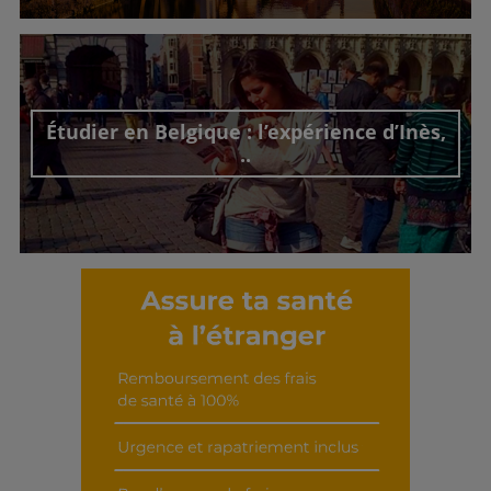
Découvrir cet interview
Étudier en Belgique : l’expérience d’Inès,
..
Découvrir cet interview