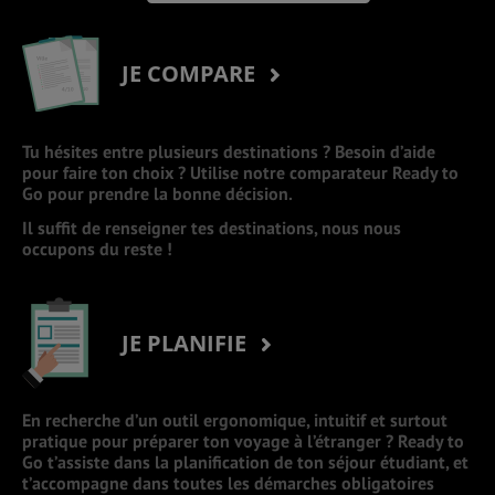
JE COMPARE
Tu hésites entre plusieurs destinations ? Besoin d’aide
pour faire ton choix ? Utilise notre comparateur Ready to
Go pour prendre la bonne décision.
Il suffit de renseigner tes destinations, nous nous
occupons du reste !
JE PLANIFIE
En recherche d’un outil ergonomique, intuitif et surtout
pratique pour préparer ton voyage à l’étranger ? Ready to
Go t’assiste dans la planification de ton séjour étudiant, et
t’accompagne dans toutes les démarches obligatoires