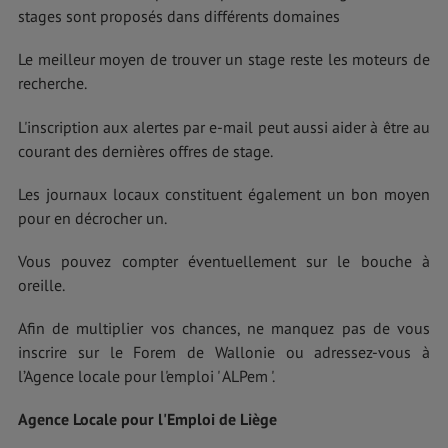
stages sont proposés dans différents domaines
Le meilleur moyen de trouver un stage reste les moteurs de
recherche.
L'inscription aux alertes par e-mail peut aussi aider à être au
courant des dernières offres de stage.
Les journaux locaux constituent également un bon moyen
pour en décrocher un.
Vous pouvez compter éventuellement sur le bouche à
oreille.
Afin de multiplier vos chances, ne manquez pas de vous
inscrire sur le Forem de Wallonie ou adressez-vous à
l’Agence locale pour l'emploi ' ALPem '.
Agence Locale pour l'Emploi de Liège