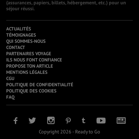
(assurances, papiers, billets, hébergement, etc.) pour un
séjour réussi.
ACTUALITÉS
TÉMOIGNAGES
QUI SOMMES-NOUS
CONTACT
PARTENAIRES VOYAGE
ILS NOUS FONT CONFIANCE
PROPOSE TON ARTICLE
MENTIONS LÉGALES
CGU
POLITIQUE DE CONFIDENTIALITÉ
POLITIQUE DES COOKIES
FAQ
Copyright 2026 - Ready to Go