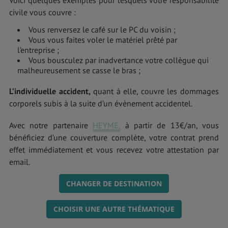
civile vous couvre :
Vous renversez le café sur le PC du voisin ;
Vous vous faites voler le matériel prêté par
l’entreprise ;
Vous bousculez par inadvertance votre collègue qui
malheureusement se casse le bras ;
L’individuelle accident,
quant à elle, couvre les dommages
corporels subis à la suite d’un évènement accidentel.
Avec notre partenaire
HEYME,
à partir de 13€/an, vous
bénéficiez d’une couverture complète, votre contrat prend
effet immédiatement et vous recevez votre attestation par
email.
CHANGER DE DESTINATION
CHOISIR UNE AUTRE THÉMATIQUE