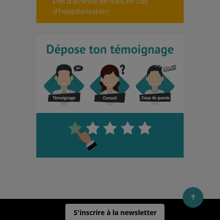
S'inscrire à la newsletter