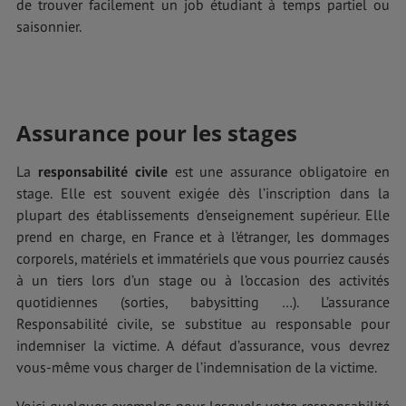
de trouver facilement un job étudiant à temps partiel ou
saisonnier.
Assurance pour les stages
La
responsabilité civile
est une assurance obligatoire en
stage. Elle est souvent exigée dès l’inscription dans la
plupart des établissements d’enseignement supérieur. Elle
prend en charge, en France et à l’étranger, les dommages
corporels, matériels et immatériels que vous pourriez causés
à un tiers lors d’un stage ou à l’occasion des activités
quotidiennes (sorties, babysitting …). L’assurance
Responsabilité civile, se substitue au responsable pour
indemniser la victime. A défaut d’assurance, vous devrez
vous-même vous charger de l’indemnisation de la victime.
Voici quelques exemples pour lesquels votre responsabilité