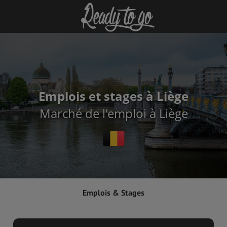
Emplois et stages à Liège
Marché de l'emploi à Liège
Emplois & Stages