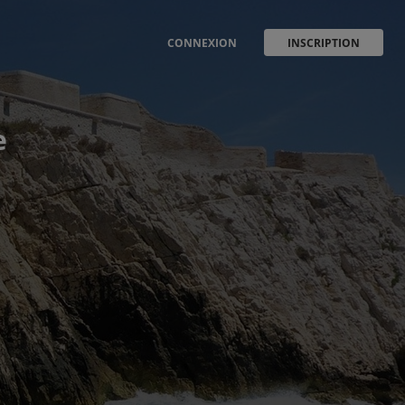
CONNEXION
INSCRIPTION
e