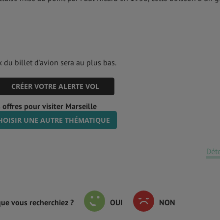
 du billet d'avion sera au plus bas.
CRÉER VOTRE ALERTE VOL
offres pour visiter Marseille
HOISIR UNE AUTRE THÉMATIQUE
Dét
que vous recherchiez ?
OUI
NON