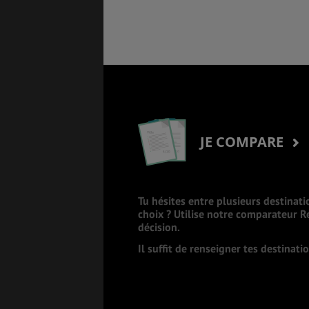
JE COMPARE
Tu hésites entre plusieurs destinati
choix ? Utilise notre comparateur 
décision.
Il suffit de renseigner tes destinat