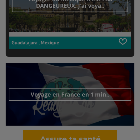
DANGEUREUX. J'ai voya..
Guadalajara , Mexique
Voyage en France en 1 min..