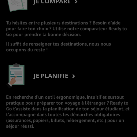
JE COMPARE
Tu hésites entre plusieurs destinations ? Besoin d’aide
pour faire ton choix ? Utilise notre comparateur Ready to
Go pour prendre la bonne décision.
Il suffit de renseigner tes destinations, nous nous
occupons du reste !
JE PLANIFIE
En recherche d’un outil ergonomique, intuitif et surtout
pratique pour préparer ton voyage à l’étranger ? Ready to
Go t’assiste dans la planification de ton séjour étudiant, et
t’accompagne dans toutes les démarches obligatoires
(assurances, papiers, billets, hébergement, etc.) pour un
séjour réussi.