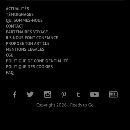
ACTUALITÉS
TÉMOIGNAGES
QUI SOMMES-NOUS
CONTACT
PARTENAIRES VOYAGE
ILS NOUS FONT CONFIANCE
PROPOSE TON ARTICLE
MENTIONS LÉGALES
CGU
POLITIQUE DE CONFIDENTIALITÉ
POLITIQUE DES COOKIES
FAQ
Copyright 2026 - Ready to Go