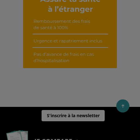
Découvrir cet interview
S'inscrire à la newsletter