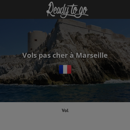
Vols pas cher à Marseille
Vol