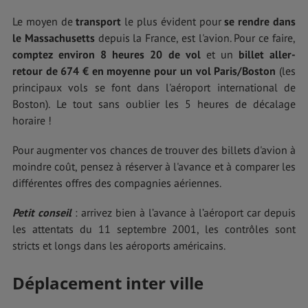
Le moyen de
transport
le plus évident pour
se rendre dans
le Massachusetts
depuis la France, est l'avion. Pour ce faire,
comptez environ 8 heures 20 de vol
et un
billet aller-
retour de 674 € en moyenne pour un vol Paris/Boston
(les
principaux vols se font dans l'aéroport international de
Boston).
Le tout sans oublier les 5 heures de décalage
horaire !
Pour augmenter vos chances de trouver des billets d'avion à
moindre coût, pensez à réserver à l'avance et à comparer les
différentes offres des compagnies aériennes.
Petit conseil
: arrivez bien à l’avance à l’aéroport car depuis
les attentats du 11 septembre 2001, les contrôles sont
stricts et longs dans les aéroports américains.
Déplacement inter ville