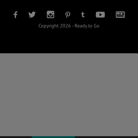
Copyright 2026 - Ready to Go