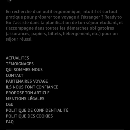
En recherche d’un outil ergonomique, intuitif et surtout
pratique pour préparer ton voyage à l’étranger ? Ready to
Go t’assiste dans la planification de ton séjour étudiant, et
t’accompagne dans toutes les démarches obligatoires
(assurances, papiers, billets, hébergement, etc.) pour un
séjour réussi.
ACTUALITÉS
TÉMOIGNAGES
QUI SOMMES-NOUS
CONTACT
PARTENAIRES VOYAGE
ILS NOUS FONT CONFIANCE
PROPOSE TON ARTICLE
MENTIONS LÉGALES
CGU
POLITIQUE DE CONFIDENTIALITÉ
POLITIQUE DES COOKIES
FAQ