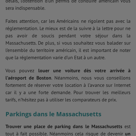
délais, l'obtention d'un permis de conduire américain vous
sera indispensable.
Faites attention, car les Américains ne rigolent pas avec la
réglementation. Le mieux est de la suivre à la lettre pour ne
pas avoir de soucis pendant votre séjour dans la
Massachusetts. De plus, si vous souhaitez vous balader sur
l’ensemble du territoire américain, il est important de noter
que la réglementation varie d’un Etat à un autre.
Vous pouvez
louer une voiture dès votre arrivée à
l’aéroport de Boston
. Néanmoins, nous vous conseillons
fortement de réserver votre location à l’avance sur Internet
car il y a une forte demande. Pour trouver les meilleurs
tarifs, n’hésitez pas à utiliser les comparateurs de prix.
Parkings dans le Massachusetts
Trouver une place de parking dans le Massachusetts
est
tout à fait possible. Néanmoins cela risque de devenir
un