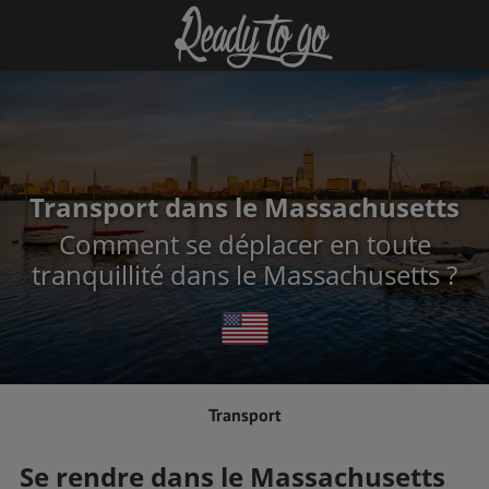
Transport dans le Massachusetts
Comment se déplacer en toute
tranquillité dans le Massachusetts ?
Transport
Se rendre dans le Massachusetts