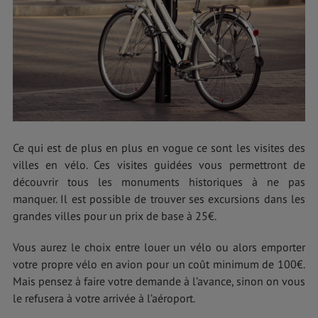
Ce qui est de plus en plus en vogue ce sont les visites des
villes en vélo. Ces visites guidées vous permettront de
découvrir tous les monuments historiques à ne pas
manquer. Il est possible de trouver ses excursions dans les
grandes villes pour un prix de base à 25€.
Vous aurez le choix entre louer un vélo ou alors emporter
votre propre vélo en avion pour un coût minimum de 100€.
Mais pensez à faire votre demande à l’avance, sinon on vous
le refusera à votre arrivée à l’aéroport.