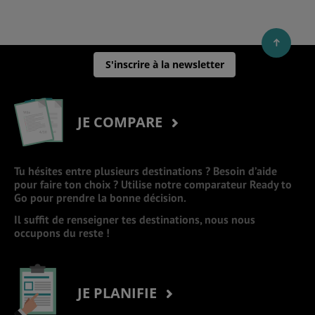
S'inscrire à la newsletter
JE COMPARE
Tu hésites entre plusieurs destinations ? Besoin d’aide
pour faire ton choix ? Utilise notre comparateur Ready to
Go pour prendre la bonne décision.
Il suffit de renseigner tes destinations, nous nous
occupons du reste !
JE PLANIFIE