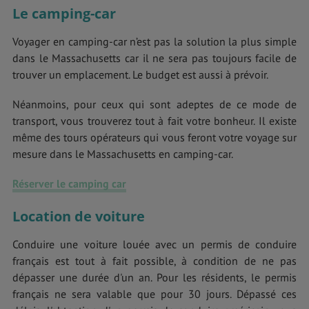
Le camping-car
Voyager en camping-car n’est pas la solution la plus simple
dans le Massachusetts car il ne sera pas toujours facile de
trouver un emplacement. Le budget est aussi à prévoir.
Néanmoins, pour ceux qui sont adeptes de ce mode de
transport, vous trouverez tout à fait votre bonheur. Il existe
même des tours opérateurs qui vous feront votre voyage sur
mesure dans le Massachusetts en camping-car.
Réserver le camping car
Location de voiture
Conduire une voiture louée avec un permis de conduire
français est tout à fait possible, à condition de ne pas
dépasser une durée d'un an. Pour les résidents, le permis
français ne sera valable que pour 30 jours. Dépassé ces