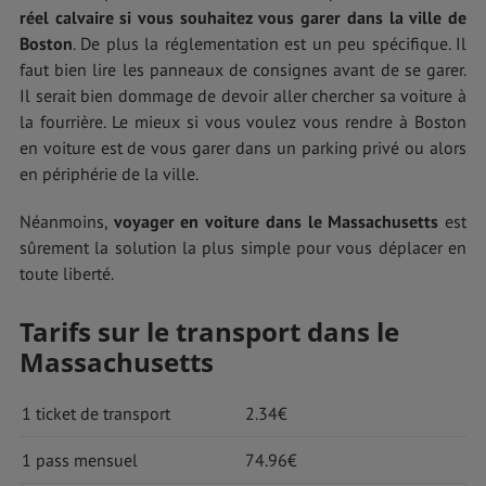
réel calvaire si vous souhaitez vous garer dans la ville de
Boston
. De plus la réglementation est un peu spécifique. Il
faut bien lire les panneaux de consignes avant de se garer.
Il serait bien dommage de devoir aller chercher sa voiture à
la fourrière. Le mieux si vous voulez vous rendre à Boston
en voiture est de vous garer dans un parking privé ou alors
en périphérie de la ville.
Néanmoins,
voyager en voiture dans le Massachusetts
est
sûrement la solution la plus simple pour vous déplacer en
toute liberté.
Tarifs sur le transport dans le
Massachusetts
1 ticket de transport
2.34€
1 pass mensuel
74.96€