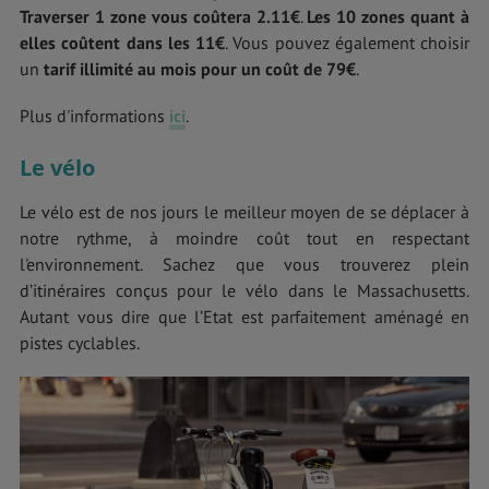
Traverser 1 zone vous coûtera 2.11€
.
Les 10 zones quant à
elles coûtent dans les 11€
. Vous pouvez également choisir
un
tarif illimité au mois pour un coût de 79€
.
Plus d'informations
ici
.
Le vélo
Le vélo est de nos jours le meilleur moyen de se déplacer à
notre rythme, à moindre coût tout en respectant
l'environnement. Sachez que vous trouverez plein
d’itinéraires conçus pour le vélo dans le Massachusetts.
Autant vous dire que l’Etat est parfaitement aménagé en
pistes cyclables.